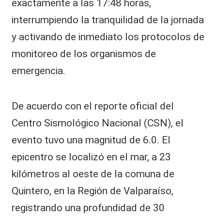
exactamente a las 17:48 horas,
interrumpiendo la tranquilidad de la jornada
y activando de inmediato los protocolos de
monitoreo de los organismos de
emergencia.
​De acuerdo con el reporte oficial del
Centro Sismológico Nacional (CSN), el
evento tuvo una magnitud de 6.0. El
epicentro se localizó en el mar, a 23
kilómetros al oeste de la comuna de
Quintero, en la Región de Valparaíso,
registrando una profundidad de 30