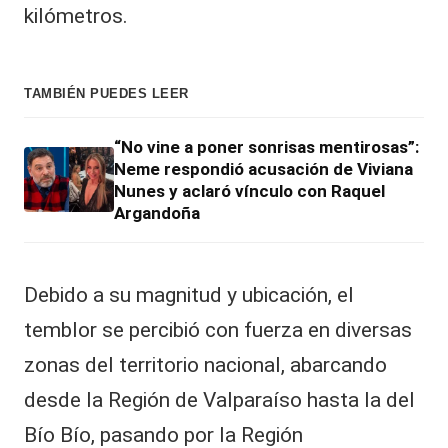
kilómetros.
TAMBIÉN PUEDES LEER
“No vine a poner sonrisas mentirosas”:
Neme respondió acusación de Viviana
Nunes y aclaró vínculo con Raquel
Argandoña
​Debido a su magnitud y ubicación, el
temblor se percibió con fuerza en diversas
zonas del territorio nacional, abarcando
desde la Región de Valparaíso hasta la del
Bío Bío, pasando por la Región