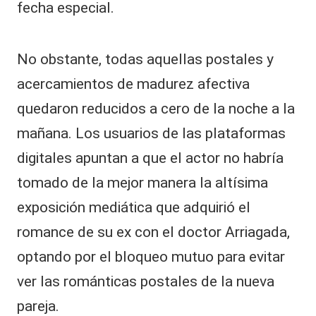
fecha especial.
No obstante, todas aquellas postales y
acercamientos de madurez afectiva
quedaron reducidos a cero de la noche a la
mañana. Los usuarios de las plataformas
digitales apuntan a que el actor no habría
tomado de la mejor manera la altísima
exposición mediática que adquirió el
romance de su ex con el doctor Arriagada,
optando por el bloqueo mutuo para evitar
ver las románticas postales de la nueva
pareja.