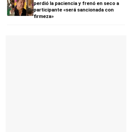
perdió la paciencia y frenó en seco a
participante «será sancionada con
firmeza»