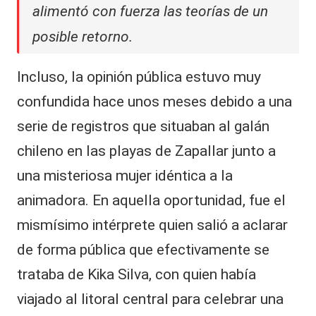
alimentó con fuerza las teorías de un
posible retorno.
Incluso, la opinión pública estuvo muy
confundida hace unos meses debido a una
serie de registros que situaban al galán
chileno en las playas de Zapallar junto a
una misteriosa mujer idéntica a la
animadora. En aquella oportunidad, fue el
mismísimo intérprete quien salió a aclarar
de forma pública que efectivamente se
trataba de Kika Silva, con quien había
viajado al litoral central para celebrar una