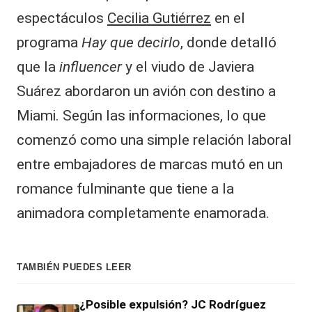
espectáculos
Cecilia Gutiérrez
en el
programa
Hay que decirlo
, donde detalló
que la
influencer
y el viudo de Javiera
Suárez abordaron un avión con destino a
Miami. Según las informaciones, lo que
comenzó como una simple relación laboral
entre embajadores de marcas mutó en un
romance fulminante que tiene a la
animadora completamente enamorada.
TAMBIÉN PUEDES LEER
¿Posible expulsión? JC Rodríguez