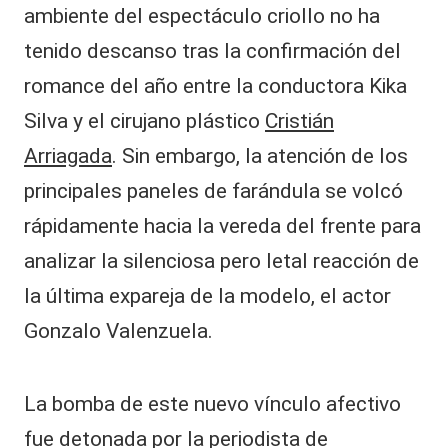
ambiente del espectáculo criollo no ha
tenido descanso tras la confirmación del
romance del año entre la conductora Kika
Silva y el cirujano plástico
Cristián
Arriagada
. Sin embargo, la atención de los
principales paneles de farándula se volcó
rápidamente hacia la vereda del frente para
analizar la silenciosa pero letal reacción de
la última expareja de la modelo, el actor
Gonzalo Valenzuela.
La bomba de este nuevo vínculo afectivo
fue detonada por la periodista de