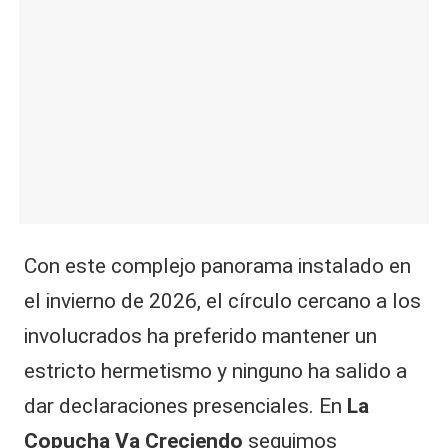
Con este complejo panorama instalado en
el invierno de 2026, el círculo cercano a los
involucrados ha preferido mantener un
estricto hermetismo y ninguno ha salido a
dar declaraciones presenciales. En
La
Copucha Va Creciendo
seguimos