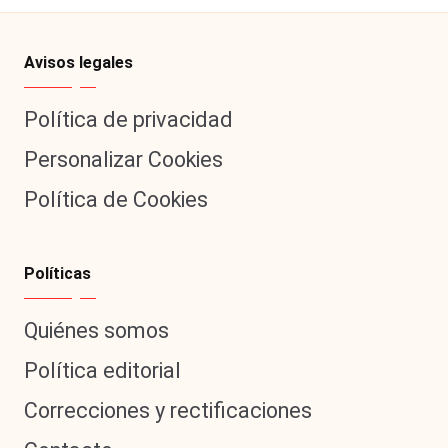
Avisos legales
Política de privacidad
Personalizar Cookies
Política de Cookies
Políticas
Quiénes somos
Política editorial
Correcciones y rectificaciones