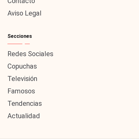
Contacto
Aviso Legal
Secciones
Redes Sociales
Copuchas
Televisión
Famosos
Tendencias
Actualidad