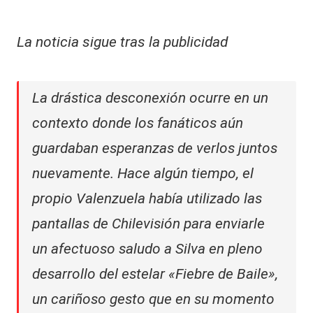
La noticia sigue tras la publicidad
La drástica desconexión ocurre en un
contexto donde los fanáticos aún
guardaban esperanzas de verlos juntos
nuevamente. Hace algún tiempo, el
propio Valenzuela había utilizado las
pantallas de Chilevisión para enviarle
un afectuoso saludo a Silva en pleno
desarrollo del estelar «Fiebre de Baile»,
un cariñoso gesto que en su momento