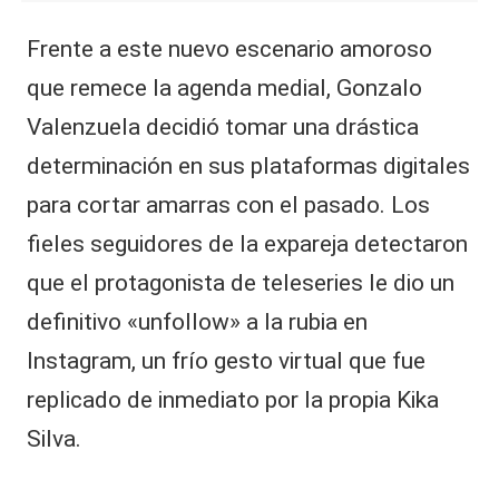
Frente a este nuevo escenario amoroso
que remece la agenda medial, Gonzalo
Valenzuela decidió tomar una drástica
determinación en sus plataformas digitales
para cortar amarras con el pasado. Los
fieles seguidores de la expareja detectaron
que el protagonista de teleseries le dio un
definitivo «unfollow» a la rubia en
Instagram, un frío gesto virtual que fue
replicado de inmediato por la propia Kika
Silva.