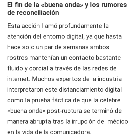
El fin de la «buena onda» y los rumores
de reconciliación
Esta acción llamó profundamente la
atención del entorno digital, ya que hasta
hace solo un par de semanas ambos
rostros mantenían un contacto bastante
fluido y cordial a través de las redes de
internet. Muchos expertos de la industria
interpretaron este distanciamiento digital
como la prueba fáctica de que la célebre
«buena onda» post-ruptura se terminó de
manera abrupta tras la irrupción del médico
en la vida de la comunicadora.