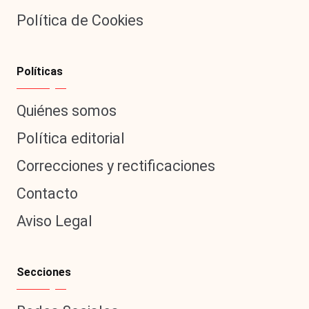
Política de Cookies
Políticas
Quiénes somos
Política editorial
Correcciones y rectificaciones
Contacto
Aviso Legal
Secciones