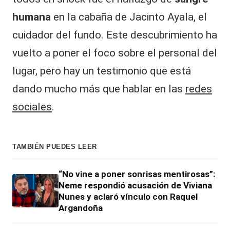
humana
en la cabaña de Jacinto Ayala, el
cuidador del fundo. Este descubrimiento ha
vuelto a poner el foco sobre el personal del
lugar, pero hay un testimonio que está
dando mucho más que hablar en las
redes
sociales
.
TAMBIÉN PUEDES LEER
“No vine a poner sonrisas mentirosas”:
Neme respondió acusación de Viviana
Nunes y aclaró vínculo con Raquel
Argandoña