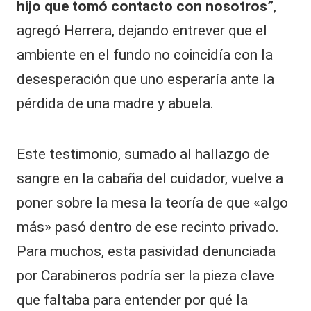
hijo que tomó contacto con nosotros”
,
agregó Herrera, dejando entrever que el
ambiente en el fundo no coincidía con la
desesperación que uno esperaría ante la
pérdida de una madre y abuela.
​Este testimonio, sumado al hallazgo de
sangre en la cabaña del cuidador, vuelve a
poner sobre la mesa la teoría de que «algo
más» pasó dentro de ese recinto privado.
Para muchos, esta pasividad denunciada
por Carabineros podría ser la pieza clave
que faltaba para entender por qué la