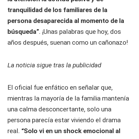
tranquilidad de los familiares de la
persona desaparecida al momento de la
búsqueda”
. ¡Unas palabras que hoy, dos
años después, suenan como un cañonazo!
La noticia sigue tras la publicidad
​El oficial fue enfático en señalar que,
mientras la mayoría de la familia mantenía
una calma desconcertante, solo una
persona parecía estar viviendo el drama
real.
“Solo vi en un shock emocional al