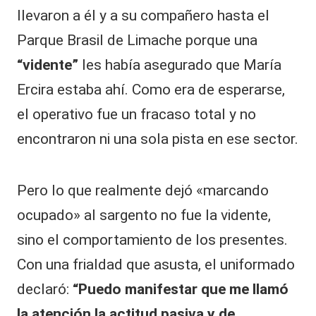
llevaron a él y a su compañero hasta el
Parque Brasil de Limache porque una
“vidente”
les había asegurado que María
Ercira estaba ahí. Como era de esperarse,
el operativo fue un fracaso total y no
encontraron ni una sola pista en ese sector.
​Pero lo que realmente dejó «marcando
ocupado» al sargento no fue la vidente,
sino el comportamiento de los presentes.
Con una frialdad que asusta, el uniformado
declaró:
“Puedo manifestar que me llamó
la atención la actitud pasiva y de