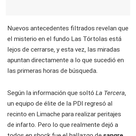
Nuevos antecedentes filtrados revelan que
el misterio en el fundo Las Tórtolas está
lejos de cerrarse, y esta vez, las miradas
apuntan directamente a lo que sucedió en
las primeras horas de búsqueda.
​Según la información que soltó
La Tercera
,
un equipo de élite de la PDI regresó al
recinto en Limache para realizar peritajes
de infarto. Pero lo que realmente dejó a
todos en shock fue el hallazgo de
sangre