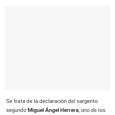
​Se trata de la declaración del sargento
segundo
Miguel Ángel Herrera
, uno de los