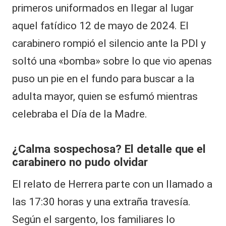
primeros uniformados en llegar al lugar
aquel fatídico 12 de mayo de 2024. El
carabinero rompió el silencio ante la PDI y
soltó una «bomba» sobre lo que vio apenas
puso un pie en el fundo para buscar a la
adulta mayor, quien se esfumó mientras
celebraba el Día de la Madre.
¿Calma sospechosa? El detalle que el
carabinero no pudo olvidar
​El relato de Herrera parte con un llamado a
las 17:30 horas y una extraña travesía.
Según el sargento, los familiares lo