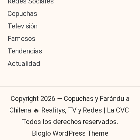
Redes Sociales
Copuchas
Televisión
Famosos
Tendencias
Actualidad
Copyright 2026 — Copuchas y Farándula
Chilena 🔥 Realitys, TV y Redes | La CVC.
Todos los derechos reservados.
Bloglo WordPress Theme