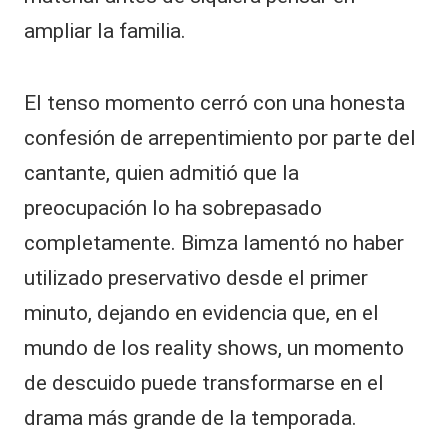
ampliar la familia.
​El tenso momento cerró con una honesta
confesión de arrepentimiento por parte del
cantante, quien admitió que la
preocupación lo ha sobrepasado
completamente. Bimza lamentó no haber
utilizado preservativo desde el primer
minuto, dejando en evidencia que, en el
mundo de los reality shows, un momento
de descuido puede transformarse en el
drama más grande de la temporada.