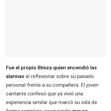
Fue el propio Bimza quien encendió las
alarmas
al reflexionar sobre su pasado
personal frente a su compañera. El joven
cantante confesó que ya vivió una
experiencia similar que marcó su vida de