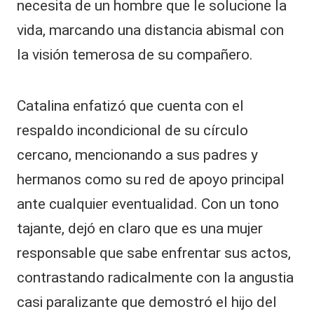
necesita de un hombre que le solucione la
vida, marcando una distancia abismal con
la visión temerosa de su compañero.
​Catalina enfatizó que cuenta con el
respaldo incondicional de su círculo
cercano, mencionando a sus padres y
hermanos como su red de apoyo principal
ante cualquier eventualidad. Con un tono
tajante, dejó en claro que es una mujer
responsable que sabe enfrentar sus actos,
contrastando radicalmente con la angustia
casi paralizante que demostró el hijo del