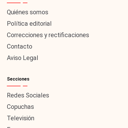
Quiénes somos
Política editorial
Correcciones y rectificaciones
Contacto
Aviso Legal
Secciones
Redes Sociales
Copuchas
Televisión