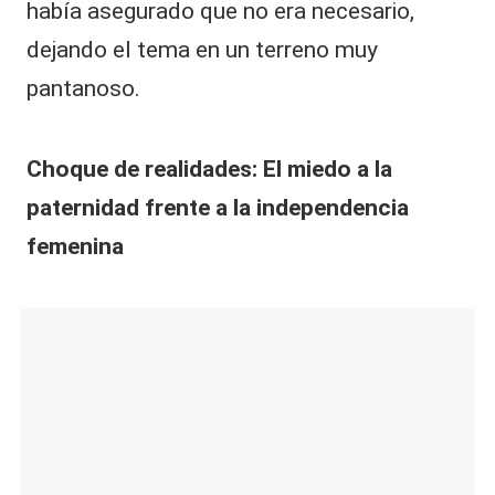
había asegurado que no era necesario,
dejando el tema en un terreno muy
pantanoso.
Choque de realidades: El miedo a la
paternidad frente a la independencia
femenina