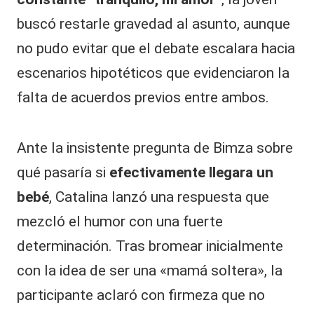
buscó restarle gravedad al asunto, aunque
no pudo evitar que el debate escalara hacia
escenarios hipotéticos que evidenciaron la
falta de acuerdos previos entre ambos.
​Ante la insistente pregunta de Bimza sobre
qué pasaría si
efectivamente llegara un
bebé
, Catalina lanzó una respuesta que
mezcló el humor con una fuerte
determinación. Tras bromear inicialmente
con la idea de ser una «mamá soltera», la
participante aclaró con firmeza que no