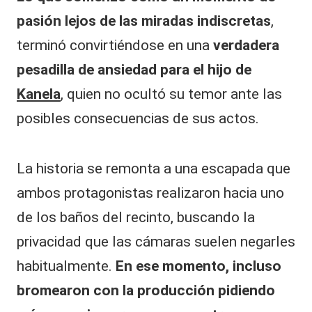
pasión lejos de las miradas indiscretas
,
terminó convirtiéndose en una
verdadera
pesadilla de ansiedad para el hijo de
Kanela
, quien no ocultó su temor ante las
posibles consecuencias de sus actos.
​La historia se remonta a una escapada que
ambos protagonistas realizaron hacia uno
de los baños del recinto, buscando la
privacidad que las cámaras suelen negarles
habitualmente.
En ese momento, incluso
bromearon con la producción pidiendo