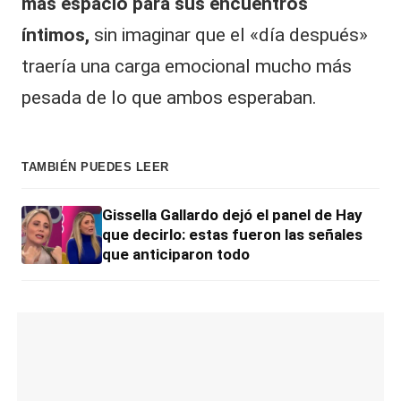
más espacio para sus encuentros
íntimos,
sin imaginar que el «día después»
traería una carga emocional mucho más
pesada de lo que ambos esperaban.
TAMBIÉN PUEDES LEER
Gissella Gallardo dejó el panel de Hay
que decirlo: estas fueron las señales
que anticiparon todo