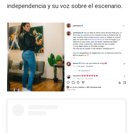
independencia y su voz sobre el escenario.