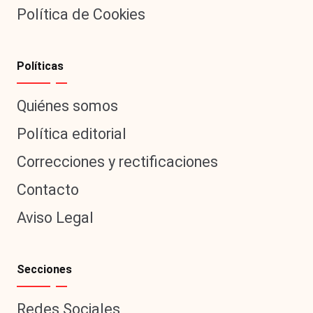
Política de Cookies
Políticas
Quiénes somos
Política editorial
Correcciones y rectificaciones
Contacto
Aviso Legal
Secciones
Redes Sociales