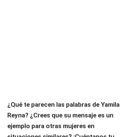
¿Qué te parecen las palabras de Yamila
Reyna? ¿Crees que su mensaje es un
ejemplo para otras mujeres en
situaciones similares? ¡Cuéntanos tu