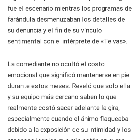
fue el escenario mientras los programas de
farándula desmenuzaban los detalles de
su denuncia y el fin de su vínculo
sentimental con el intérprete de «Te vas».
​La comediante no ocultó el costo
emocional que significó mantenerse en pie
durante estos meses. Reveló que solo ella
y su equipo más cercano saben lo que
realmente costó sacar adelante la gira,
especialmente cuando el ánimo flaqueaba
debido a la exposición de su intimidad y los