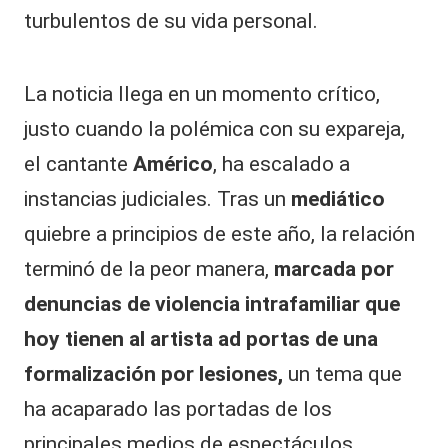
turbulentos de su vida personal.
​La noticia llega en un momento crítico,
justo cuando la polémica con su expareja,
el cantante
Américo
, ha escalado a
instancias judiciales. Tras un
mediático
quiebre a principios de este año, la relación
terminó de la peor manera,
marcada por
denuncias de violencia intrafamiliar que
hoy tienen al artista ad portas de una
formalización por lesiones,
un tema que
ha acaparado las portadas de los
principales medios de espectáculos.