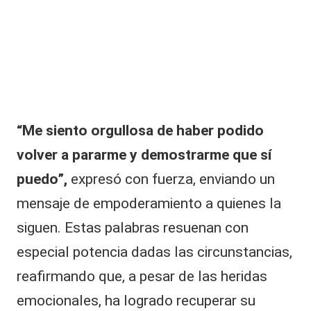
​“Me siento orgullosa de haber podido
volver a pararme y demostrarme que sí
puedo”,
expresó con fuerza, enviando un
mensaje de empoderamiento a quienes la
siguen. Estas palabras resuenan con
especial potencia dadas las circunstancias,
reafirmando que, a pesar de las heridas
emocionales, ha logrado recuperar su