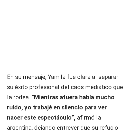
​En su mensaje, Yamila fue clara al separar
su éxito profesional del caos mediático que
la rodea.
“Mientras afuera había mucho
ruido, yo trabajé en silencio para ver
nacer este espectáculo”,
afirmó la
argentina, dejando entrever que su refugio