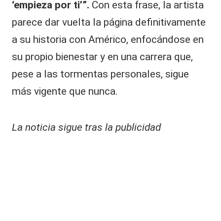
‘empieza por ti’”.
Con esta frase, la artista
parece dar vuelta la página definitivamente
a su historia con Américo, enfocándose en
su propio bienestar y en una carrera que,
pese a las tormentas personales, sigue
más vigente que nunca.
La noticia sigue tras la publicidad