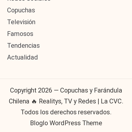
Copuchas
Televisión
Famosos
Tendencias
Actualidad
Copyright 2026 — Copuchas y Farándula
Chilena 🔥 Realitys, TV y Redes | La CVC.
Todos los derechos reservados.
Bloglo WordPress Theme