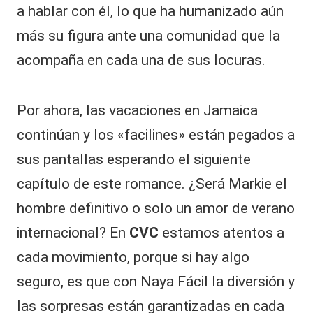
a hablar con él, lo que ha humanizado aún
más su figura ante una comunidad que la
acompaña en cada una de sus locuras.
Por ahora, las vacaciones en Jamaica
continúan y los «facilines» están pegados a
sus pantallas esperando el siguiente
capítulo de este romance. ¿Será Markie el
hombre definitivo o solo un amor de verano
internacional? En
CVC
estamos atentos a
cada movimiento, porque si hay algo
seguro, es que con Naya Fácil la diversión y
las sorpresas están garantizadas en cada