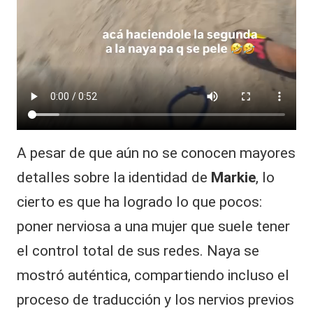
A pesar de que aún no se conocen mayores
detalles sobre la identidad de
Markie
, lo
cierto es que ha logrado lo que pocos:
poner nerviosa a una mujer que suele tener
el control total de sus redes. Naya se
mostró auténtica, compartiendo incluso el
proceso de traducción y los nervios previos