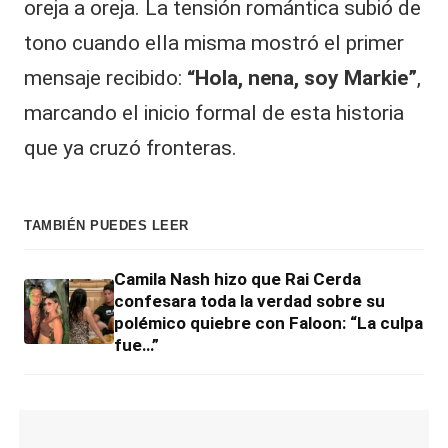
oreja a oreja. La tensión romántica subió de
tono cuando ella misma mostró el primer
mensaje recibido:
“Hola, nena, soy Markie”
,
marcando el inicio formal de esta historia
que ya cruzó fronteras.
TAMBIÉN PUEDES LEER
Camila Nash hizo que Rai Cerda
confesara toda la verdad sobre su
polémico quiebre con Faloon: “La culpa
fue…”