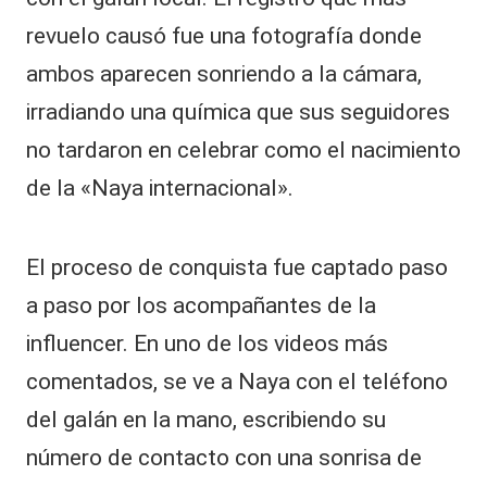
revuelo causó fue una fotografía donde
ambos aparecen sonriendo a la cámara,
irradiando una química que sus seguidores
no tardaron en celebrar como el nacimiento
de la «Naya internacional».
El proceso de conquista fue captado paso
a paso por los acompañantes de la
influencer. En uno de los videos más
comentados, se ve a Naya con el teléfono
del galán en la mano, escribiendo su
número de contacto con una sonrisa de