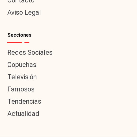
Contacto
Aviso Legal
Secciones
Redes Sociales
Copuchas
Televisión
Famosos
Tendencias
Actualidad