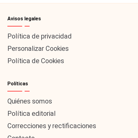
Avisos legales
Política de privacidad
Personalizar Cookies
Política de Cookies
Políticas
Quiénes somos
Política editorial
Correcciones y rectificaciones