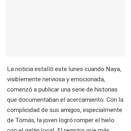
La noticia estalló este lunes cuando Naya,
visiblemente nerviosa y emocionada,
comenzó a publicar una serie de historias
que documentaban el acercamiento. Con la
complicidad de sus amigos, especialmente
de Tomás, la joven logró romper el hielo
con el galán local. El registro que más