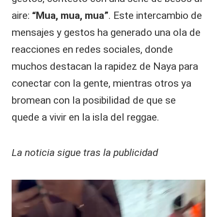
aire:
“Mua, mua, mua”
. Este intercambio de
mensajes y gestos ha generado una ola de
reacciones en redes sociales, donde
muchos destacan la rapidez de Naya para
conectar con la gente, mientras otros ya
bromean con la posibilidad de que se
quede a vivir en la isla del reggae.
La noticia sigue tras la publicidad