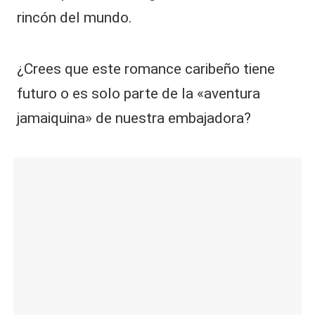
rincón del mundo.
¿Crees que este romance caribeño tiene
futuro o es solo parte de la «aventura
jamaiquina» de nuestra embajadora?