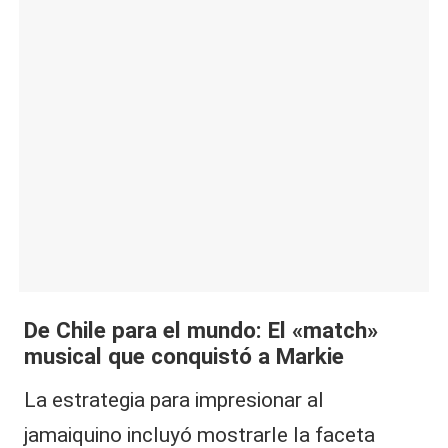
De Chile para el mundo: El «match»
musical que conquistó a Markie
La estrategia para impresionar al
jamaiquino incluyó mostrarle la faceta