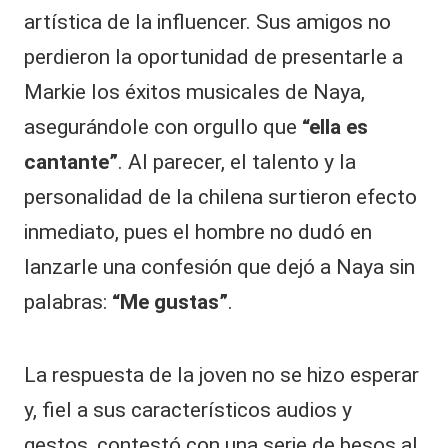
artística de la influencer. Sus amigos no
perdieron la oportunidad de presentarle a
Markie los éxitos musicales de Naya,
asegurándole con orgullo que
“ella es
cantante”
. Al parecer, el talento y la
personalidad de la chilena surtieron efecto
inmediato, pues el hombre no dudó en
lanzarle una confesión que dejó a Naya sin
palabras:
“Me gustas”
.
La respuesta de la joven no se hizo esperar
y, fiel a sus característicos audios y
gestos, contestó con una serie de besos al