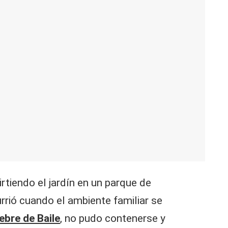
irtiendo el jardín en un parque de
rrió cuando el ambiente familiar se
iebre de Baile
, no pudo contenerse y