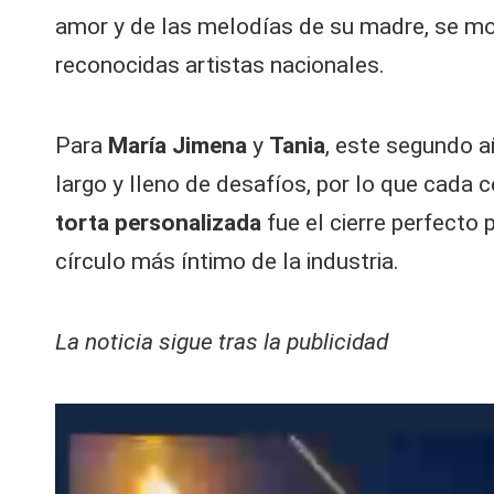
amor y de las melodías de su madre, se mos
reconocidas artistas nacionales.
Para
María Jimena
y
Tania
, este segundo 
largo y lleno de desafíos, por lo que cada ce
torta personalizada
fue el cierre perfecto 
círculo más íntimo de la industria.
La noticia sigue tras la publicidad