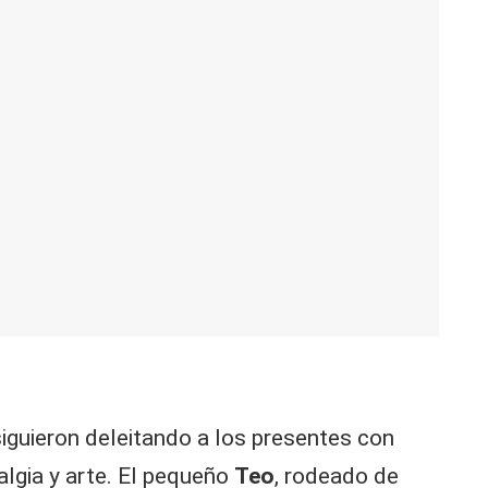
iguieron deleitando a los presentes con
algia y arte. El pequeño
Teo
, rodeado de