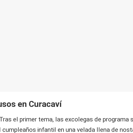
usos en Curacaví
 Tras el primer tema, las excolegas de programa s
 cumpleaños infantil en una velada llena de nost