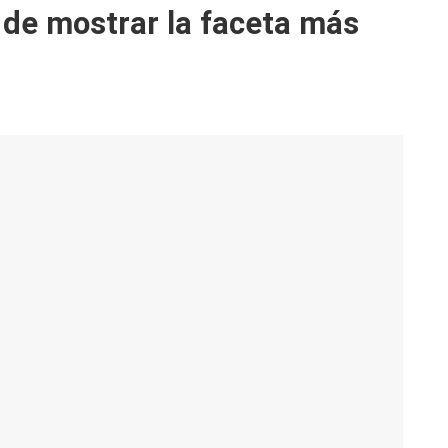
de mostrar la faceta más