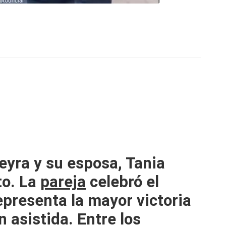
eyra y su esposa, Tania
to. La
pareja
celebró el
presenta la mayor victoria
n asistida. Entre los