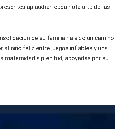
 presentes aplaudían cada nota alta de las
nsolidación de su familia ha sido un camino
 al niño feliz entre juegos inflables y una
 la maternidad a plenitud, apoyadas por su