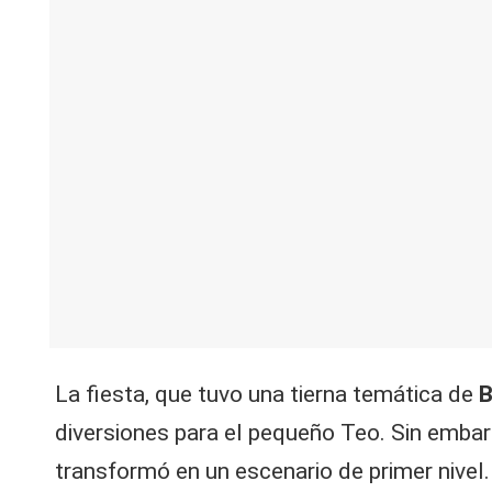
V
C
La fiesta, que tuvo una tierna temática de
B
diversiones para el pequeño Teo. Sin embar
transformó en un escenario de primer nivel