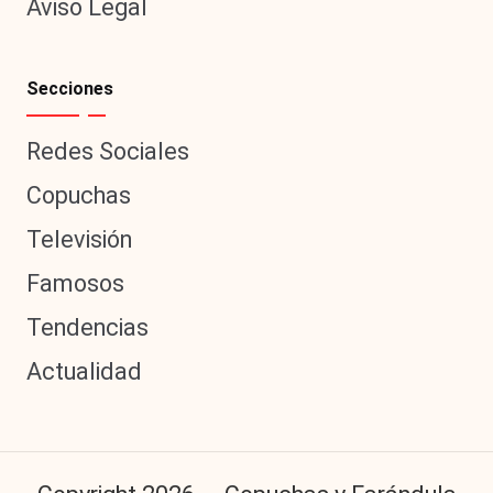
Aviso Legal
Secciones
Redes Sociales
Copuchas
Televisión
Famosos
Tendencias
Actualidad