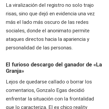
La viralización del registro no solo trajo
risas, sino que dejó en evidencia una vez
más el lado más oscuro de las redes
sociales, donde el anonimato permite
ataques directos hacia la apariencia y
personalidad de las personas.
El furioso descargo del ganador de «La
Granja»
Lejos de quedarse callado o borrar los
comentarios, Gonzalo Egas decidió
enfrentar la situación con la frontalidad
que lo caracteriza. El ex chico reality