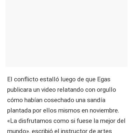
El conflicto estalló luego de que Egas
publicara un video relatando con orgullo
cómo habían cosechado una sandía
plantada por ellos mismos en noviembre.
«La disfrutamos como si fuese la mejor del
mundo», escribió el instructor de artes