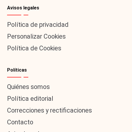
Avisos legales
Política de privacidad
Personalizar Cookies
Política de Cookies
Políticas
Quiénes somos
Política editorial
Correcciones y rectificaciones
Contacto