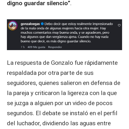
digno guardar silencio”
.
La respuesta de Gonzalo fue rápidamente
respaldada por otra parte de sus
seguidores, quienes salieron en defensa de
la pareja y criticaron la ligereza con la que
se juzga a alguien por un video de pocos
segundos. El debate se instaló en el perfil
del luchador, dividiendo las aguas entre