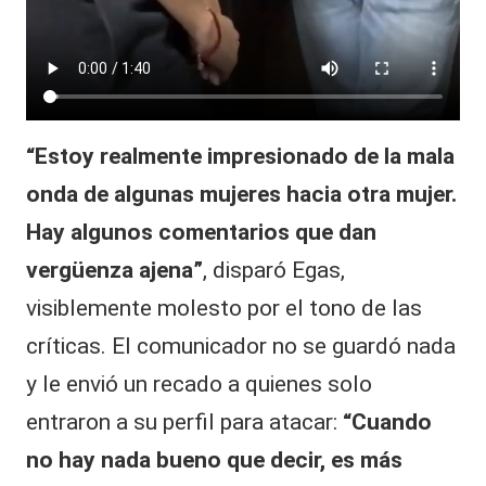
“Estoy realmente impresionado de la mala
onda de algunas mujeres hacia otra mujer.
Hay algunos comentarios que dan
vergüenza ajena”
, disparó Egas,
visiblemente molesto por el tono de las
críticas. El comunicador no se guardó nada
y le envió un recado a quienes solo
entraron a su perfil para atacar:
“Cuando
no hay nada bueno que decir, es más