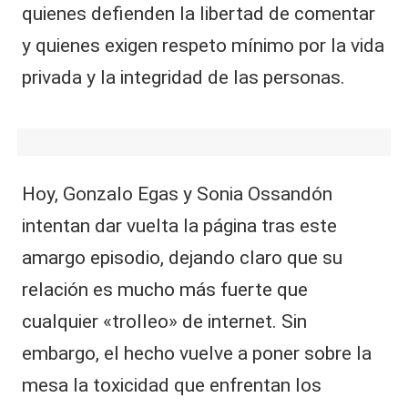
quienes defienden la libertad de comentar
y quienes exigen respeto mínimo por la vida
privada y la integridad de las personas.
Hoy, Gonzalo Egas y Sonia Ossandón
intentan dar vuelta la página tras este
amargo episodio, dejando claro que su
relación es mucho más fuerte que
cualquier «trolleo» de internet. Sin
embargo, el hecho vuelve a poner sobre la
mesa la toxicidad que enfrentan los