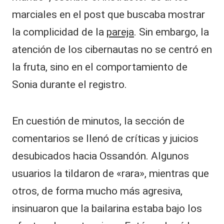
marciales en el post que buscaba mostrar
la complicidad de la
pareja
. Sin embargo, la
atención de los cibernautas no se centró en
la fruta, sino en el comportamiento de
Sonia durante el registro.
En cuestión de minutos, la sección de
comentarios se llenó de críticas y juicios
desubicados hacia Ossandón. Algunos
usuarios la tildaron de «rara», mientras que
otros, de forma mucho más agresiva,
insinuaron que la bailarina estaba bajo los