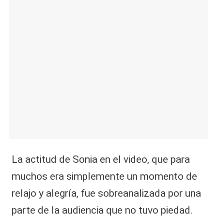
La actitud de Sonia en el video, que para
muchos era simplemente un momento de
relajo y alegría, fue sobreanalizada por una
parte de la audiencia que no tuvo piedad.