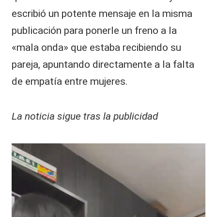
escribió un potente mensaje en la misma
publicación para ponerle un freno a la
«mala onda» que estaba recibiendo su
pareja, apuntando directamente a la falta
de empatía entre mujeres.
La noticia sigue tras la publicidad