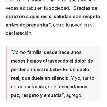
veces es tabú en la sociedad.
“Gracias de
corazón a quienes sí saludan con respeto
antes de preguntar”
, cerró la joven en su
declaración.
“Como familia,
desde hace unos
meses hemos atravesado el dolor de
perder a nuestro bebé.
Es un duelo
real, que duele en silencio.
Y yo, tanto
como mi familia, solo
necesitamos
paz, respeto y empatía”,
agregó.