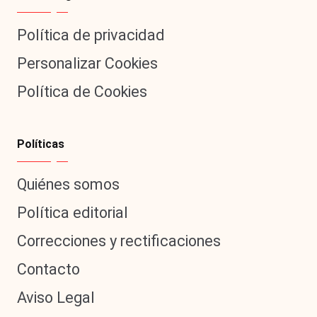
Política de privacidad
Personalizar Cookies
Política de Cookies
Políticas
Quiénes somos
Política editorial
Correcciones y rectificaciones
Contacto
Aviso Legal