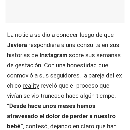
La noticia se dio a conocer luego de que
Javiera
respondiera a una consulta en sus
historias de
Instagram
sobre sus semanas
de gestación. Con una honestidad que
conmovió a sus seguidores, la pareja del ex
chico
reality
reveló que el proceso que
vivían se vio truncado hace algún tiempo.
“Desde hace unos meses hemos
atravesado el dolor de perder a nuestro
bebé”
, confesó, dejando en claro que han