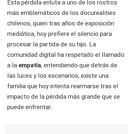
Esta pérdida enluta a uno de los rostros
más emblemáticos de los docurealities
chilenos, quien tras años de exposición
mediática, hoy prefiere el silencio para
procesar la partida de su hijo. La
comunidad digital ha respetado el llamado
a la
empatía
, entendiendo que detrás de
las luces y los escenarios, existe una
familia que hoy intenta rearmarse tras el
impacto de la pérdida más grande que se
puede enfrentar.