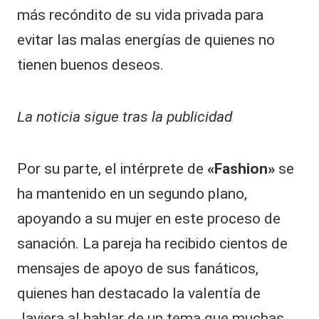
más recóndito de su vida privada para
evitar las malas energías de quienes no
tienen buenos deseos.
La noticia sigue tras la publicidad
Por su parte, el intérprete de
«Fashion»
se
ha mantenido en un segundo plano,
apoyando a su mujer en este proceso de
sanación. La pareja ha recibido cientos de
mensajes de apoyo de sus fanáticos,
quienes han destacado la valentía de
Javiera al hablar de un tema que muchas