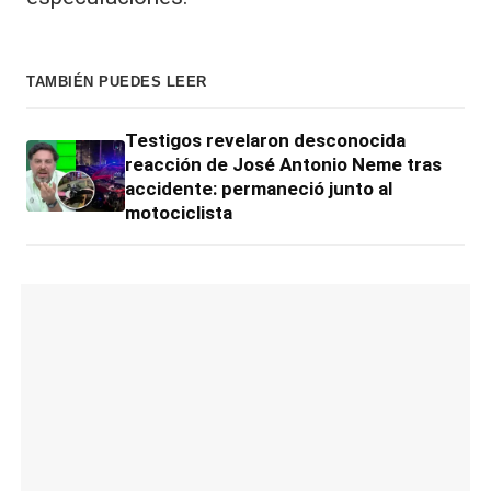
TAMBIÉN PUEDES LEER
Testigos revelaron desconocida
reacción de José Antonio Neme tras
accidente: permaneció junto al
motociclista