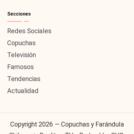
Secciones
Redes Sociales
Copuchas
Televisión
Famosos
Tendencias
Actualidad
Copyright 2026 — Copuchas y Farándula