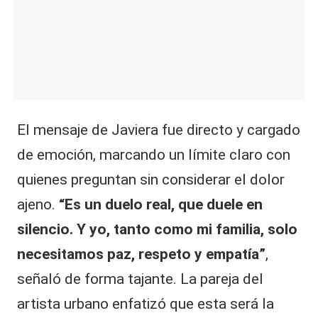
El mensaje de Javiera fue directo y cargado
de emoción, marcando un límite claro con
quienes preguntan sin considerar el dolor
ajeno.
“Es un duelo real, que duele en
silencio. Y yo, tanto como mi familia, solo
necesitamos paz, respeto y empatía”
,
señaló de forma tajante. La pareja del
artista urbano enfatizó que esta será la