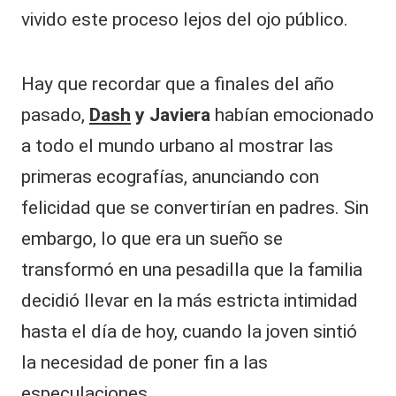
vivido este proceso lejos del ojo público.
Hay que recordar que a finales del año
pasado,
Dash
y Javiera
habían emocionado
a todo el mundo urbano al mostrar las
primeras ecografías, anunciando con
felicidad que se convertirían en padres. Sin
embargo, lo que era un sueño se
transformó en una pesadilla que la familia
decidió llevar en la más estricta intimidad
hasta el día de hoy, cuando la joven sintió
la necesidad de poner fin a las
especulaciones.