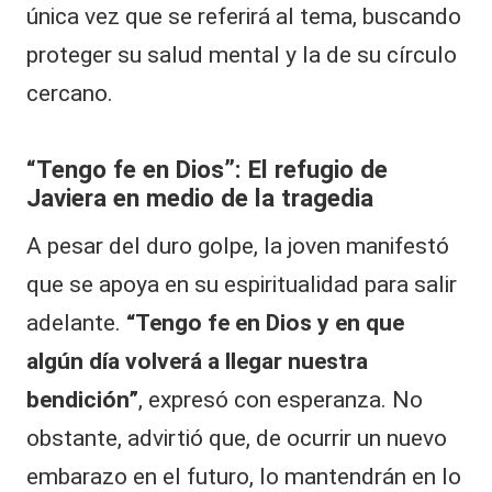
única vez que se referirá al tema, buscando
proteger su salud mental y la de su círculo
cercano.
“Tengo fe en Dios”: El refugio de
Javiera en medio de la tragedia
A pesar del duro golpe, la joven manifestó
que se apoya en su espiritualidad para salir
adelante.
“Tengo fe en Dios y en que
algún día volverá a llegar nuestra
bendición”
, expresó con esperanza. No
obstante, advirtió que, de ocurrir un nuevo
embarazo en el futuro, lo mantendrán en lo