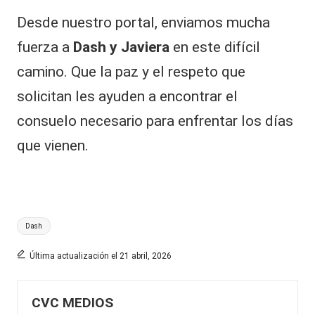
Desde nuestro portal, enviamos mucha
fuerza a
Dash y Javiera
en este difícil
camino. Que la paz y el respeto que
solicitan les ayuden a encontrar el
consuelo necesario para enfrentar los días
que vienen.
Etiquetas:
Dash
Última actualización el 21 abril, 2026
CVC MEDIOS