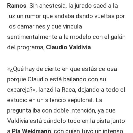
Ramos
. Sin anestesia, la jurado sacó a la
luz un rumor que andaba dando vueltas por
los camarines y que vincula
sentimentalmente a la modelo con el galán
del programa,
Claudio Valdivia
.
«¿Qué hay de cierto en que estás celosa
porque Claudio está bailando con su
expareja?», lanzó la Raca, dejando a todo el
estudio en un silencio sepulcral. La
pregunta iba con doble intención, ya que
Valdivia está dándolo todo en la pista junto
a
Pía Weidmann
, con quien tuvo un intenso