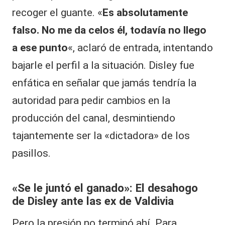
recoger el guante. «
Es absolutamente
falso. No me da celos él, todavía no llego
a ese punto
«, aclaró de entrada, intentando
bajarle el perfil a la situación. Disley fue
enfática en señalar que jamás tendría la
autoridad para pedir cambios en la
producción del canal, desmintiendo
tajantemente ser la «dictadora» de los
pasillos.
«Se le juntó el ganado»: El desahogo
de Disley ante las ex de Valdivia
Pero la presión no terminó ahí. Para