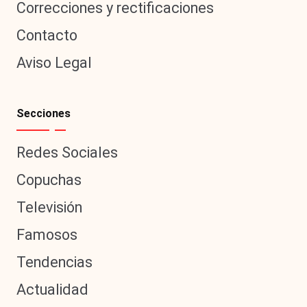
Correcciones y rectificaciones
Contacto
Aviso Legal
Secciones
Redes Sociales
Copuchas
Televisión
Famosos
Tendencias
Actualidad