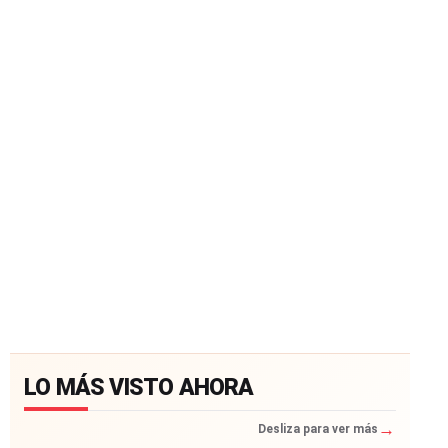
LO MÁS VISTO AHORA
→
Desliza para ver más