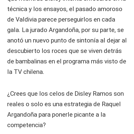
técnica y los ensayos, el pasado amoroso
de Valdivia parece perseguirlos en cada
gala. La jurado Argandoña, por su parte, se
anotó un nuevo punto de sintonía al dejar al
descubierto los roces que se viven detrás
de bambalinas en el programa más visto de
la TV chilena.
¿Crees que los celos de Disley Ramos son
reales o solo es una estrategia de Raquel
Argandoña para ponerle picante a la
competencia?