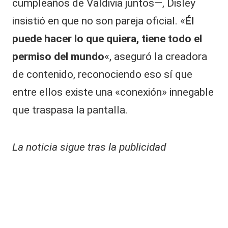
cumpleaños de Valdivia juntos—, Disley
insistió en que no son pareja oficial. «
Él
puede hacer lo que quiera, tiene todo el
permiso del mundo
«, aseguró la creadora
de contenido, reconociendo eso sí que
entre ellos existe una «conexión» innegable
que traspasa la pantalla.
La noticia sigue tras la publicidad