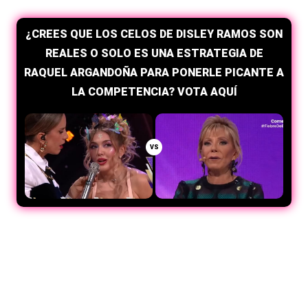
¿CREES QUE LOS CELOS DE DISLEY RAMOS SON
REALES O SOLO ES UNA ESTRATEGIA DE
RAQUEL ARGANDOÑA PARA PONERLE PICANTE A
LA COMPETENCIA? VOTA AQUÍ
VS