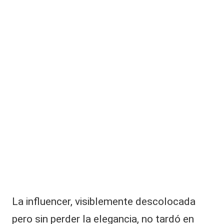
La influencer, visiblemente descolocada
pero sin perder la elegancia, no tardó en