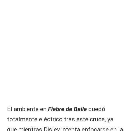
El ambiente en
Fiebre de Baile
quedó
totalmente eléctrico tras este cruce, ya
que mientras Disley intenta enfocarse en la