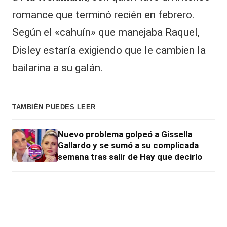
romance que terminó recién en febrero.
Según el «cahuín» que manejaba Raquel,
Disley estaría exigiendo que le cambien la
bailarina a su galán.
TAMBIÉN PUEDES LEER
Nuevo problema golpeó a Gissella
Gallardo y se sumó a su complicada
semana tras salir de Hay que decirlo