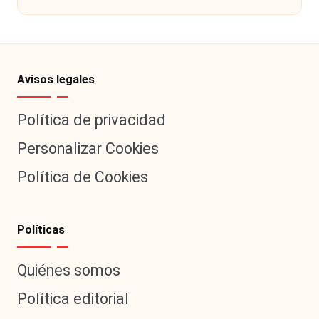
por
Avisos legales
Política de privacidad
Personalizar Cookies
Política de Cookies
Políticas
Quiénes somos
Política editorial