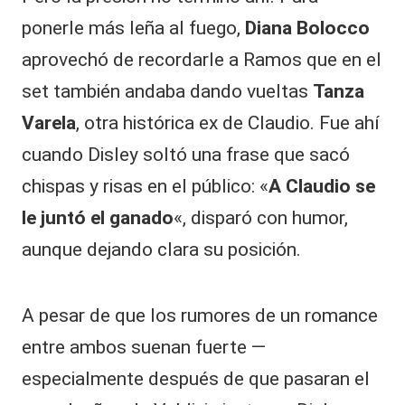
ponerle más leña al fuego,
Diana Bolocco
aprovechó de recordarle a Ramos que en el
set también andaba dando vueltas
Tanza
Varela
, otra histórica ex de Claudio. Fue ahí
cuando Disley soltó una frase que sacó
chispas y risas en el público: «
A Claudio se
le juntó el ganado
«, disparó con humor,
aunque dejando clara su posición.
A pesar de que los rumores de un romance
entre ambos suenan fuerte —
especialmente después de que pasaran el