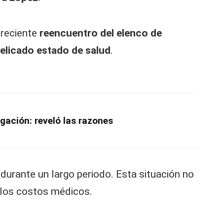
 reciente
reencuentro del elenco de
elicado estado de salud
.
gación: reveló las razones
durante un largo periodo. Esta situación no
los costos médicos.