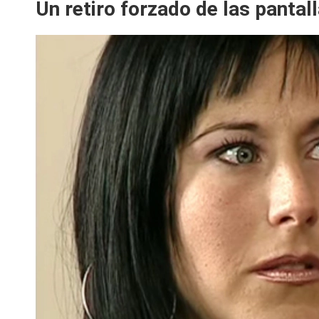
Un retiro forzado de las pantal