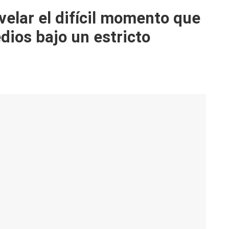
velar el difícil momento que
dios bajo un estricto