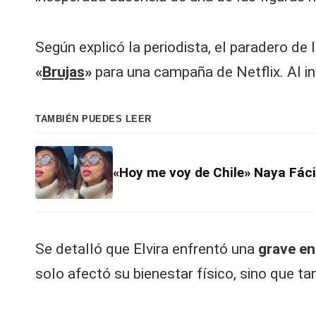
Según explicó la periodista, el paradero de 
«
Brujas
»
para una campaña de Netflix. Al in
TAMBIÉN PUEDES LEER
«Hoy me voy de Chile» Naya Fácil
Se detalló que Elvira enfrentó una
grave en
solo afectó su bienestar físico, sino que t