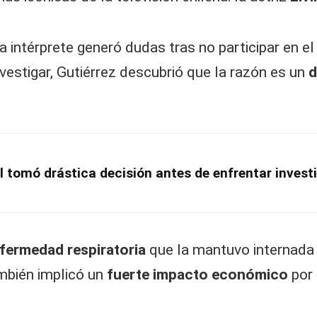
la intérprete generó dudas tras no participar en el
vestigar, Gutiérrez descubrió que la razón es un
d
 tomó drástica decisión antes de enfrentar investi
fermedad respiratoria
que la mantuvo internada 
ambién implicó un
fuerte impacto económico
por 