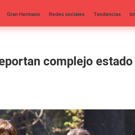
Gran Hermano
Redes sociales
Tendencias
In
Reportan complejo estado