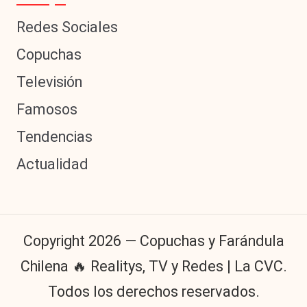
Redes Sociales
Copuchas
Televisión
Famosos
Tendencias
Actualidad
Copyright 2026 — Copuchas y Farándula
Chilena 🔥 Realitys, TV y Redes | La CVC.
Todos los derechos reservados.