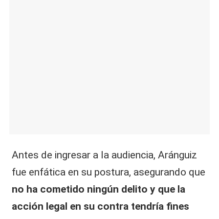
Antes de ingresar a la audiencia, Aránguiz
fue enfática en su postura, asegurando que
no ha cometido ningún delito y que la
acción legal en su contra tendría fines