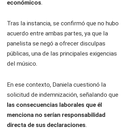
económicos
.
Tras la instancia, se confirmó que no hubo
acuerdo entre ambas partes, ya que la
panelista se negó a ofrecer disculpas
públicas, una de las principales exigencias
del músico.
En ese contexto, Daniela cuestionó la
solicitud de indemnización, señalando que
las consecuencias laborales que él
menciona no serían responsabilidad
directa de sus declaraciones
.