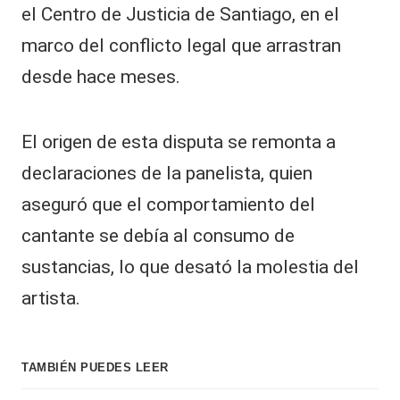
el Centro de Justicia de Santiago, en el
marco del conflicto legal que arrastran
desde hace meses.
El origen de esta disputa se remonta a
declaraciones de la panelista, quien
aseguró que el comportamiento del
cantante se debía al consumo de
sustancias, lo que desató la molestia del
artista.
TAMBIÉN PUEDES LEER