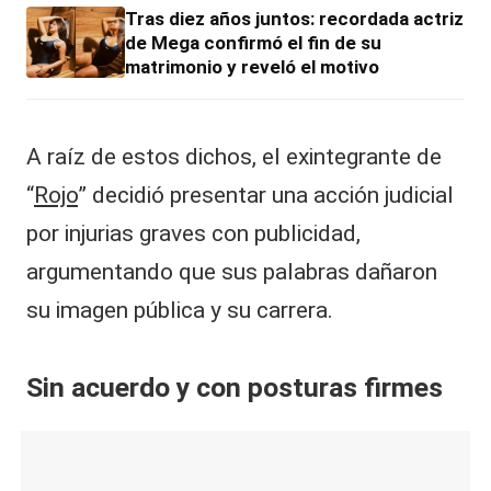
Tras diez años juntos: recordada actriz
de Mega confirmó el fin de su
matrimonio y reveló el motivo
A raíz de estos dichos, el exintegrante de
“
Rojo
” decidió presentar una acción judicial
por injurias graves con publicidad,
argumentando que sus palabras dañaron
su imagen pública y su carrera.
Sin acuerdo y con posturas firmes