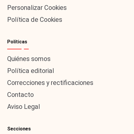
Personalizar Cookies
Política de Cookies
Políticas
Quiénes somos
Política editorial
Correcciones y rectificaciones
Contacto
Aviso Legal
Secciones