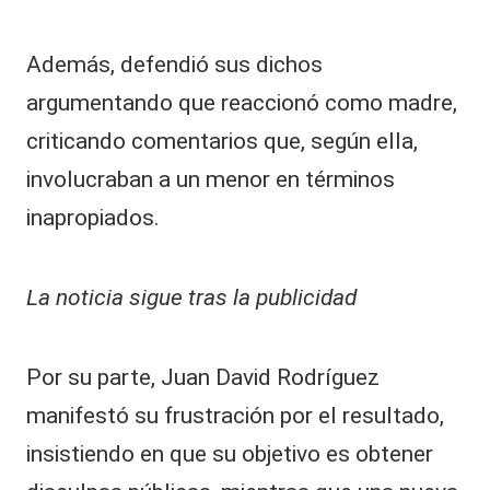
Además, defendió sus dichos
argumentando que reaccionó como madre,
criticando comentarios que, según ella,
involucraban a un menor en términos
inapropiados.
La noticia sigue tras la publicidad
Por su parte, Juan David Rodríguez
manifestó su frustración por el resultado,
insistiendo en que su objetivo es obtener