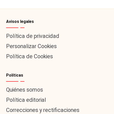
Avisos legales
Política de privacidad
Personalizar Cookies
Política de Cookies
Políticas
Quiénes somos
Política editorial
Correcciones y rectificaciones