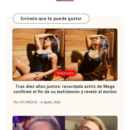
Entrada que te puede gustar
Publicada
Televisión
en
Tras diez años juntos: recordada actriz de Mega
confirmó el fin de su matrimonio y reveló el motivo
Por
CVC MEDIOS
6 agosto, 2026
Publicado
por