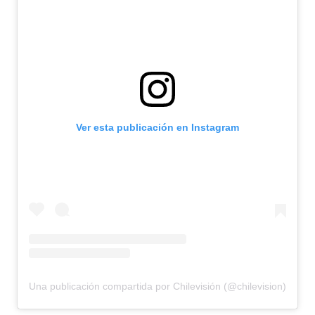
Ver esta publicación en Instagram
Una publicación compartida por Chilevisión (@chilevision)