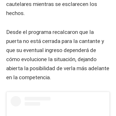
cautelares mientras se esclarecen los
hechos.
Desde el programa recalcaron que la
puerta no está cerrada para la cantante y
que su eventual ingreso dependerá de
cómo evolucione la situación, dejando
abierta la posibilidad de verla más adelante
en la competencia.