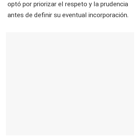
optó por priorizar el respeto y la prudencia
antes de definir su eventual incorporación.