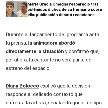
María Gracia Omegna reapareció tras
polémicos dichos de su hermano sobre
ella: publicación desató reacciones
Durante el lanzamiento del programa ante
la prensa,
la animadora abordó
directamente la situación
y confirmó que,
por ahora, la cantante no será parte del
estreno del espacio.
Diana Bolocco
explicó que la decisión
responde al delicado contexto que
enfrenta la artista, señalando que el equipo