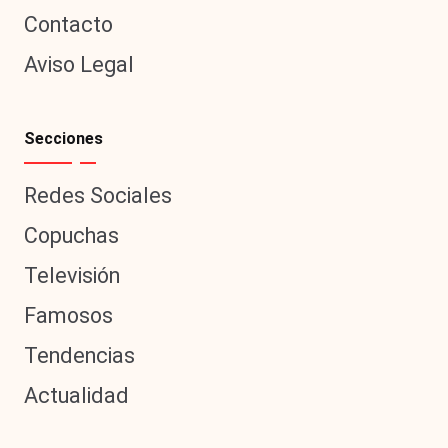
Contacto
Aviso Legal
Secciones
Redes Sociales
Copuchas
Televisión
Famosos
Tendencias
Actualidad