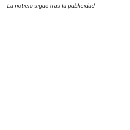
La noticia sigue tras la publicidad