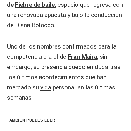
de
Fiebre de baile
,
espacio que regresa con
una renovada apuesta y bajo la conducción
de Diana Bolocco.
Uno de los nombres confirmados para la
competencia era el de
Fran Maira
, sin
embargo, su presencia quedó en duda tras
los últimos acontecimientos que han
marcado su
vida
personal en las últimas
semanas.
TAMBIÉN PUEDES LEER