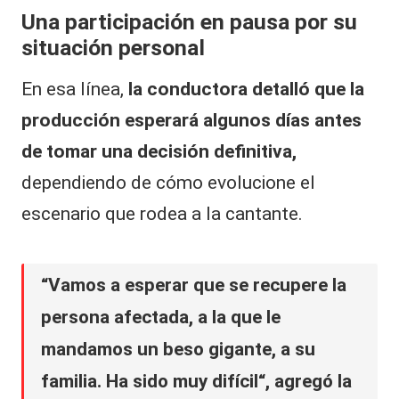
Una participación en pausa por su
situación personal
En esa línea,
la conductora detalló que la
producción esperará algunos días antes
de tomar una decisión definitiva,
dependiendo de cómo evolucione el
escenario que rodea a la cantante.
“Vamos a esperar que se recupere la
persona afectada, a la que le
mandamos un beso gigante, a su
familia. Ha sido muy difícil“, agregó la