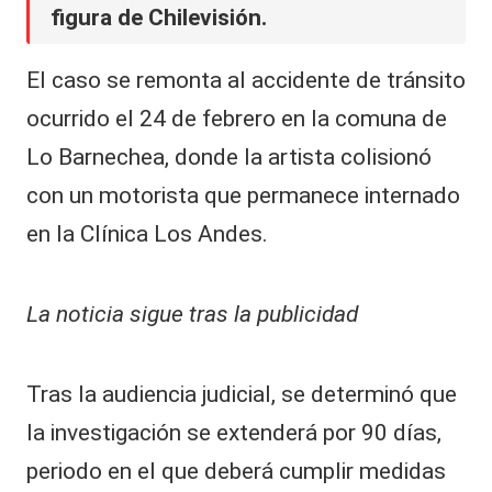
figura de Chilevisión.
El caso se remonta al accidente de tránsito
ocurrido el 24 de febrero en la comuna de
Lo Barnechea, donde la artista colisionó
con un motorista que permanece internado
en la Clínica Los Andes.
La noticia sigue tras la publicidad
Tras la audiencia judicial, se determinó que
la investigación se extenderá por 90 días,
periodo en el que deberá cumplir medidas