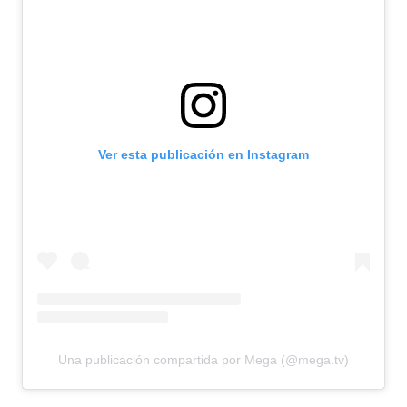
Ver esta publicación en Instagram
Una publicación compartida por Mega (@mega.tv)