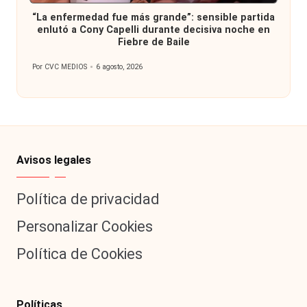
en
“La enfermedad fue más grande”: sensible partida
enlutó a Cony Capelli durante decisiva noche en
Fiebre de Baile
Por
CVC MEDIOS
6 agosto, 2026
Publicado
por
Avisos legales
Política de privacidad
Personalizar Cookies
Política de Cookies
Políticas