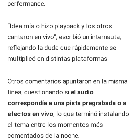
performance.
“Idea mía o hizo playback y los otros
cantaron en vivo”, escribió un internauta,
reflejando la duda que rápidamente se
multiplicó en distintas plataformas.
Otros comentarios apuntaron en la misma
línea, cuestionando si
el audio
correspondía a una pista pregrabada o a
efectos en vivo
, lo que terminó instalando
el tema entre los momentos más
comentados de la noche.