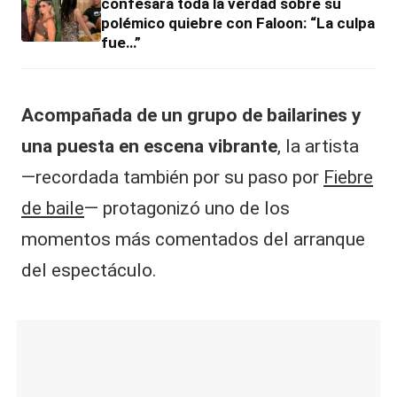
confesara toda la verdad sobre su
polémico quiebre con Faloon: “La culpa
fue…”
Acompañada de un grupo de bailarines y
una puesta en escena vibrante
, la artista
—recordada también por su paso por
Fiebre
de baile
— protagonizó uno de los
momentos más comentados del arranque
del espectáculo.