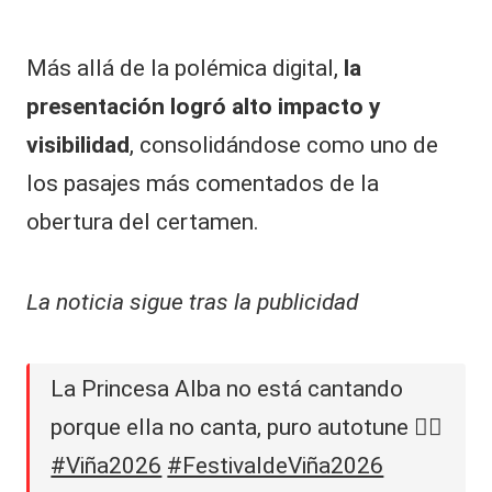
Más allá de la polémica digital,
la
presentación logró alto impacto y
visibilidad
, consolidándose como uno de
los pasajes más comentados de la
obertura del certamen.
La noticia sigue tras la publicidad
La Princesa Alba no está cantando
porque ella no canta, puro autotune 😮‍💨
#Viña2026
#FestivaldeViña2026