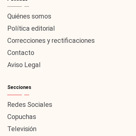
Quiénes somos
Política editorial
Correcciones y rectificaciones
Contacto
Aviso Legal
Secciones
Redes Sociales
Copuchas
Televisión