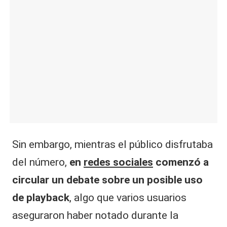
Sin embargo, mientras el público disfrutaba
del número,
en
redes sociales
comenzó a
circular un debate sobre un posible uso
de playback
, algo que varios usuarios
aseguraron haber notado durante la