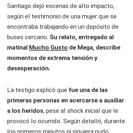
Santiago dejó escenas de alto impacto,
según el testimonio de una mujer que se
encontraba trabajando en un depósito de
buses cercano.
Su relato, entregado al
matinal
Mucho Gusto
de Mega, describe
momentos de extrema tensión y
desesperación.
La testigo explicó que
fue una de las
primeras personas en acercarse a auxiliar
a los heridos
, pese al shock inicial que le
provocó lo ocurrido. Según detalló, durante
los primeros minutos ni siquiera pudo