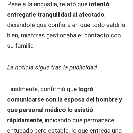
Pese a la angustia, relató que
intentó
entregarle tranquilidad al afectado
,
diciéndole que confiara en que todo saldría
bien, mientras gestionaba el contacto con
su familia.
La noticia sigue tras la publicidad
Finalmente, confirmó que
logró
comunicarse con la esposa del hombre y
que personal médico lo asistió
rápidamente
, indicando que permanece
entubado pero estable, lo que entrega una