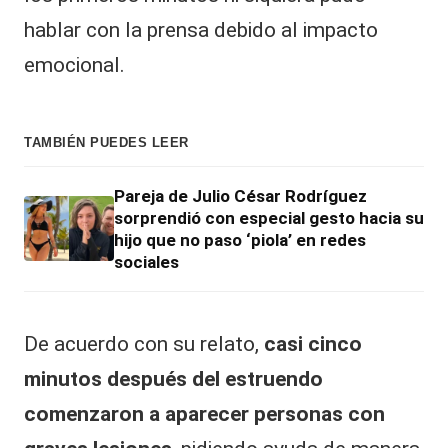
hablar con la prensa debido al impacto
emocional.
TAMBIÉN PUEDES LEER
Pareja de Julio César Rodríguez
sorprendió con especial gesto hacia su
hijo que no paso ‘piola’ en redes
sociales
De acuerdo con su relato,
casi cinco
minutos después del estruendo
comenzaron a aparecer personas con