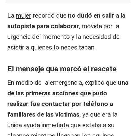
La
mujer
recordó que
no dudó en salir a la
autopista para colaborar
, movida por la
urgencia del momento y la necesidad de
asistir a quienes lo necesitaban.
El mensaje que marcó el rescate
En medio de la emergencia, explicó que
una
de las primeras acciones que pudo
realizar fue contactar por teléfono a
familiares de las víctimas
, ya que era la
única ayuda inmediata que estaba a su
alcance mientras llegaban los equipos