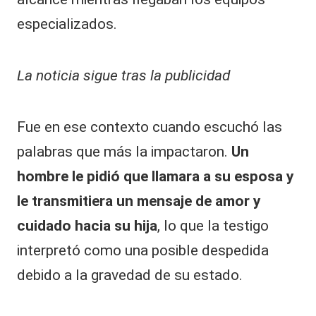
especializados.
La noticia sigue tras la publicidad
Fue en ese contexto cuando escuchó las
palabras que más la impactaron.
Un
hombre le pidió que llamara a su esposa y
le transmitiera un mensaje de amor y
cuidado hacia su hija
, lo que la testigo
interpretó como una posible despedida
debido a la gravedad de su estado.