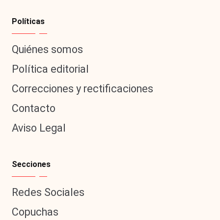
Políticas
Quiénes somos
Política editorial
Correcciones y rectificaciones
Contacto
Aviso Legal
Secciones
Redes Sociales
Copuchas