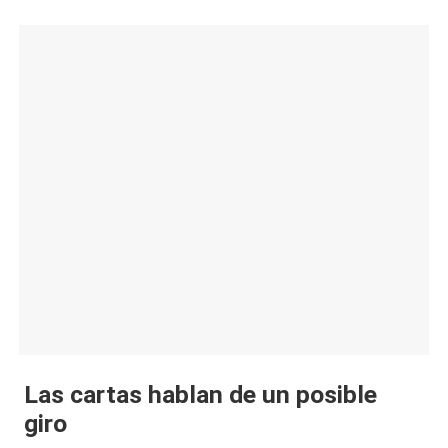
Las cartas hablan de un posible
giro