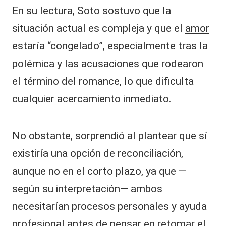
En su lectura, Soto sostuvo que la
situación actual es compleja y que el
amor
estaría “congelado”, especialmente tras la
polémica y las acusaciones que rodearon
el término del romance, lo que dificulta
cualquier acercamiento inmediato.
No obstante, sorprendió al plantear que sí
existiría una opción de reconciliación,
aunque no en el corto plazo, ya que —
según su interpretación— ambos
necesitarían procesos personales y ayuda
profesional antes de pensar en retomar el