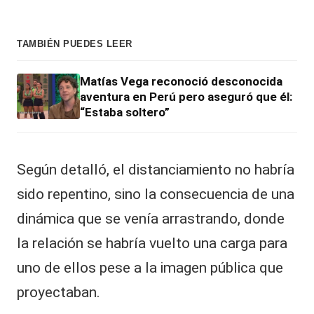
TAMBIÉN PUEDES LEER
Matías Vega reconoció desconocida
aventura en Perú pero aseguró que él:
“Estaba soltero”
Según detalló, el distanciamiento no habría
sido repentino, sino la consecuencia de una
dinámica que se venía arrastrando, donde
la relación se habría vuelto una carga para
uno de ellos pese a la imagen pública que
proyectaban.