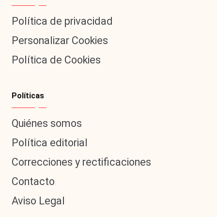
Política de privacidad
Personalizar Cookies
Política de Cookies
Políticas
Quiénes somos
Política editorial
Correcciones y rectificaciones
Contacto
Aviso Legal