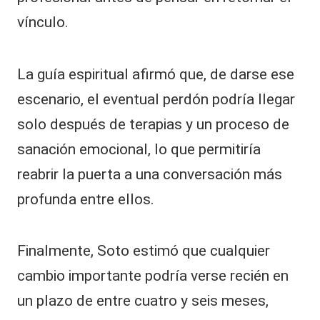
vínculo.
La guía espiritual afirmó que, de darse ese
escenario, el eventual perdón podría llegar
solo después de terapias y un proceso de
sanación emocional, lo que permitiría
reabrir la puerta a una conversación más
profunda entre ellos.
Finalmente, Soto estimó que cualquier
cambio importante podría verse recién en
un plazo de entre cuatro y seis meses,