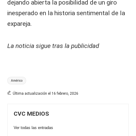
dejando abierta la posibilidad de un giro
inesperado en la historia sentimental de la
expareja.
La noticia sigue tras la publicidad
Etiquetas:
Américo
Última actualización el 16 febrero, 2026
CVC MEDIOS
Ver todas las entradas