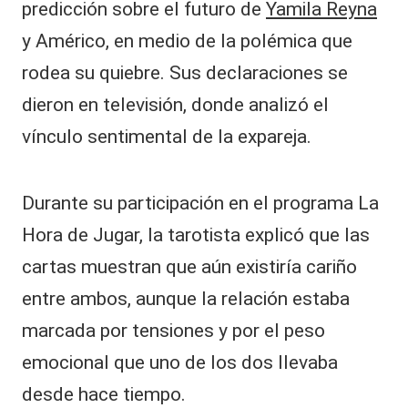
predicción sobre el futuro de
Yamila Reyna
y Américo, en medio de la polémica que
rodea su quiebre. Sus declaraciones se
dieron en televisión, donde analizó el
vínculo sentimental de la expareja.
Durante su participación en el programa La
Hora de Jugar, la tarotista explicó que las
cartas muestran que aún existiría cariño
entre ambos, aunque la relación estaba
marcada por tensiones y por el peso
emocional que uno de los dos llevaba
desde hace tiempo.