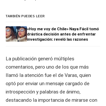
TAMBIÉN PUEDES LEER
«Hoy me voy de Chile» Naya Fácil tomó
drástica decisión antes de enfrentar
investigación: reveló las razones
La publicación generó múltiples
comentarios, pero uno de los que más
llamó la atención fue el de Varas, quien
optó por enviar un mensaje cargado de
introspección y palabras de ánimo,
destacando la importancia de mirarse con