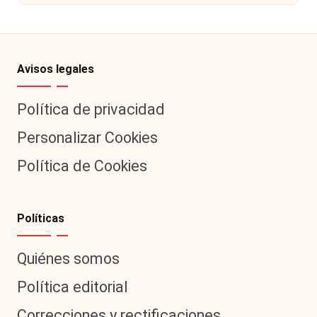
Avisos legales
Política de privacidad
Personalizar Cookies
Política de Cookies
Políticas
Quiénes somos
Política editorial
Correcciones y rectificaciones