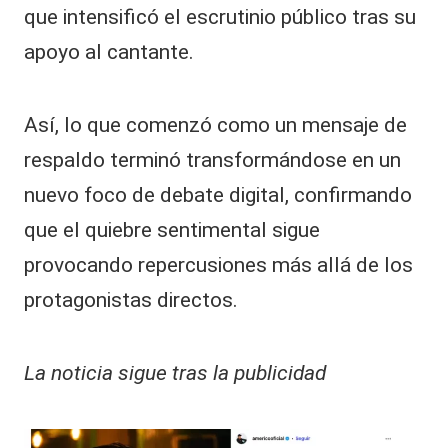
que intensificó el escrutinio público tras su
apoyo al cantante.
Así, lo que comenzó como un mensaje de
respaldo terminó transformándose en un
nuevo foco de debate digital, confirmando
que el quiebre sentimental sigue
provocando repercusiones más allá de los
protagonistas directos.
La noticia sigue tras la publicidad