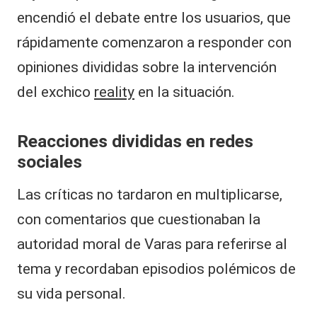
encendió el debate entre los usuarios, que
rápidamente comenzaron a responder con
opiniones divididas sobre la intervención
del exchico
reality
en la situación.
Reacciones divididas en redes
sociales
Las críticas no tardaron en multiplicarse,
con comentarios que cuestionaban la
autoridad moral de Varas para referirse al
tema y recordaban episodios polémicos de
su vida personal.