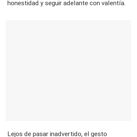
honestidad y seguir adelante con valentía.
Lejos de pasar inadvertido, el gesto