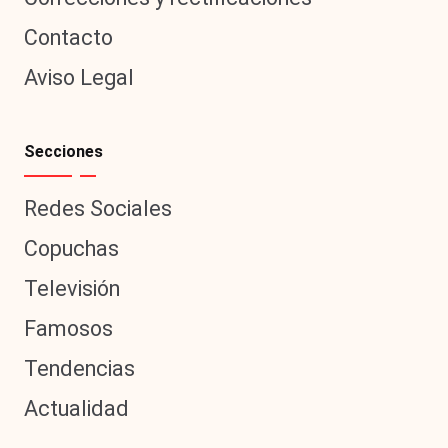
Contacto
Aviso Legal
Secciones
Redes Sociales
Copuchas
Televisión
Famosos
Tendencias
Actualidad