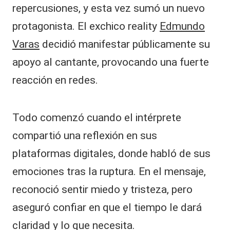
repercusiones, y esta vez sumó un nuevo
protagonista. El exchico reality
Edmundo
Varas
decidió manifestar públicamente su
apoyo al cantante, provocando una fuerte
reacción en redes.
Todo comenzó cuando el intérprete
compartió una reflexión en sus
plataformas digitales, donde habló de sus
emociones tras la ruptura. En el mensaje,
reconoció sentir miedo y tristeza, pero
aseguró confiar en que el tiempo le dará
claridad y lo que necesita.