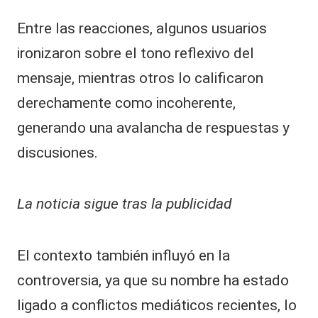
Entre las reacciones, algunos usuarios
ironizaron sobre el tono reflexivo del
mensaje, mientras otros lo calificaron
derechamente como incoherente,
generando una avalancha de respuestas y
discusiones.
La noticia sigue tras la publicidad
El contexto también influyó en la
controversia, ya que su nombre ha estado
ligado a conflictos mediáticos recientes, lo