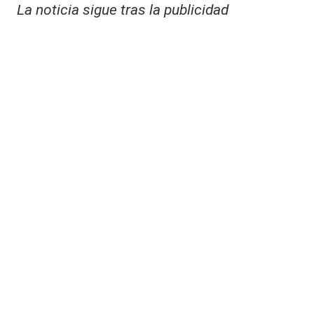
La noticia sigue tras la publicidad