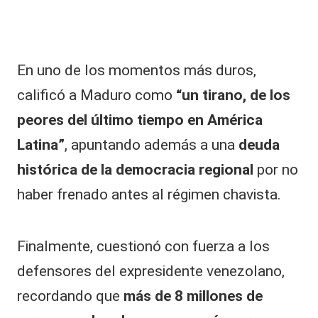
En uno de los momentos más duros,
calificó a Maduro como
“un tirano, de los
peores del último tiempo en América
Latina”
, apuntando además a una
deuda
histórica de la democracia regional
por no
haber frenado antes al régimen chavista.
Finalmente, cuestionó con fuerza a los
defensores del expresidente venezolano,
recordando que
más de 8 millones de