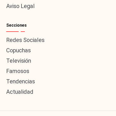
Aviso Legal
Secciones
Redes Sociales
Copuchas
Televisión
Famosos
Tendencias
Actualidad