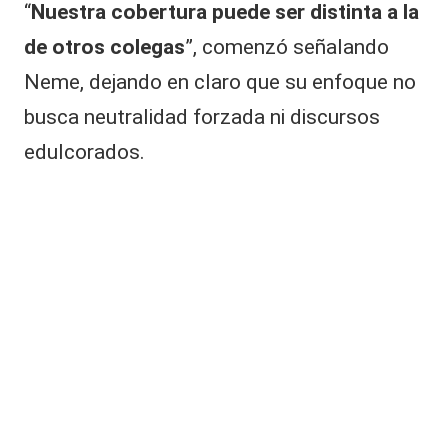
“
Nuestra cobertura puede ser distinta a la
de otros colegas
”, comenzó señalando
Neme, dejando en claro que su enfoque no
busca neutralidad forzada ni discursos
edulcorados.