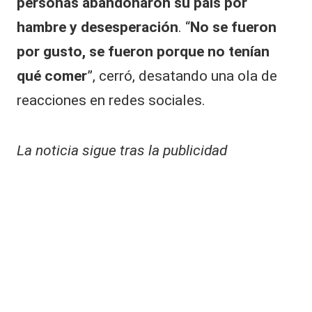
personas abandonaron su país por
hambre y desesperación
. “
No se fueron
por gusto, se fueron porque no tenían
qué comer
”, cerró, desatando una ola de
reacciones en redes sociales.
La noticia sigue tras la publicidad