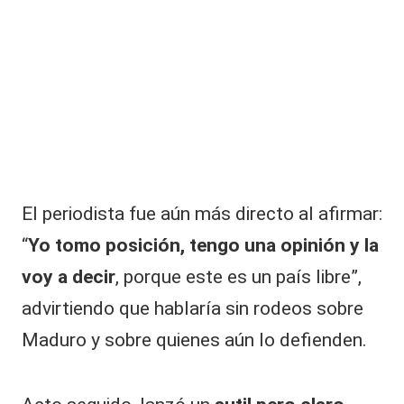
El periodista fue aún más directo al afirmar:
“
Yo tomo posición, tengo una opinión y la
voy a decir
, porque este es un
país
libre”,
advirtiendo que hablaría sin rodeos sobre
Maduro y sobre quienes aún lo defienden.