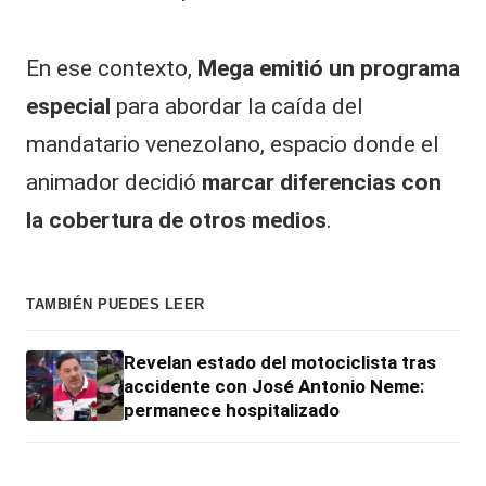
En ese contexto,
Mega
emitió un programa
especial
para abordar la caída del
mandatario venezolano, espacio donde el
animador decidió
marcar diferencias con
la cobertura de otros medios
.
TAMBIÉN PUEDES LEER
Revelan estado del motociclista tras
accidente con José Antonio Neme:
permanece hospitalizado