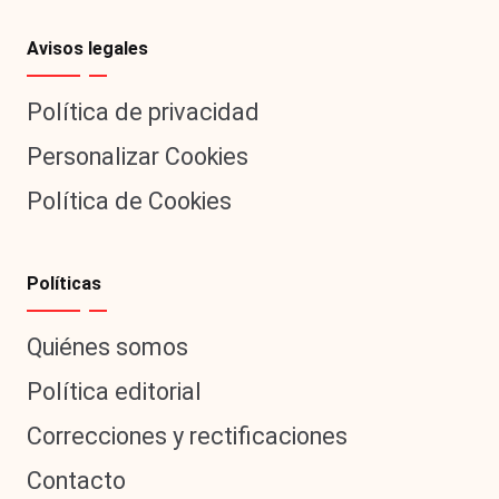
Avisos legales
Política de privacidad
Personalizar Cookies
Política de Cookies
Políticas
Quiénes somos
Política editorial
Correcciones y rectificaciones
Contacto