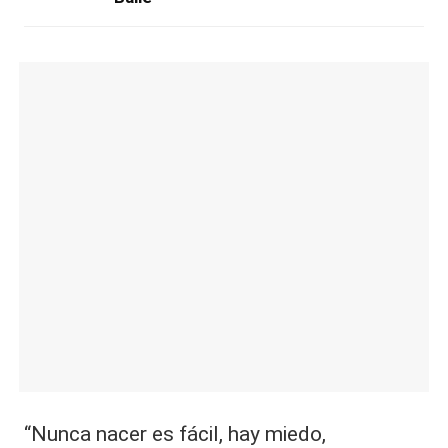
“Nunca nacer es fácil, hay miedo,