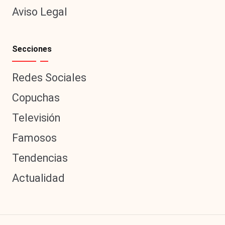
Aviso Legal
Secciones
Redes Sociales
Copuchas
Televisión
Famosos
Tendencias
Actualidad