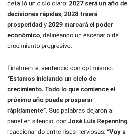
detalló un ciclo claro:
2027 será un año de
decisiones rápidas
,
2028 traerá
prosperidad
y
2029 marcará el poder
económico
, delineando un escenario de
crecimiento progresivo.
Finalmente, sentenció con optimismo:
“Estamos iniciando un ciclo de
crecimiento. Todo lo que comience el
próximo año puede prosperar
rápidamente”
. Sus palabras dejaron al
panel en silencio, con
José Luis Repenning
reaccionando entre risas nerviosas:
“Voy a