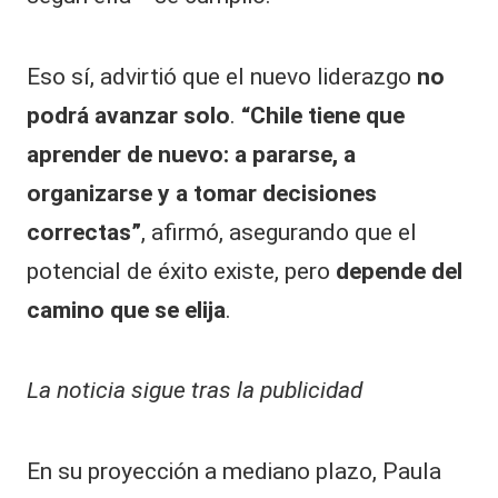
Eso sí, advirtió que el nuevo liderazgo
no
podrá avanzar solo
.
“Chile tiene que
aprender de nuevo: a pararse, a
organizarse y a tomar decisiones
correctas”
, afirmó, asegurando que el
potencial de éxito existe, pero
depende del
camino que se elija
.
La noticia sigue tras la publicidad
En su proyección a mediano plazo, Paula