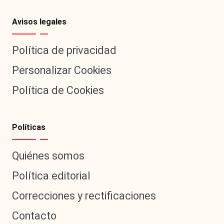
Avisos legales
Política de privacidad
Personalizar Cookies
Política de Cookies
Políticas
Quiénes somos
Política editorial
Correcciones y rectificaciones
Contacto