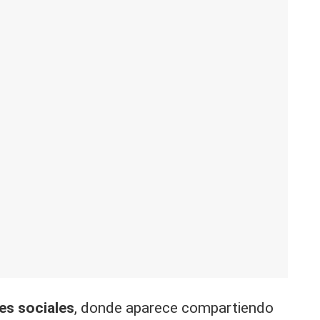
es sociales
, donde aparece compartiendo