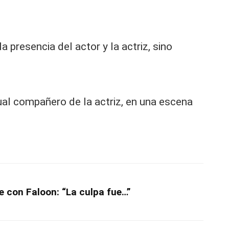
 presencia del actor y la actriz, sino
ual compañero de la actriz, en una escena
e con Faloon: “La culpa fue…”