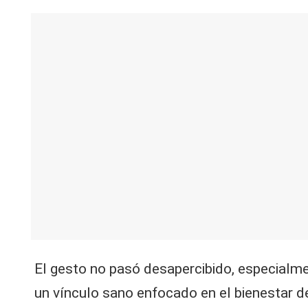
El gesto no pasó desapercibido, especial
un vínculo sano enfocado en el bienestar de