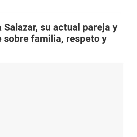
 Salazar, su actual pareja y
 sobre familia, respeto y