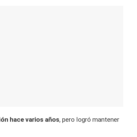
ión hace varios años
, pero logró mantener