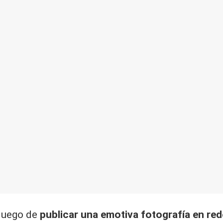
 luego de
publicar una emotiva fotografía en red