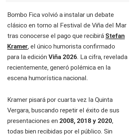
Bombo Fica volvió a instalar un debate
clásico en torno al Festival de Viña del Mar
tras conocerse el pago que recibirá
Stefan
Kramer
, el único humorista confirmado
para la edición
Viña 2026
. La cifra, revelada
recientemente, generó polémica en la
escena humorística nacional.
Kramer pisará por cuarta vez la Quinta
Vergara, buscando repetir el éxito de sus
presentaciones en
2008, 2018 y 2020
,
todas bien recibidas por el público. Sin