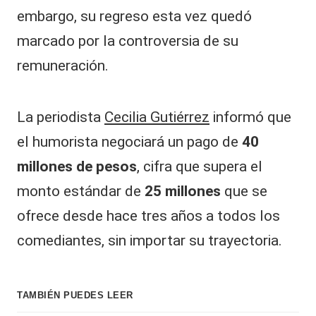
embargo, su regreso esta vez quedó
marcado por la controversia de su
remuneración.
La periodista
Cecilia Gutiérrez
informó que
el humorista negociará un pago de
40
millones de pesos
, cifra que supera el
monto estándar de
25 millones
que se
ofrece desde hace tres años a todos los
comediantes, sin importar su trayectoria.
TAMBIÉN PUEDES LEER