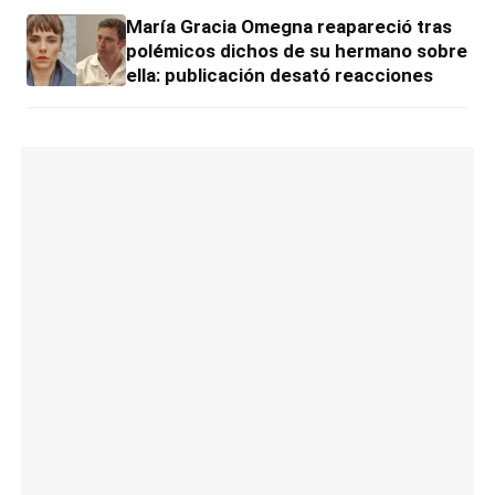
María Gracia Omegna reapareció tras
polémicos dichos de su hermano sobre
ella: publicación desató reacciones