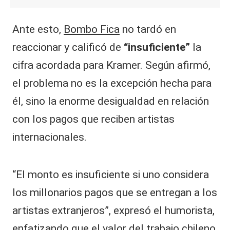
Ante esto,
Bombo Fica
no tardó en
reaccionar y calificó de
“insuficiente”
la
cifra acordada para Kramer. Según afirmó,
el problema no es la excepción hecha para
él, sino la enorme desigualdad en relación
con los pagos que reciben artistas
internacionales.
“El monto es insuficiente si uno considera
los millonarios pagos que se entregan a los
artistas extranjeros”, expresó el humorista,
enfatizando que el valor del trabajo chileno