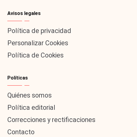
Avisos legales
Política de privacidad
Personalizar Cookies
Política de Cookies
Políticas
Quiénes somos
Política editorial
Correcciones y rectificaciones
Contacto