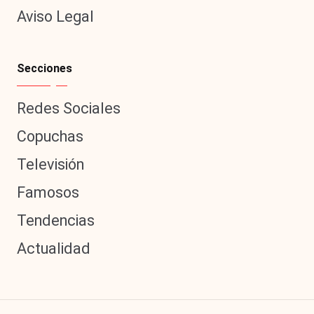
Aviso Legal
Secciones
Redes Sociales
Copuchas
Televisión
Famosos
Tendencias
Actualidad