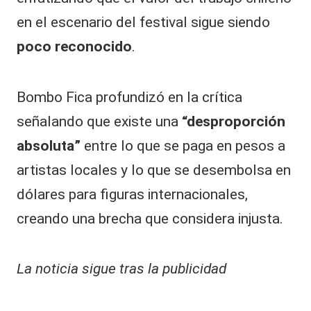
en el escenario del festival sigue siendo
poco reconocido
.
Bombo Fica profundizó en la crítica
señalando que existe una
“desproporción
absoluta”
entre lo que se paga en pesos a
artistas locales y lo que se desembolsa en
dólares para figuras internacionales,
creando una brecha que considera injusta.
La noticia sigue tras la publicidad