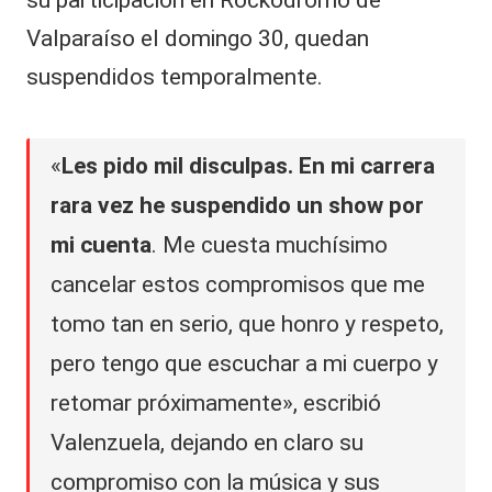
su participación en Rockódromo de
Valparaíso el domingo 30, quedan
suspendidos temporalmente.
«
Les pido mil disculpas. En mi carrera
rara vez he suspendido un show por
mi cuenta
. Me cuesta muchísimo
cancelar estos compromisos que me
tomo tan en serio, que honro y respeto,
pero tengo que escuchar a mi cuerpo y
retomar próximamente», escribió
Valenzuela, dejando en claro su
compromiso con la música y sus