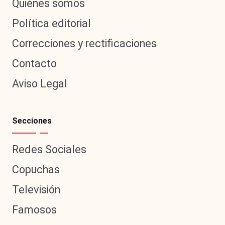
Quiénes somos
Política editorial
Correcciones y rectificaciones
Contacto
Aviso Legal
Secciones
Redes Sociales
Copuchas
Televisión
Famosos