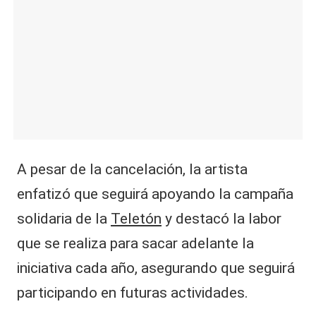
A pesar de la cancelación, la artista
enfatizó que seguirá apoyando la campaña
solidaria de la
Teletón
y destacó la labor
que se realiza para sacar adelante la
iniciativa cada año, asegurando que seguirá
participando en futuras actividades.