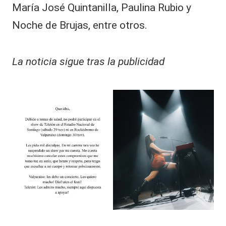
María José Quintanilla, Paulina Rubio y
Noche de Brujas, entre otros.
La noticia sigue tras la publicidad