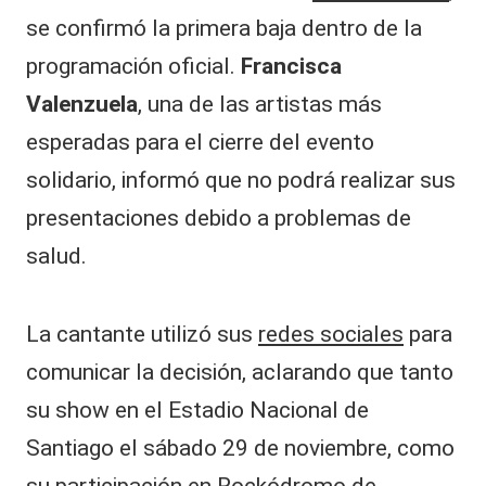
se confirmó la primera baja dentro de la
programación oficial.
Francisca
Valenzuela
, una de las artistas más
esperadas para el cierre del evento
solidario, informó que no podrá realizar sus
presentaciones debido a problemas de
salud.
La cantante utilizó sus
redes sociales
para
comunicar la decisión, aclarando que tanto
su show en el Estadio Nacional de
Santiago el sábado 29 de noviembre, como