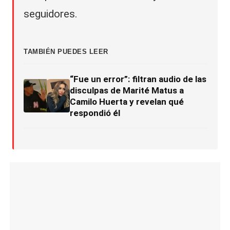
seguidores.
TAMBIÉN PUEDES LEER
“Fue un error”: filtran audio de las
disculpas de Marité Matus a
Camilo Huerta y revelan qué
respondió él