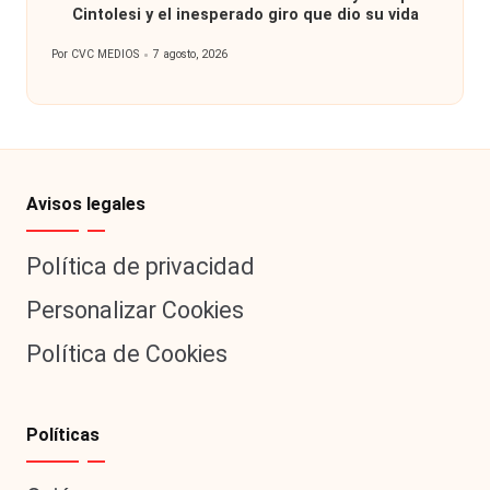
Cintolesi y el inesperado giro que dio su vida
Por
CVC MEDIOS
7 agosto, 2026
Publicado
por
Avisos legales
Política de privacidad
Personalizar Cookies
Política de Cookies
Políticas