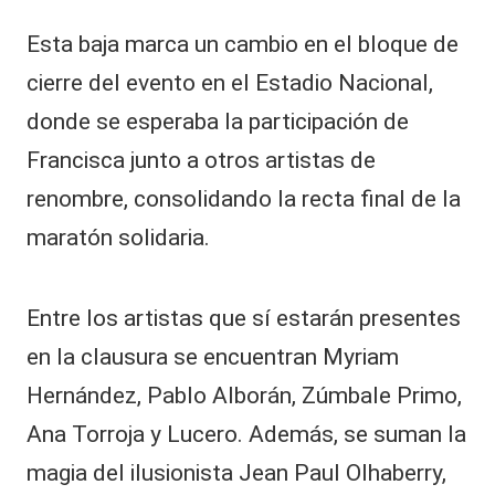
Esta baja marca un cambio en el bloque de
cierre del evento en el Estadio Nacional,
donde se esperaba la participación de
Francisca junto a otros artistas de
renombre, consolidando la recta final de la
maratón solidaria.
Entre los artistas que sí estarán presentes
en la clausura se encuentran Myriam
Hernández, Pablo Alborán, Zúmbale Primo,
Ana Torroja y Lucero. Además, se suman la
magia del ilusionista Jean Paul Olhaberry,