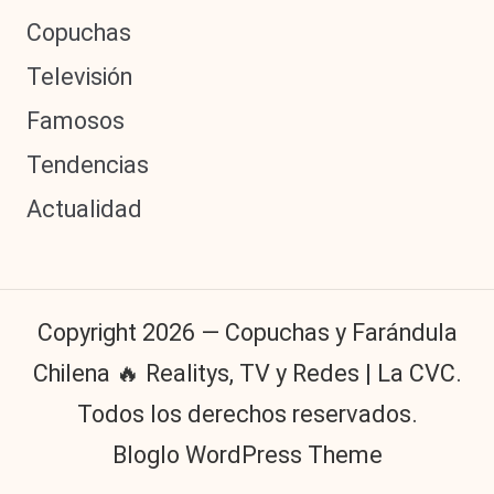
Copuchas
Televisión
Famosos
Tendencias
Actualidad
Copyright 2026 — Copuchas y Farándula
Chilena 🔥 Realitys, TV y Redes | La CVC.
Todos los derechos reservados.
Bloglo WordPress Theme