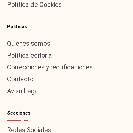
Política de Cookies
Políticas
Quiénes somos
Política editorial
Correcciones y rectificaciones
Contacto
Aviso Legal
Secciones
Redes Sociales