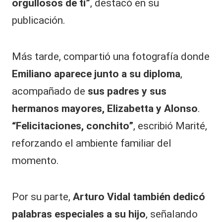
orgullosos de ti”
, destacó en su
publicación.
Más tarde, compartió una fotografía donde
Emiliano aparece junto a su diploma
,
acompañado de
sus padres y sus
hermanos mayores, Elizabetta y Alonso
.
“Felicitaciones, conchito”
, escribió Marité,
reforzando el ambiente familiar del
momento.
Por su parte,
Arturo Vidal también dedicó
palabras especiales a su hijo
, señalando