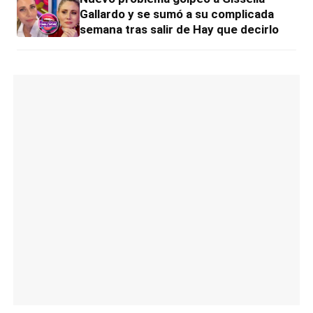
Gallardo y se sumó a su complicada
semana tras salir de Hay que decirlo