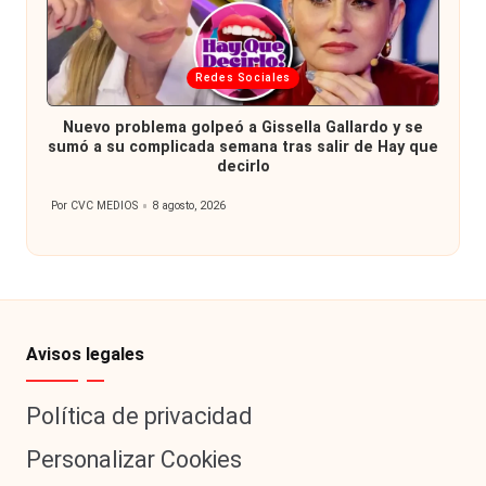
Publicada
Redes Sociales
en
Nuevo problema golpeó a Gissella Gallardo y se
sumó a su complicada semana tras salir de Hay que
decirlo
Por
CVC MEDIOS
8 agosto, 2026
Publicado
por
Avisos legales
Política de privacidad
Personalizar Cookies