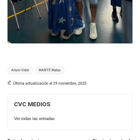
Etiquetas:
Arturo Vidal
MARITÉ Matus
Última actualización el 29 noviembre, 2025
CVC MEDIOS
Ver todas las entradas