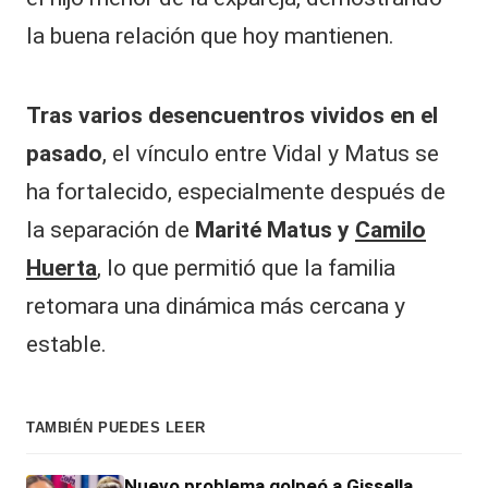
la buena relación que hoy mantienen.
Tras varios desencuentros vividos en el
pasado
, el vínculo entre Vidal y Matus se
ha fortalecido, especialmente después de
la separación de
Marité Matus y
Camilo
Huerta
, lo que permitió que la familia
retomara una dinámica más cercana y
estable.
TAMBIÉN PUEDES LEER
Nuevo problema golpeó a Gissella