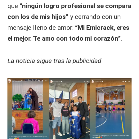
que
“ningún logro profesional se compara
con los de mis hijos”
y cerrando con un
mensaje lleno de amor:
“Mi Emicrack, eres
el mejor. Te amo con todo mi corazón”
.
La noticia sigue tras la publicidad