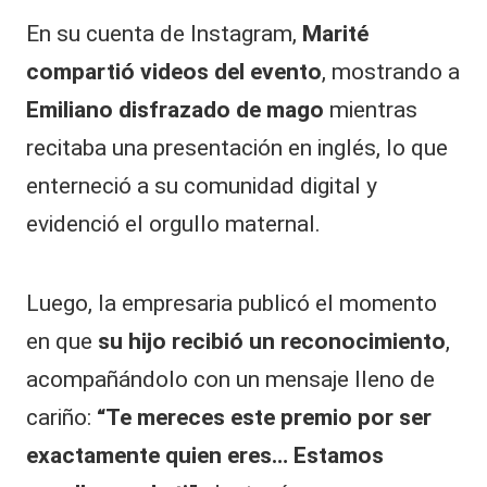
En su cuenta de Instagram,
Marité
compartió videos del evento
, mostrando a
Emiliano disfrazado de mago
mientras
recitaba una presentación en inglés, lo que
enterneció a su comunidad digital y
evidenció el orgullo maternal.
Luego, la empresaria publicó el momento
en que
su hijo recibió un reconocimiento
,
acompañándolo con un mensaje lleno de
cariño:
“Te mereces este premio por ser
exactamente quien eres… Estamos