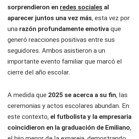
sorprendieron en
redes sociales
al
aparecer juntos una vez más
, esta vez por
una
razón profundamente emotiva
que
generó reacciones positivas entre sus
seguidores. Ambos asistieron a un
importante evento familiar que marcó el
cierre del año escolar.
A medida que
2025 se acerca a su fin
, las
ceremonias y actos escolares abundan. En
este contexto,
el futbolista y la empresaria
coincidieron en la graduación de Emiliano
,
el hijo menor de la expareja, demostrando