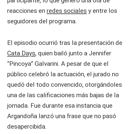
participante, lo que generó una ola de
reacciones en
redes sociales
y entre los
seguidores del programa.
El episodio ocurrió tras la presentación de
Cata Days
, quien bailó junto a Jennifer
“Pincoya” Galvarini. A pesar de que el
público celebró la actuación, el jurado no
quedó del todo convencido, otorgándoles
una de las calificaciones más bajas de la
jornada. Fue durante esa instancia que
Argandoña lanzó una frase que no pasó
desapercibida.