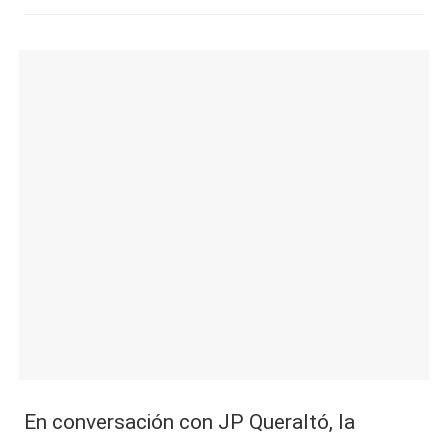
En conversación con JP Queraltó, la