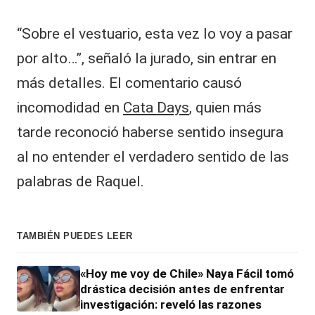
“Sobre el vestuario, esta vez lo voy a pasar
por alto…”, señaló la jurado, sin entrar en
más detalles. El comentario causó
incomodidad en
Cata Days
, quien más
tarde reconoció haberse sentido insegura
al no entender el verdadero sentido de las
palabras de Raquel.
TAMBIÉN PUEDES LEER
«Hoy me voy de Chile» Naya Fácil tomó
drástica decisión antes de enfrentar
investigación: reveló las razones