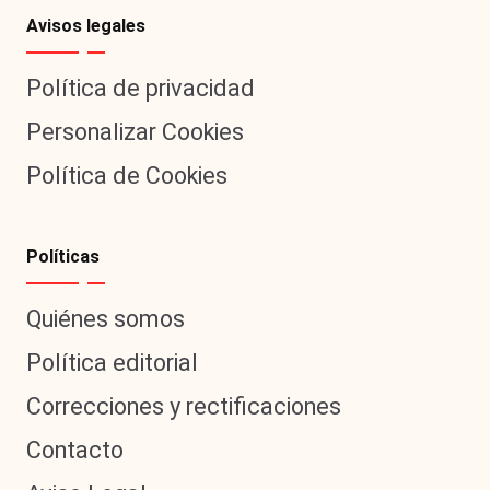
Avisos legales
Política de privacidad
Personalizar Cookies
Política de Cookies
Políticas
Quiénes somos
Política editorial
Correcciones y rectificaciones
Contacto