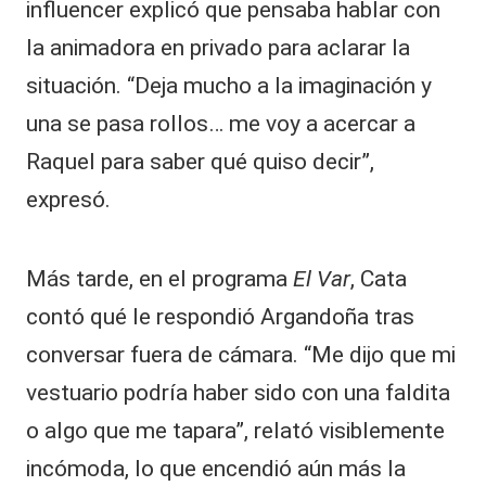
influencer explicó que pensaba hablar con
la animadora en privado para aclarar la
situación. “Deja mucho a la imaginación y
una se pasa rollos… me voy a acercar a
Raquel para saber qué quiso decir”,
expresó.
Más tarde, en el programa
El Var
, Cata
contó qué le respondió Argandoña tras
conversar fuera de cámara. “Me dijo que mi
vestuario podría haber sido con una faldita
o algo que me tapara”, relató visiblemente
incómoda, lo que encendió aún más la