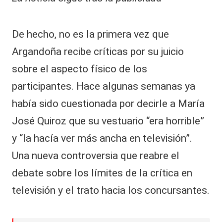
De hecho, no es la primera vez que
Argandoña recibe críticas por su juicio
sobre el aspecto físico de los
participantes. Hace algunas semanas ya
había sido cuestionada por decirle a María
José Quiroz que su vestuario “era horrible”
y “la hacía ver más ancha en televisión”.
Una nueva controversia que reabre el
debate sobre los límites de la crítica en
televisión y el trato hacia los concursantes.