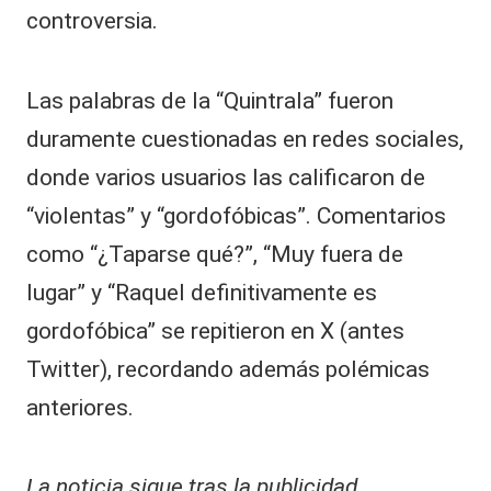
controversia.
Las palabras de la “Quintrala” fueron
duramente cuestionadas en redes sociales,
donde varios usuarios las calificaron de
“violentas” y “gordofóbicas”. Comentarios
como “¿Taparse qué?”, “Muy fuera de
lugar” y “Raquel definitivamente es
gordofóbica” se repitieron en X (antes
Twitter), recordando además polémicas
anteriores.
La noticia sigue tras la publicidad