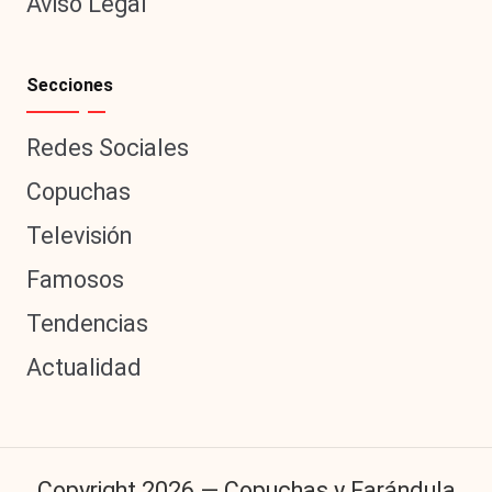
Aviso Legal
Secciones
Redes Sociales
Copuchas
Televisión
Famosos
Tendencias
Actualidad
Copyright 2026 — Copuchas y Farándula