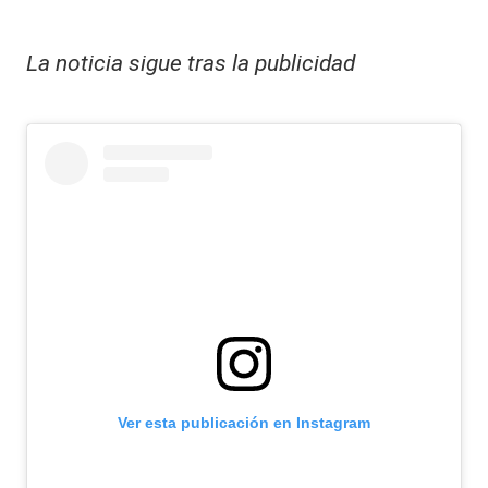
La noticia sigue tras la publicidad
Ver esta publicación en Instagram