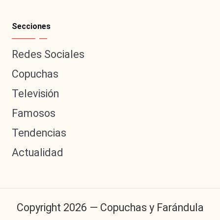
Secciones
Redes Sociales
Copuchas
Televisión
Famosos
Tendencias
Actualidad
Copyright 2026 — Copuchas y Farándula