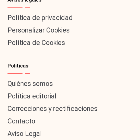
Política de privacidad
Personalizar Cookies
Política de Cookies
Políticas
Quiénes somos
Política editorial
Correcciones y rectificaciones
Contacto
Aviso Legal