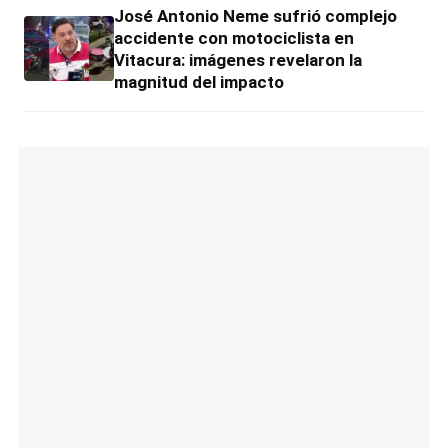
José Antonio Neme sufrió complejo
accidente con motociclista en
Vitacura: imágenes revelaron la
magnitud del impacto