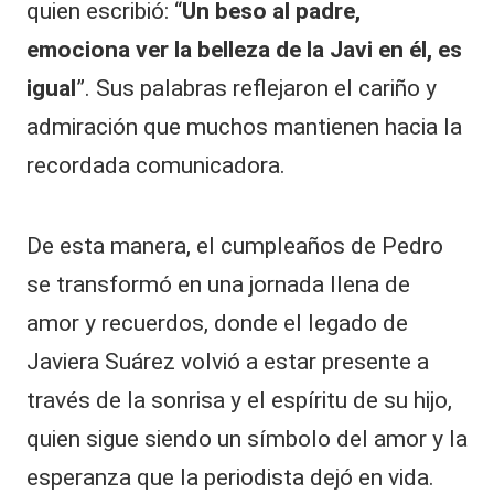
quien escribió: “
Un beso al padre,
emociona ver la belleza de la Javi en él, es
igual
”. Sus palabras reflejaron el cariño y
admiración que muchos mantienen hacia la
recordada comunicadora.
De esta manera, el cumpleaños de Pedro
se transformó en una jornada llena de
amor y recuerdos, donde el legado de
Javiera Suárez volvió a estar presente a
través de la sonrisa y el espíritu de su hijo,
quien sigue siendo un símbolo del amor y la
esperanza que la periodista dejó en vida.