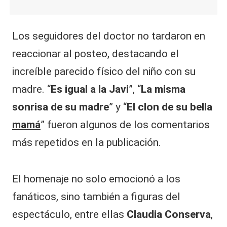
Los seguidores del doctor no tardaron en
reaccionar al posteo, destacando el
increíble parecido físico del niño con su
madre. “
Es igual a la Javi
”, “
La misma
sonrisa de su madre
” y “
El clon de su bella
mamá
” fueron algunos de los comentarios
más repetidos en la publicación.
El homenaje no solo emocionó a los
fanáticos, sino también a figuras del
espectáculo, entre ellas
Claudia Conserva
,