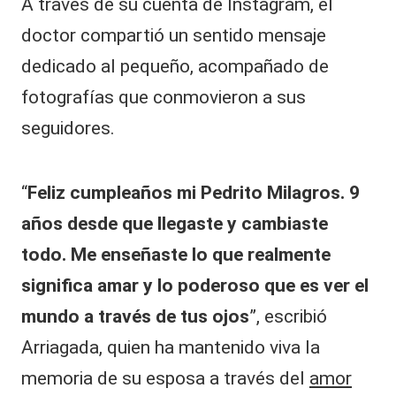
A través de su cuenta de Instagram, el
doctor compartió un sentido mensaje
dedicado al pequeño, acompañado de
fotografías que conmovieron a sus
seguidores.
“
Feliz cumpleaños mi Pedrito Milagros. 9
años desde que llegaste y cambiaste
todo. Me enseñaste lo que realmente
significa amar y lo poderoso que es ver el
mundo a través de tus ojos
”, escribió
Arriagada, quien ha mantenido viva la
memoria de su esposa a través del
amor