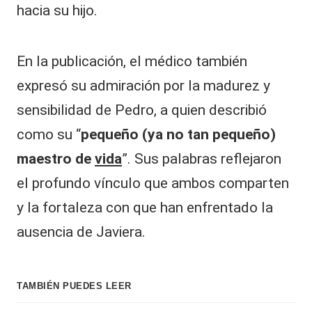
hacia su hijo.
En la publicación, el médico también
expresó su admiración por la madurez y
sensibilidad de Pedro, a quien describió
como su “
pequeño (ya no tan pequeño)
maestro de
vida
”. Sus palabras reflejaron
el profundo vínculo que ambos comparten
y la fortaleza con que han enfrentado la
ausencia de Javiera.
TAMBIÉN PUEDES LEER