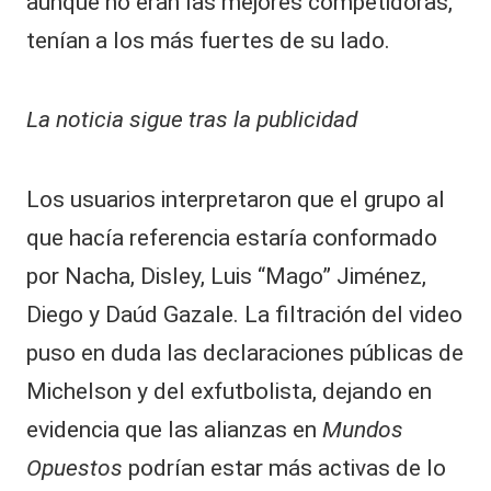
aunque no eran las mejores competidoras,
tenían a los más fuertes de su lado.
La noticia sigue tras la publicidad
Los usuarios interpretaron que el grupo al
que hacía referencia estaría conformado
por Nacha, Disley, Luis “Mago” Jiménez,
Diego y Daúd Gazale. La filtración del video
puso en duda las declaraciones públicas de
Michelson y del exfutbolista, dejando en
evidencia que las alianzas en
Mundos
Opuestos
podrían estar más activas de lo