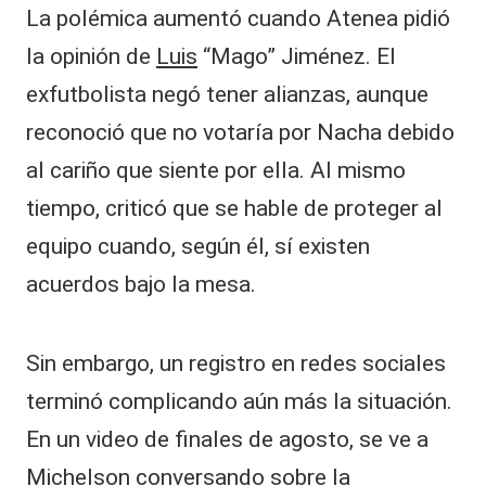
La polémica aumentó cuando Atenea pidió
la opinión de
Luis
“Mago” Jiménez. El
exfutbolista negó tener alianzas, aunque
reconoció que no votaría por Nacha debido
al cariño que siente por ella. Al mismo
tiempo, criticó que se hable de proteger al
equipo cuando, según él, sí existen
acuerdos bajo la mesa.
Sin embargo, un registro en redes sociales
terminó complicando aún más la situación.
En un video de finales de agosto, se ve a
Michelson conversando sobre la