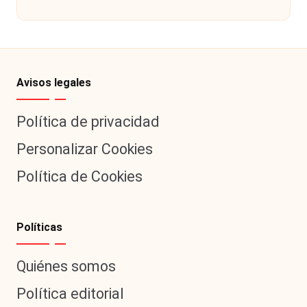
por
Avisos legales
Política de privacidad
Personalizar Cookies
Política de Cookies
Políticas
Quiénes somos
Política editorial