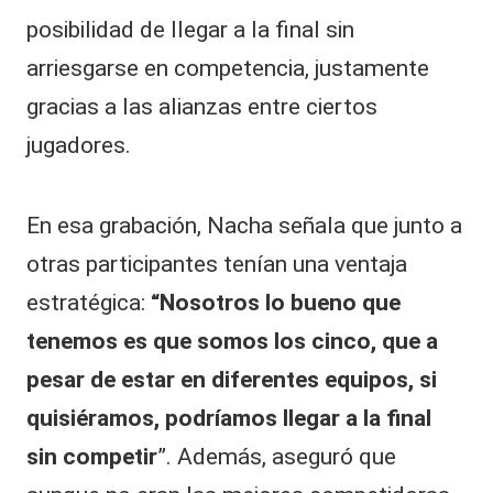
posibilidad de llegar a la final sin
arriesgarse en competencia, justamente
gracias a las alianzas entre ciertos
jugadores.
En esa grabación, Nacha señala que junto a
otras participantes tenían una ventaja
estratégica:
“Nosotros lo bueno que
tenemos es que somos los cinco, que a
pesar de estar en diferentes equipos, si
quisiéramos, podríamos llegar a la final
sin competir
”. Además, aseguró que