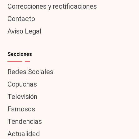
Correcciones y rectificaciones
Contacto
Aviso Legal
Secciones
Redes Sociales
Copuchas
Televisión
Famosos
Tendencias
Actualidad