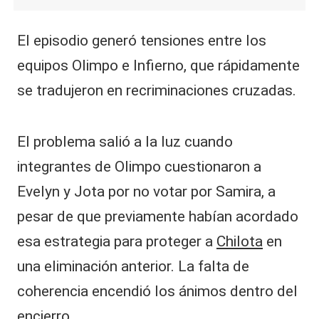
El episodio generó tensiones entre los
equipos Olimpo e Infierno, que rápidamente
se tradujeron en recriminaciones cruzadas.
El problema salió a la luz cuando
integrantes de Olimpo cuestionaron a
Evelyn y Jota por no votar por Samira, a
pesar de que previamente habían acordado
esa estrategia para proteger a
Chilota
en
una eliminación anterior. La falta de
coherencia encendió los ánimos dentro del
encierro.