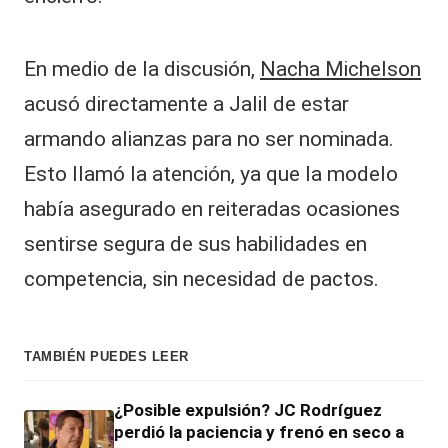
En medio de la discusión,
Nacha Michelson
acusó directamente a Jalil de estar
armando alianzas para no ser nominada.
Esto llamó la atención, ya que la modelo
había asegurado en reiteradas ocasiones
sentirse segura de sus habilidades en
competencia, sin necesidad de pactos.
TAMBIÉN PUEDES LEER
¿Posible expulsión? JC Rodríguez
perdió la paciencia y frenó en seco a