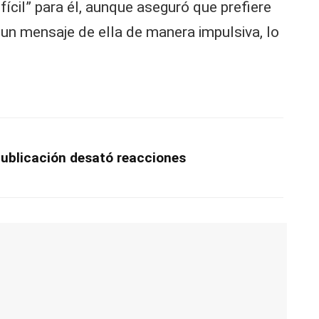
fícil” para él, aunque aseguró que prefiere
n mensaje de ella de manera impulsiva, lo
publicación desató reacciones