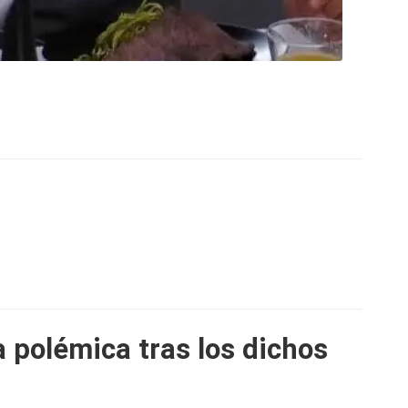
a polémica tras los dichos