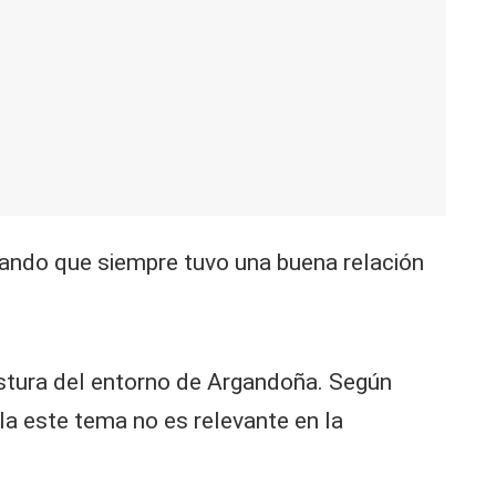
acando que siempre tuvo una buena relación
postura del entorno de Argandoña. Según
la este tema no es relevante en la