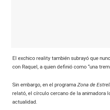
El exchico reality también subrayó que nun
con Raquel, a quien definió como “una trem
Sin embargo, en el programa
Zona de Estrel
relató, el círculo cercano de la animadora l
actualidad.