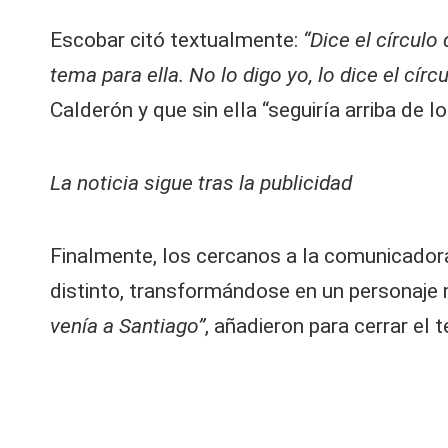
Escobar citó textualmente:
“Dice el círcul
tema para ella. No lo digo yo, lo dice el círcu
Calderón y que sin ella “seguiría arriba de l
La noticia sigue tras la publicidad
Finalmente, los cercanos a la comunicador
distinto, transformándose en un personaje
venía a Santiago”
, añadieron para cerrar el 