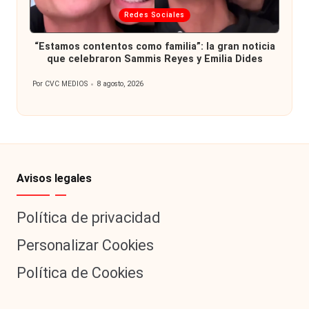
Publicada
Redes Sociales
en
“Estamos contentos como familia”: la gran noticia
que celebraron Sammis Reyes y Emilia Dides
Por
CVC MEDIOS
8 agosto, 2026
Publicado
por
Avisos legales
Política de privacidad
Personalizar Cookies
Política de Cookies