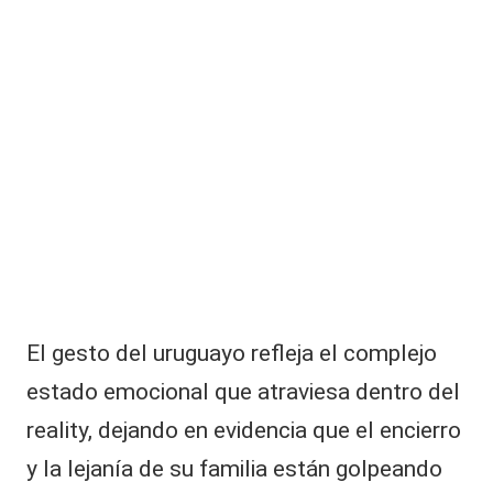
El gesto del uruguayo refleja el complejo
estado emocional que atraviesa dentro del
reality, dejando en evidencia que el encierro
y la lejanía de su familia están golpeando