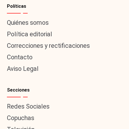
Políticas
Quiénes somos
Política editorial
Correcciones y rectificaciones
Contacto
Aviso Legal
Secciones
Redes Sociales
Copuchas