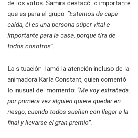
de los votos. Samira destacó lo importante
que es para el grupo:
“Estamos de capa
caída, él es una persona súper vital e
importante para la casa, porque tira de
todos nosotros”
.
La situación llamó la atención incluso de la
animadora Karla Constant, quien comentó
lo inusual del momento:
“Me voy extrañada,
por primera vez alguien quiere quedar en
riesgo, cuando todos sueñan con llegar a la
final y llevarse el gran premio”
.