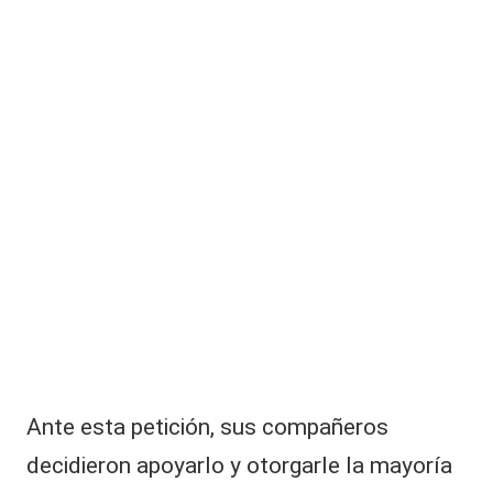
Ante esta petición, sus compañeros
decidieron apoyarlo y otorgarle la mayoría