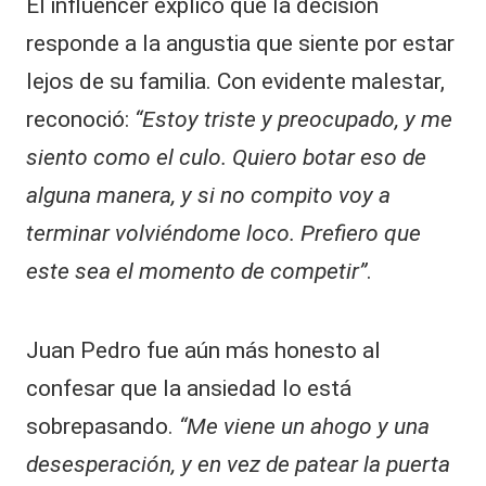
El influencer explicó que la decisión
responde a la angustia que siente por estar
lejos de su familia. Con evidente malestar,
reconoció:
“Estoy triste y preocupado, y me
siento como el culo. Quiero botar eso de
alguna manera, y si no compito voy a
terminar volviéndome loco. Prefiero que
este sea el momento de competir”
.
Juan Pedro
fue aún más honesto al
confesar que la ansiedad lo está
sobrepasando.
“Me viene un ahogo y una
desesperación, y en vez de patear la puerta