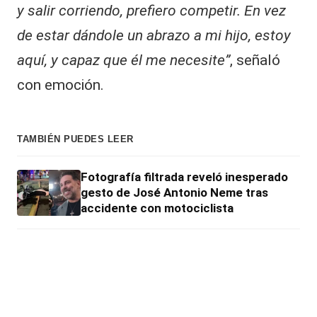
y salir corriendo, prefiero competir. En vez
de estar dándole un abrazo a mi hijo, estoy
aquí, y capaz que él me necesite”
, señaló
con emoción.
TAMBIÉN PUEDES LEER
Fotografía filtrada reveló inesperado
gesto de José Antonio Neme tras
accidente con motociclista