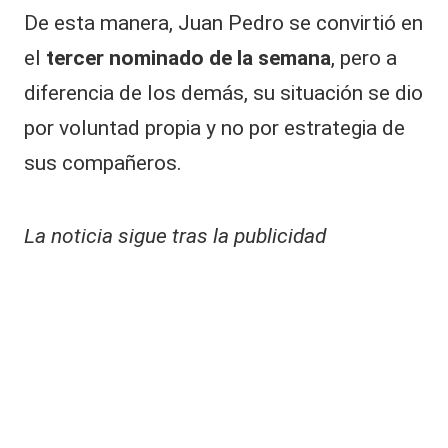
De esta manera, Juan Pedro se convirtió en
el
tercer nominado de la semana
, pero a
diferencia de los demás, su situación se dio
por voluntad propia y no por estrategia de
sus compañeros.
La noticia sigue tras la publicidad