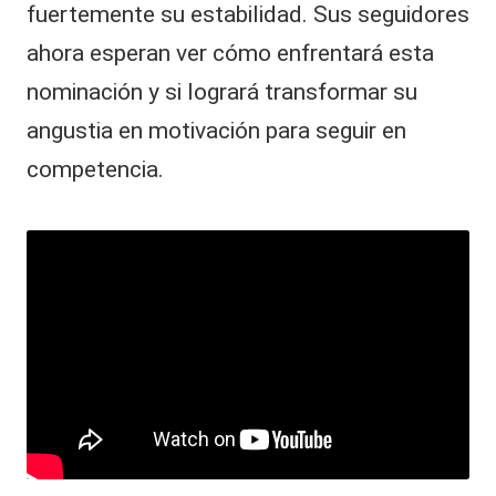
fuertemente su estabilidad. Sus seguidores
ahora esperan ver cómo enfrentará esta
nominación y si logrará transformar su
angustia en motivación para seguir en
competencia.