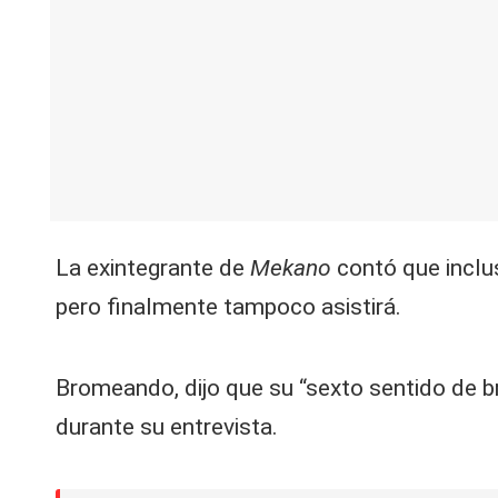
La exintegrante de
Mekano
contó que inclus
pero finalmente tampoco asistirá.
Bromeando, dijo que su “sexto sentido de bru
durante su entrevista.