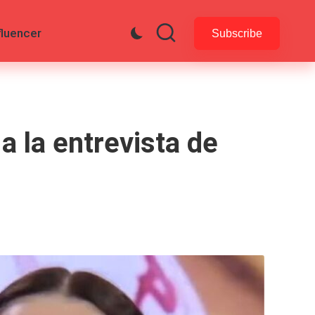
fluencer
Subscribe
a la entrevista de