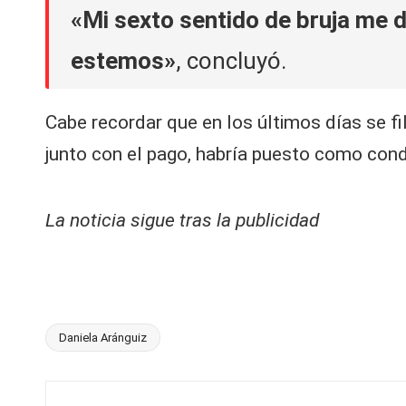
«Mi sexto sentido de bruja me 
estemos»
, concluyó.
Cabe recordar que en los últimos días se fi
junto con el pago, habría puesto como cond
La noticia sigue tras la publicidad
Daniela Aránguiz
Etiquetas: