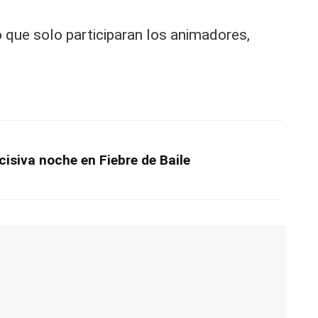
 que solo participaran los animadores,
isiva noche en Fiebre de Baile