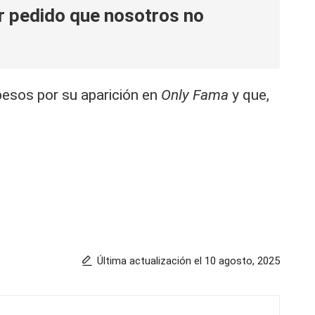
 pedido que nosotros no
pesos por su aparición en
Only Fama
y que,
Última actualización el 10 agosto, 2025