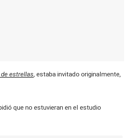
de estrellas
, estaba invitado originalmente,
pidió que no estuvieran en el estudio