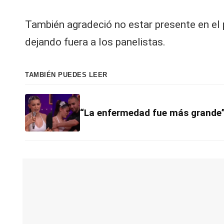
También agradeció no estar presente en el 
dejando fuera a los panelistas.
TAMBIÉN PUEDES LEER
“La enfermedad fue más grande”: 