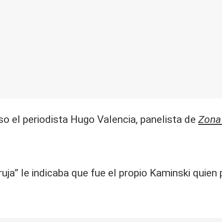
o el periodista Hugo Valencia, panelista de
Zona 
ja” le indicaba que fue el propio Kaminski quien 