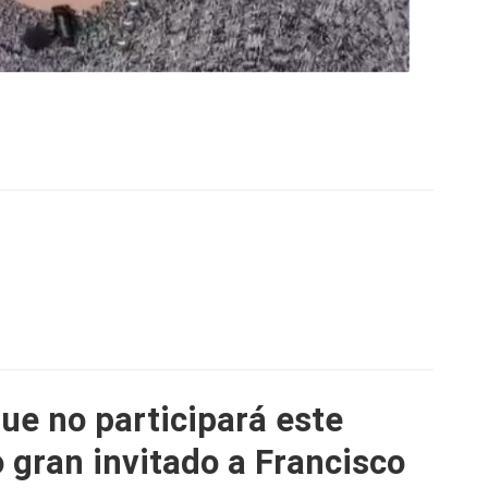
ue no participará este
 gran invitado a Francisco