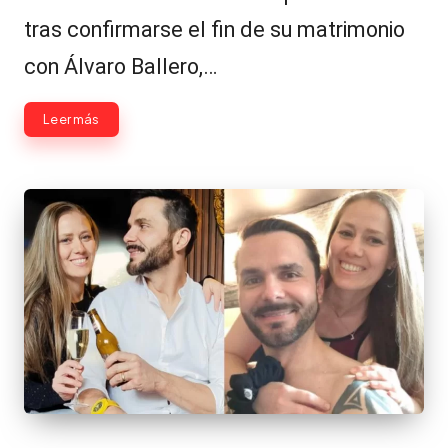
tras confirmarse el fin de su matrimonio
con Álvaro Ballero,…
Leer más