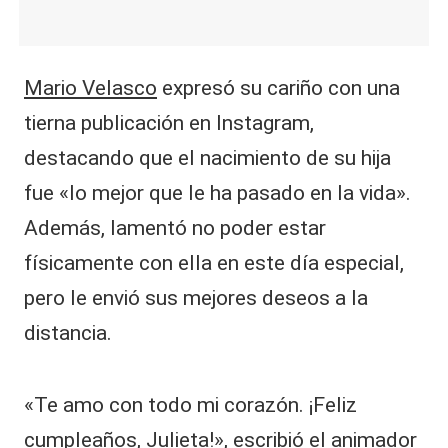
Mario Velasco
expresó su cariño con una
tierna publicación en Instagram,
destacando que el nacimiento de su hija
fue «lo mejor que le ha pasado en la vida».
Además, lamentó no poder estar
físicamente con ella en este día especial,
pero le envió sus mejores deseos a la
distancia.
«Te amo con todo mi corazón. ¡Feliz
cumpleaños, Julieta!», escribió el animador