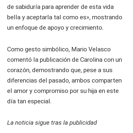
de sabiduría para aprender de esta vida
bella y aceptarla tal como es», mostrando
un enfoque de apoyo y crecimiento.
Como gesto simbólico, Mario Velasco
comentó la publicación de Carolina con un
corazón, demostrando que, pese a sus
diferencias del pasado, ambos comparten
el amor y compromiso por su hija en este
día tan especial.
La noticia sigue tras la publicidad