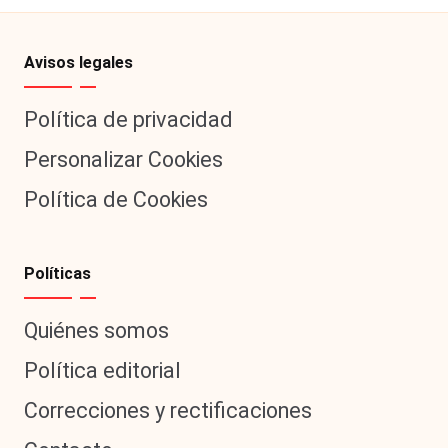
Avisos legales
Política de privacidad
Personalizar Cookies
Política de Cookies
Políticas
Quiénes somos
Política editorial
Correcciones y rectificaciones