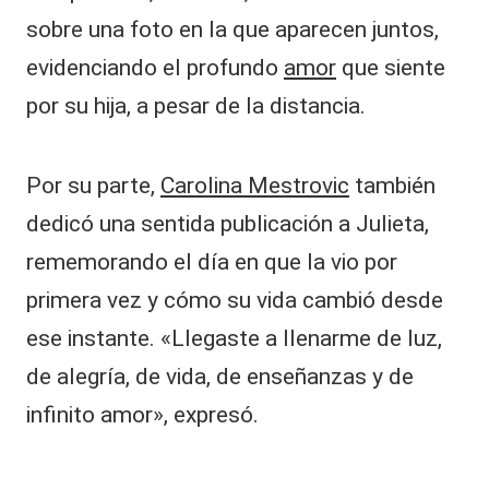
sobre una foto en la que aparecen juntos,
evidenciando el profundo
amor
que siente
por su hija, a pesar de la distancia.
Por su parte,
Carolina Mestrovic
también
dedicó una sentida publicación a Julieta,
rememorando el día en que la vio por
primera vez y cómo su vida cambió desde
ese instante. «Llegaste a llenarme de luz,
de alegría, de vida, de enseñanzas y de
infinito amor», expresó.