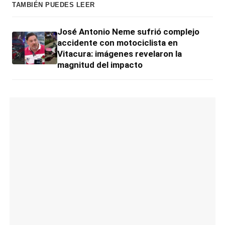
TAMBIÉN PUEDES LEER
José Antonio Neme sufrió complejo
accidente con motociclista en
Vitacura: imágenes revelaron la
magnitud del impacto