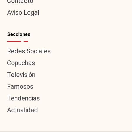
Contacto
Aviso Legal
Secciones
Redes Sociales
Copuchas
Televisión
Famosos
Tendencias
Actualidad