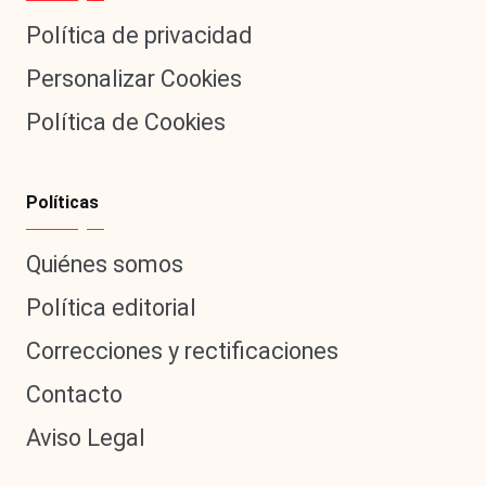
Política de privacidad
Personalizar Cookies
Política de Cookies
Políticas
Quiénes somos
Política editorial
Correcciones y rectificaciones
Contacto
Aviso Legal