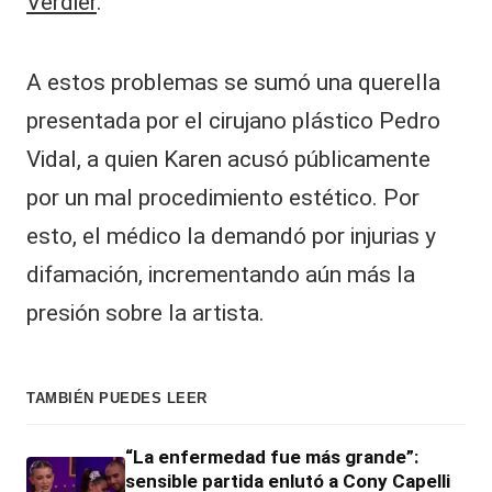
Verdier
.
A estos problemas se sumó una querella
presentada por el cirujano plástico Pedro
Vidal, a quien Karen acusó públicamente
por un mal procedimiento estético. Por
esto, el médico la demandó por injurias y
difamación, incrementando aún más la
presión sobre la artista.
TAMBIÉN PUEDES LEER
“La enfermedad fue más grande”:
sensible partida enlutó a Cony Capelli