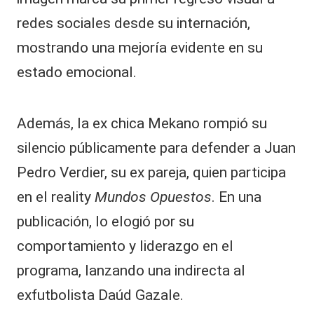
redes sociales desde su internación,
mostrando una mejoría evidente en su
estado emocional.
Además, la ex chica Mekano rompió su
silencio públicamente para defender a Juan
Pedro Verdier, su ex pareja, quien participa
en el reality
Mundos Opuestos
. En una
publicación, lo elogió por su
comportamiento y liderazgo en el
programa, lanzando una indirecta al
exfutbolista Daúd Gazale.