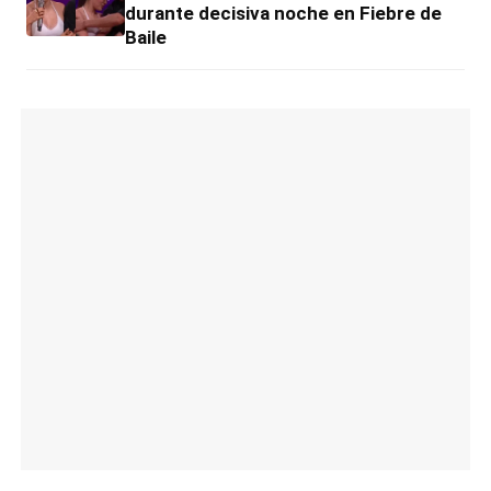
durante decisiva noche en Fiebre de
Baile