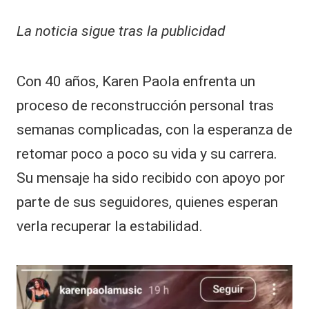
La noticia sigue tras la publicidad
Con 40 años, Karen Paola enfrenta un
proceso de reconstrucción personal tras
semanas complicadas, con la esperanza de
retomar poco a poco su vida y su carrera.
Su mensaje ha sido recibido con apoyo por
parte de sus seguidores, quienes esperan
verla recuperar la estabilidad.