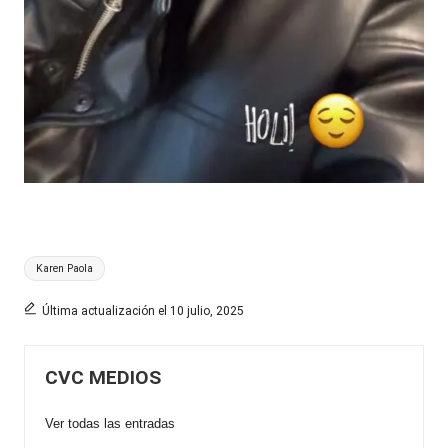
Etiquetas:
Karen Paola
Última actualización el 10 julio, 2025
CVC MEDIOS
Ver todas las entradas