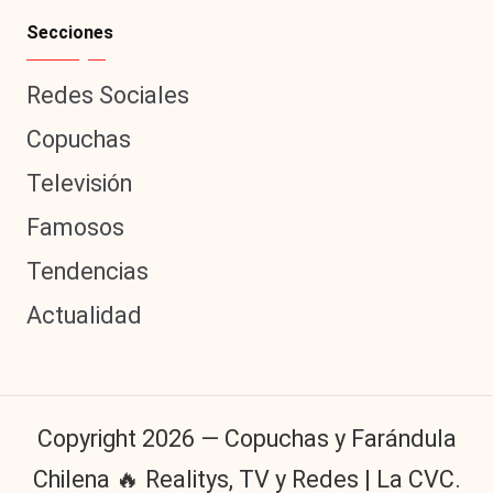
Secciones
Redes Sociales
Copuchas
Televisión
Famosos
Tendencias
Actualidad
Copyright 2026 — Copuchas y Farándula
Chilena 🔥 Realitys, TV y Redes | La CVC.