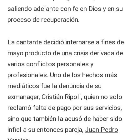
saliendo adelante con fe en Dios y en su
proceso de recuperación.
La cantante decidió internarse a fines de
mayo producto de una crisis derivada de
varios conflictos personales y
profesionales. Uno de los hechos más
mediáticos fue la denuncia de su
exmanager, Cristián Ripoll, quien no solo
reclamó falta de pago por sus servicios,
sino que también la acusó de haber sido
infiel a su entonces pareja,
Juan Pedro