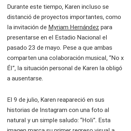
Durante este tiempo, Karen incluso se
distanció de proyectos importantes, como
la invitación de
Myriam Hernández
para
presentarse en el Estadio Nacional el
pasado 23 de mayo. Pese a que ambas
comparten una colaboración musical, “No x
Él”, la situación personal de Karen la obligó
a ausentarse.
El 9 de julio, Karen reapareció en sus
historias de Instagram con una foto al
natural y un simple saludo: “Holi”. Esta
imagen marca su primer regreso visual a