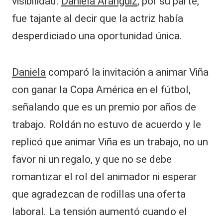
visibilidad.
Daniela Aránguiz
, por su parte,
fue tajante al decir que la actriz había
desperdiciado una oportunidad única.
Daniela
comparó la invitación a animar Viña
con ganar la Copa América en el fútbol,
señalando que es un premio por años de
trabajo. Roldán no estuvo de acuerdo y le
replicó que animar Viña es un trabajo, no un
favor ni un regalo, y que no se debe
romantizar el rol del animador ni esperar
que agradezcan de rodillas una oferta
laboral. La tensión aumentó cuando el