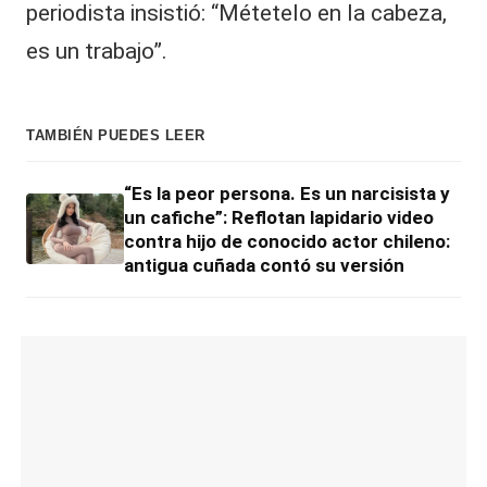
periodista insistió: “Métetelo en la cabeza,
es un trabajo”.
TAMBIÉN PUEDES LEER
“Es la peor persona. Es un narcisista y
un cafiche”: Reflotan lapidario video
contra hijo de conocido actor chileno:
antigua cuñada contó su versión