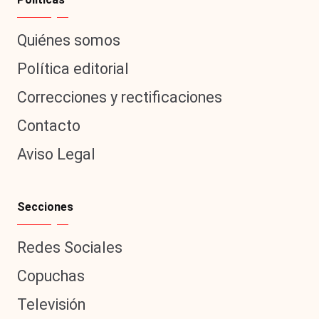
Quiénes somos
Política editorial
Correcciones y rectificaciones
Contacto
Aviso Legal
Secciones
Redes Sociales
Copuchas
Televisión