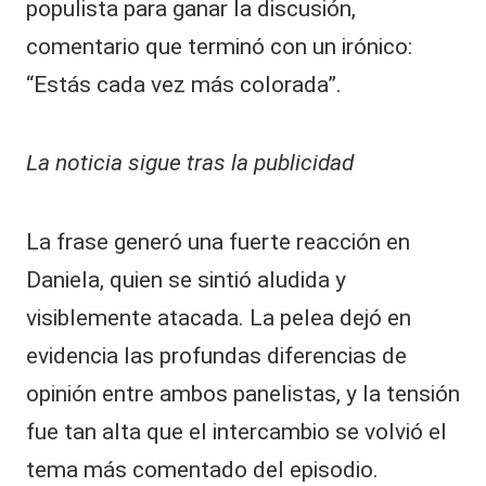
populista para ganar la discusión,
comentario que terminó con un irónico:
“Estás cada vez más colorada”.
La noticia sigue tras la publicidad
La frase generó una fuerte reacción en
Daniela, quien se sintió aludida y
visiblemente atacada. La pelea dejó en
evidencia las profundas diferencias de
opinión entre ambos panelistas, y la tensión
fue tan alta que el intercambio se volvió el
tema más comentado del episodio.