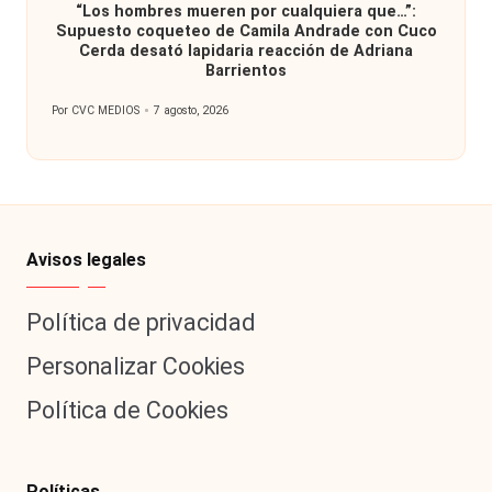
“Los hombres mueren por cualquiera que…”:
Supuesto coqueteo de Camila Andrade con Cuco
Cerda desató lapidaria reacción de Adriana
Barrientos
Por
CVC MEDIOS
7 agosto, 2026
Publicado
por
Avisos legales
Política de privacidad
Personalizar Cookies
Política de Cookies
Políticas