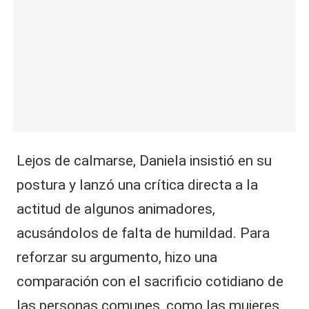
Lejos de calmarse, Daniela insistió en su
postura y lanzó una crítica directa a la
actitud de algunos animadores,
acusándolos de falta de humildad. Para
reforzar su argumento, hizo una
comparación con el sacrificio cotidiano de
las personas comunes, como las mujeres