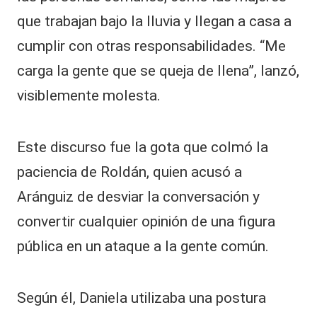
que trabajan bajo la lluvia y llegan a casa a
cumplir con otras responsabilidades. “Me
carga la gente que se queja de llena”, lanzó,
visiblemente molesta.
Este discurso fue la gota que colmó la
paciencia de Roldán, quien acusó a
Aránguiz de desviar la conversación y
convertir cualquier opinión de una figura
pública en un ataque a la gente común.
Según él, Daniela utilizaba una postura