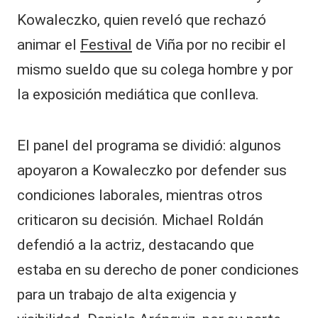
Kowaleczko, quien reveló que rechazó
animar el
Festival
de Viña por no recibir el
mismo sueldo que su colega hombre y por
la exposición mediática que conlleva.
El panel del programa se dividió: algunos
apoyaron a Kowaleczko por defender sus
condiciones laborales, mientras otros
criticaron su decisión. Michael Roldán
defendió a la actriz, destacando que
estaba en su derecho de poner condiciones
para un trabajo de alta exigencia y