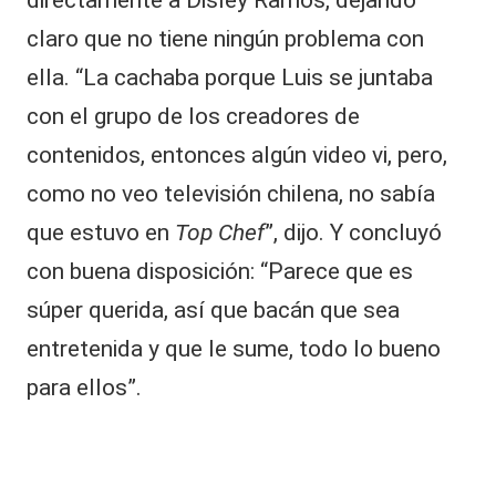
claro que no tiene ningún problema con
ella. “La cachaba porque Luis se juntaba
con el grupo de los creadores de
contenidos, entonces algún video vi, pero,
como no veo televisión chilena, no sabía
que estuvo en
Top Chef
”, dijo. Y concluyó
con buena disposición: “Parece que es
súper querida, así que bacán que sea
entretenida y que le sume, todo lo bueno
para ellos”.