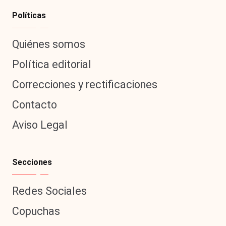
Políticas
Quiénes somos
Política editorial
Correcciones y rectificaciones
Contacto
Aviso Legal
Secciones
Redes Sociales
Copuchas