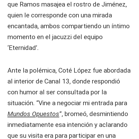
que Ramos masajea el rostro de Jiménez,
quien le corresponde con una mirada
encantada, ambos compartiendo un íntimo
momento en el jacuzzi del equipo
‘Eternidad’.
Ante la polémica, Coté López fue abordada
al interior de Canal 13, donde respondió
con humor al ser consultada por la
situación. “Vine a negociar mi entrada para
Mundos Opuestos
”, bromeó, desmintiendo
inmediatamente esa intención y aclarando
que su visita era para participar en una