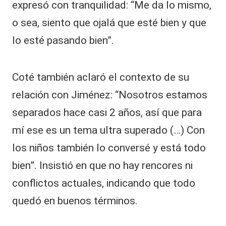
expresó con tranquilidad: “Me da lo mismo,
o sea, siento que ojalá que esté bien y que
lo esté pasando bien”.
Coté también aclaró el contexto de su
relación con Jiménez: “Nosotros estamos
separados hace casi 2 años, así que para
mí ese es un tema ultra superado (…) Con
los niños también lo conversé y está todo
bien”. Insistió en que no hay rencores ni
conflictos actuales, indicando que todo
quedó en buenos términos.