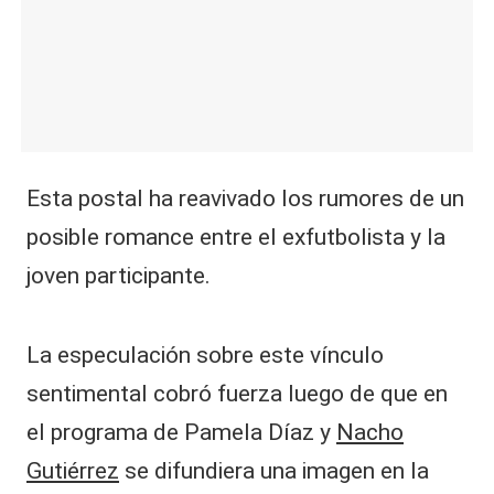
Esta postal ha reavivado los rumores de un
posible romance entre el exfutbolista y la
joven participante.
La especulación sobre este vínculo
sentimental cobró fuerza luego de que en
el programa de Pamela Díaz y
Nacho
Gutiérrez
se difundiera una imagen en la