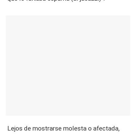
Lejos de mostrarse molesta o afectada,