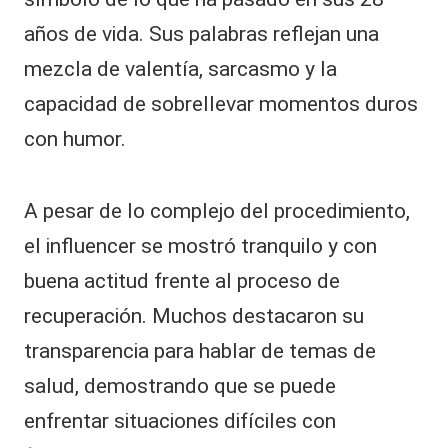
años de vida. Sus palabras reflejan una
mezcla de valentía, sarcasmo y la
capacidad de sobrellevar momentos duros
con humor.
A pesar de lo complejo del procedimiento,
el influencer se mostró tranquilo y con
buena actitud frente al proceso de
recuperación. Muchos destacaron su
transparencia para hablar de temas de
salud, demostrando que se puede
enfrentar situaciones difíciles con