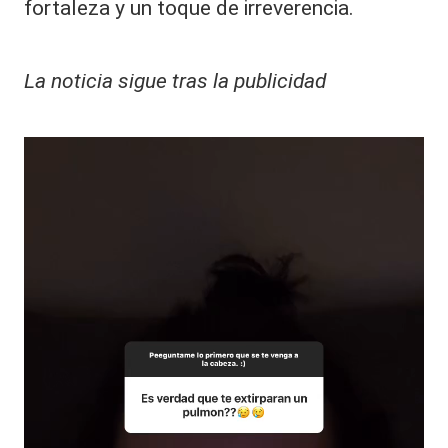
fortaleza y un toque de irreverencia.
La noticia sigue tras la publicidad