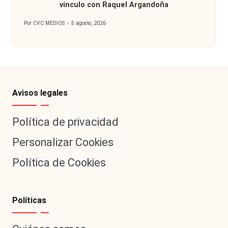
vínculo con Raquel Argandoña
Por
CVC MEDIOS
5 agosto, 2026
Publicado
por
Avisos legales
Política de privacidad
Personalizar Cookies
Política de Cookies
Políticas