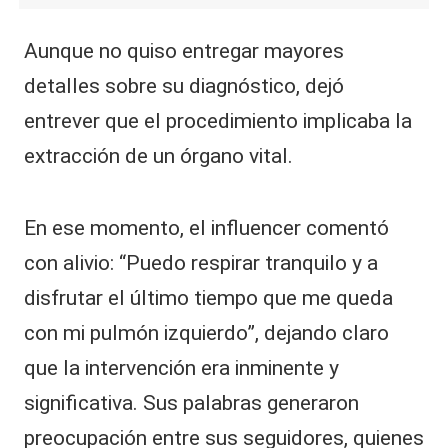
Aunque no quiso entregar mayores
detalles sobre su diagnóstico, dejó
entrever que el procedimiento implicaba la
extracción de un órgano vital.
En ese momento, el influencer comentó
con alivio: “Puedo respirar tranquilo y a
disfrutar el último tiempo que me queda
con mi pulmón izquierdo”, dejando claro
que la intervención era inminente y
significativa. Sus palabras generaron
preocupación entre sus seguidores, quienes