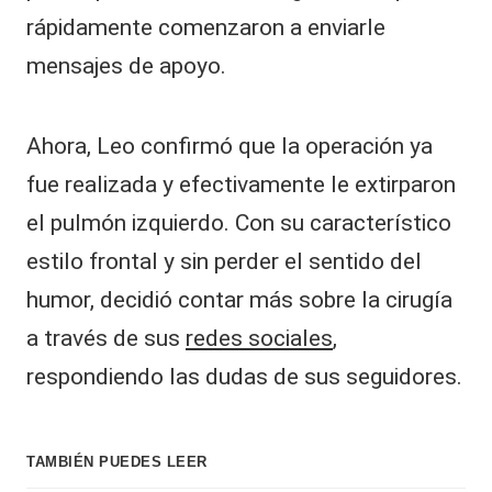
rápidamente comenzaron a enviarle
mensajes de apoyo.
Ahora, Leo confirmó que la operación ya
fue realizada y efectivamente le extirparon
el pulmón izquierdo. Con su característico
estilo frontal y sin perder el sentido del
humor, decidió contar más sobre la cirugía
a través de sus
redes sociales
,
respondiendo las dudas de sus seguidores.
TAMBIÉN PUEDES LEER