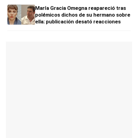
María Gracia Omegna reapareció tras
polémicos dichos de su hermano sobre
ella: publicación desató reacciones