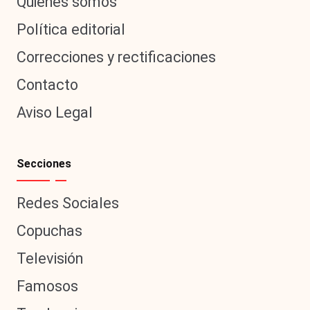
Quiénes somos
Política editorial
Correcciones y rectificaciones
Contacto
Aviso Legal
Secciones
Redes Sociales
Copuchas
Televisión
Famosos