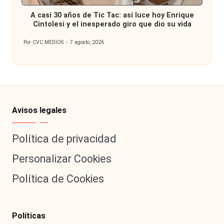
en
A casi 30 años de Tic Tac: así luce hoy Enrique
Cintolesi y el inesperado giro que dio su vida
Por
CVC MEDIOS
7 agosto, 2026
Publicado
por
Avisos legales
Política de privacidad
Personalizar Cookies
Política de Cookies
Políticas