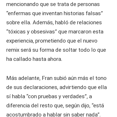
mencionando que se trata de personas
“enfermas que inventan historias falsas”
sobre ella. Además, habló de relaciones
“tóxicas y obsesivas” que marcaron esta
experiencia, prometiendo que el nuevo
remix será su forma de soltar todo lo que
ha callado hasta ahora.
Más adelante, Fran subió aún más el tono
de sus declaraciones, advirtiendo que ella
sí habla “con pruebas y verdades”, a
diferencia del resto que, según dijo, “está
acostumbrado a hablar sin saber nada”.