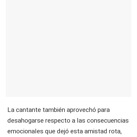
La cantante también aprovechó para
desahogarse respecto a las consecuencias
emocionales que dejó esta amistad rota,