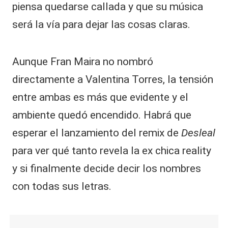
piensa quedarse callada y que su música
será la vía para dejar las cosas claras.
Aunque Fran Maira no nombró
directamente a Valentina Torres, la tensión
entre ambas es más que evidente y el
ambiente quedó encendido. Habrá que
esperar el lanzamiento del remix de
Desleal
para ver qué tanto revela la ex chica reality
y si finalmente decide decir los nombres
con todas sus letras.