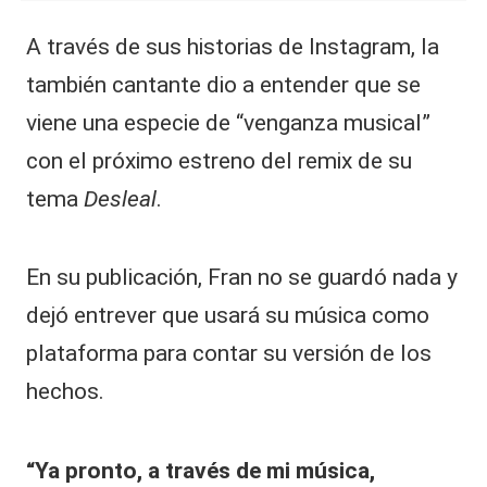
A través de sus historias de Instagram, la
también cantante dio a entender que se
viene una especie de “venganza musical”
con el próximo estreno del remix de su
tema
Desleal
.
En su publicación, Fran no se guardó nada y
dejó entrever que usará su música como
plataforma para contar su versión de los
hechos.
“Ya pronto, a través de mi música,