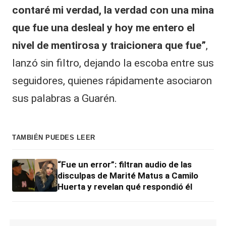
contaré mi verdad, la verdad con una mina
que fue una desleal y hoy me entero el
nivel de mentirosa y traicionera que fue”
,
lanzó sin filtro, dejando la escoba entre sus
seguidores, quienes rápidamente asociaron
sus palabras a Guarén.
TAMBIÉN PUEDES LEER
“Fue un error”: filtran audio de las
disculpas de Marité Matus a Camilo
Huerta y revelan qué respondió él