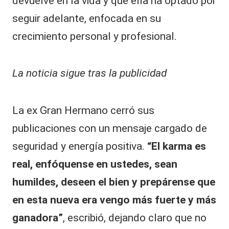
devuelve en la vida y que ella ha optado por
seguir adelante, enfocada en su
crecimiento personal y profesional.
La noticia sigue tras la publicidad
La ex Gran Hermano cerró sus
publicaciones con un mensaje cargado de
seguridad y energía positiva.
“El karma es
real, enfóquense en ustedes, sean
humildes, deseen el bien y prepárense que
en esta nueva era vengo más fuerte y más
ganadora”
, escribió, dejando claro que no