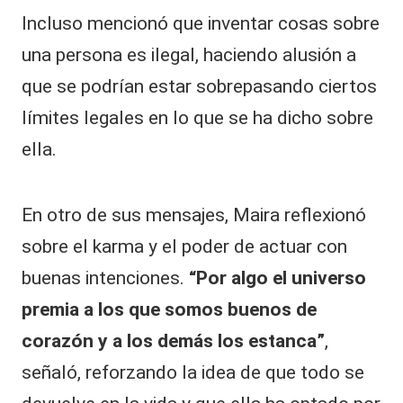
Incluso mencionó que inventar cosas sobre
una persona es ilegal, haciendo alusión a
que se podrían estar sobrepasando ciertos
límites legales en lo que se ha dicho sobre
ella.
En otro de sus mensajes, Maira reflexionó
sobre el karma y el poder de actuar con
buenas intenciones.
“Por algo el universo
premia a los que somos buenos de
corazón y a los demás los estanca”
,
señaló, reforzando la idea de que todo se