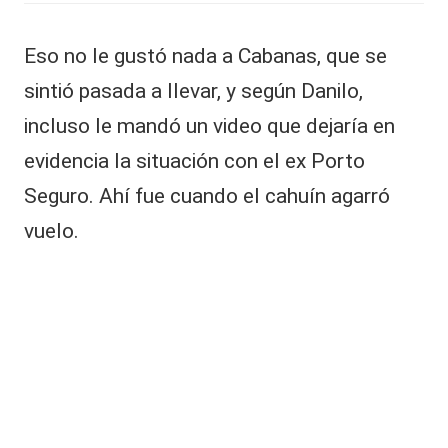
Eso no le gustó nada a Cabanas, que se
sintió pasada a llevar, y según Danilo,
incluso le mandó un video que dejaría en
evidencia la situación con el ex Porto
Seguro. Ahí fue cuando el cahuín agarró
vuelo.