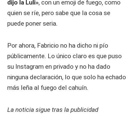
dijo la Luli»
, con un emoji de fuego, como
quien se ríe, pero sabe que la cosa se
puede poner seria.
Por ahora, Fabricio no ha dicho ni pío
públicamente. Lo único claro es que puso
su Instagram en privado y no ha dado
ninguna declaración, lo que solo ha echado
más leña al fuego del cahuín.
La noticia sigue tras la publicidad