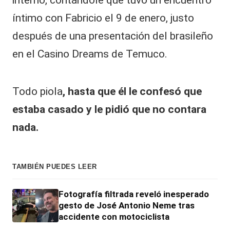
íntimo con Fabricio el 9 de enero, justo
después de una presentación del brasileño
en el Casino Dreams de
Temuco
.
Todo piola
, hasta que él le confesó que
estaba casado y le pidió que no contara
nada.
TAMBIÉN PUEDES LEER
Fotografía filtrada reveló inesperado
gesto de José Antonio Neme tras
accidente con motociclista