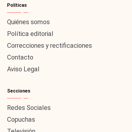
Políticas
Quiénes somos
Política editorial
Correcciones y rectificaciones
Contacto
Aviso Legal
Secciones
Redes Sociales
Copuchas
Televisión