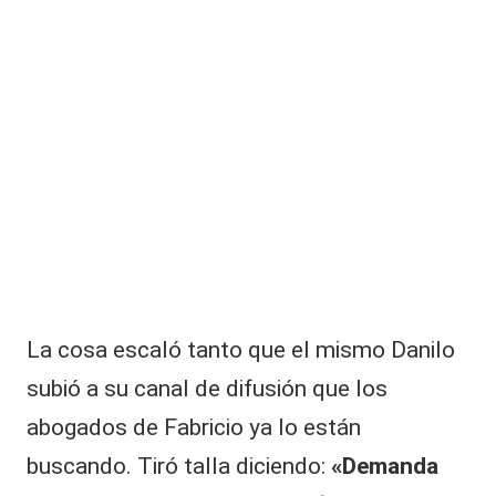
La cosa escaló tanto que el mismo Danilo
subió a su canal de difusión que los
abogados de Fabricio ya lo están
buscando. Tiró talla diciendo:
«Demanda