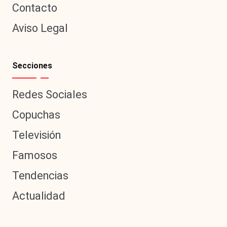
Contacto
Aviso Legal
Secciones
Redes Sociales
Copuchas
Televisión
Famosos
Tendencias
Actualidad