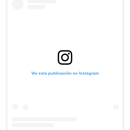
Ver esta publicación en Instagram