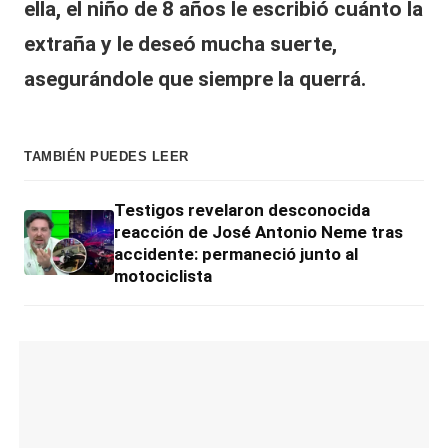
ella, el niño de 8 años le escribió cuánto la
extraña y le deseó mucha suerte,
asegurándole que siempre la querrá.
TAMBIÉN PUEDES LEER
Testigos revelaron desconocida
reacción de José Antonio Neme tras
accidente: permaneció junto al
motociclista