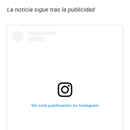
La noticia sigue tras la publicidad
Ver esta publicación en Instagram