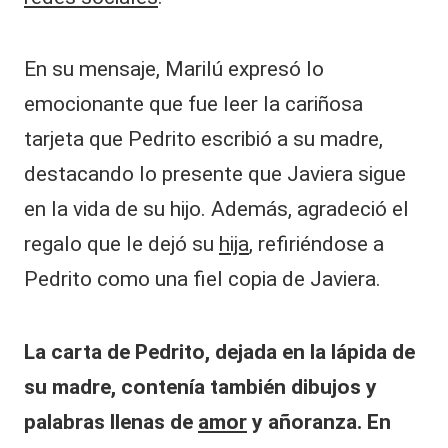
En su mensaje, Marilú expresó lo
emocionante que fue leer la cariñosa
tarjeta que Pedrito escribió a su madre,
destacando lo presente que Javiera sigue
en la vida de su hijo. Además, agradeció el
regalo que le dejó su
hija
, refiriéndose a
Pedrito como una fiel copia de Javiera.
La carta de Pedrito, dejada en la lápida de
su madre, contenía también dibujos y
palabras llenas de
amor
y añoranza. En