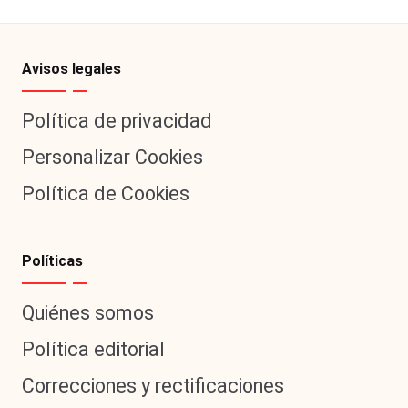
Avisos legales
Política de privacidad
Personalizar Cookies
Política de Cookies
Políticas
Quiénes somos
Política editorial
Correcciones y rectificaciones