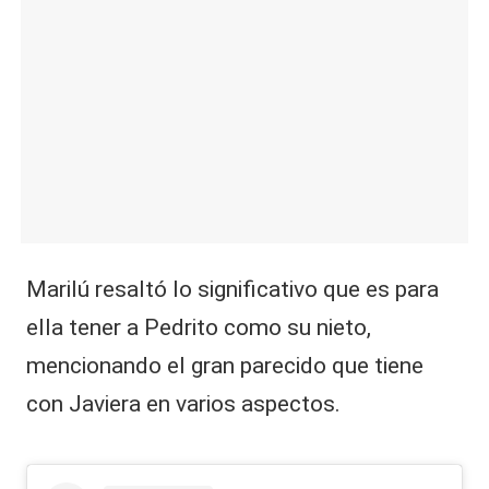
Marilú resaltó lo significativo que es para
ella tener a Pedrito como su nieto,
mencionando el gran parecido que tiene
con Javiera en varios aspectos.