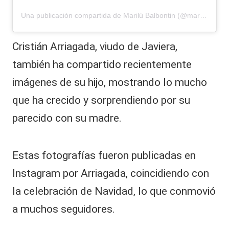
Una publicación compartida de Marilú Balbontin (@marilubalbontin)
Cristián Arriagada, viudo de Javiera,
también ha compartido recientemente
imágenes de su hijo, mostrando lo mucho
que ha crecido y sorprendiendo por su
parecido con su madre.
Estas fotografías fueron publicadas en
Instagram por Arriagada, coincidiendo con
la celebración de Navidad, lo que conmovió
a muchos seguidores.