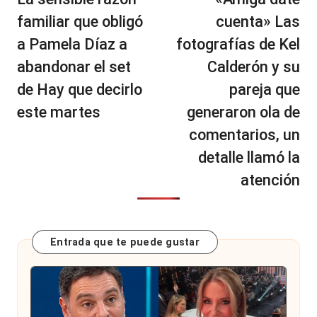
entradas
familiar que obligó
cuenta» Las
a Pamela Díaz a
fotografías de Kel
abandonar el set
Calderón y su
de Hay que decirlo
pareja que
este martes
generaron ola de
comentarios, un
detalle llamó la
atención
Entrada que te puede gustar