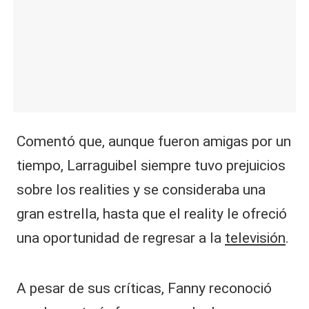
Comentó que, aunque fueron amigas por un
tiempo, Larraguibel siempre tuvo prejuicios
sobre los realities y se consideraba una
gran estrella, hasta que el reality le ofreció
una oportunidad de regresar a la
televisión
.
A pesar de sus críticas, Fanny reconoció