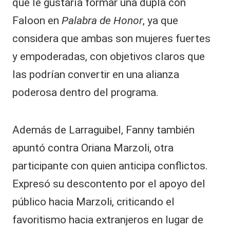
que le gustaría formar una dupla con
Faloon en
Palabra de Honor
, ya que
considera que ambas son mujeres fuertes
y empoderadas, con objetivos claros que
las podrían convertir en una alianza
poderosa dentro del programa.
Además de Larraguibel, Fanny también
apuntó contra Oriana Marzoli, otra
participante con quien anticipa conflictos.
Expresó su descontento por el apoyo del
público hacia Marzoli, criticando el
favoritismo hacia extranjeros en lugar de