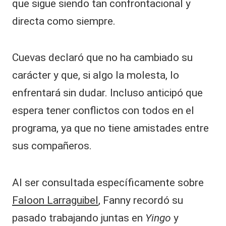
que sigue siendo tan confrontacional y
directa como siempre.
Cuevas declaró que no ha cambiado su
carácter y que, si algo la molesta, lo
enfrentará sin dudar. Incluso anticipó que
espera tener conflictos con todos en el
programa, ya que no tiene amistades entre
sus compañeros.
Al ser consultada específicamente sobre
Faloon Larraguibel
, Fanny recordó su
pasado trabajando juntas en
Yingo
y