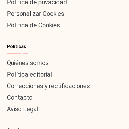
Política de privacidad
Personalizar Cookies
Política de Cookies
Políticas
Quiénes somos
Política editorial
Correcciones y rectificaciones
Contacto
Aviso Legal