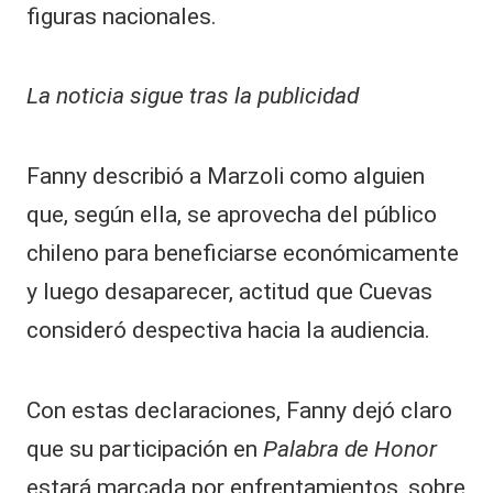
figuras nacionales.
La noticia sigue tras la publicidad
Fanny describió a Marzoli como alguien
que, según ella, se aprovecha del público
chileno para beneficiarse económicamente
y luego desaparecer, actitud que Cuevas
consideró despectiva hacia la audiencia.
Con estas declaraciones, Fanny dejó claro
que su participación en
Palabra de Honor
estará marcada por enfrentamientos, sobre