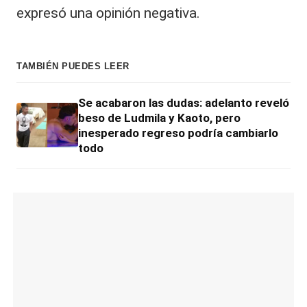
expresó una opinión negativa.
TAMBIÉN PUEDES LEER
Se acabaron las dudas: adelanto reveló
beso de Ludmila y Kaoto, pero
inesperado regreso podría cambiarlo
todo