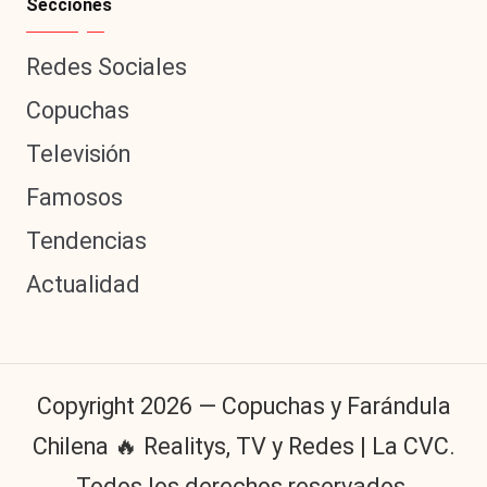
Secciones
Redes Sociales
Copuchas
Televisión
Famosos
Tendencias
Actualidad
Copyright 2026 — Copuchas y Farándula
Chilena 🔥 Realitys, TV y Redes | La CVC.
Todos los derechos reservados.