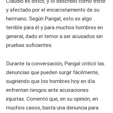
Claudio es difícil, y lo describió como triste
y afectado por el encarcelamiento de su
hermano. Según Pangal, esto es algo
terrible
para él y para muchos hombres en
general, dado el temor a ser acusados sin
pruebas suficientes.
Durante la conversación,
Pangal
criticó las
denuncias que pueden surgir fácilmente,
sugiriendo que los hombres hoy en día
enfrentan riesgos ante acusaciones
injustas. Comentó que, en su opinión, en
muchos casos, basta una denuncia para