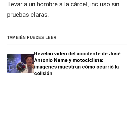
llevar a un hombre a la cárcel, incluso sin
pruebas claras.
TAMBIÉN PUEDES LEER
Revelan video del accidente de José
Antonio Neme y motociclista:
imágenes muestran cómo ocurrió la
colisión