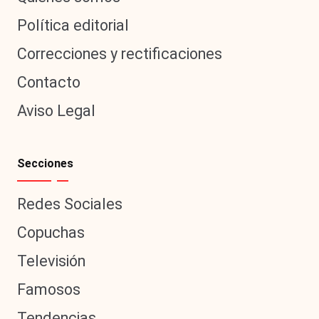
Política editorial
Correcciones y rectificaciones
Contacto
Aviso Legal
Secciones
Redes Sociales
Copuchas
Televisión
Famosos
Tendencias