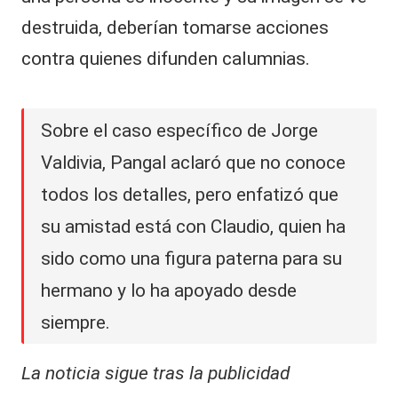
destruida, deberían tomarse acciones
contra quienes difunden calumnias.
Sobre el caso específico de Jorge
Valdivia, Pangal aclaró que no conoce
todos los detalles, pero enfatizó que
su amistad está con Claudio, quien ha
sido como una figura paterna para su
hermano y lo ha apoyado desde
siempre.
La noticia sigue tras la publicidad