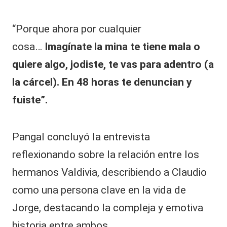
“Porque ahora por cualquier
cosa…
Imagínate la mina te tiene mala o
quiere algo, jodiste, te vas para adentro (a
la cárcel). En 48 horas te denuncian y
fuiste”.
Pangal concluyó la entrevista
reflexionando sobre la relación entre los
hermanos Valdivia, describiendo a Claudio
como una persona clave en la vida de
Jorge, destacando la compleja y emotiva
historia entre ambos.