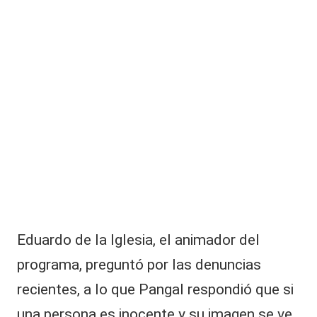
Eduardo de la Iglesia, el animador del
programa, preguntó por las denuncias
recientes, a lo que Pangal respondió que si
una persona es inocente y su imagen se ve