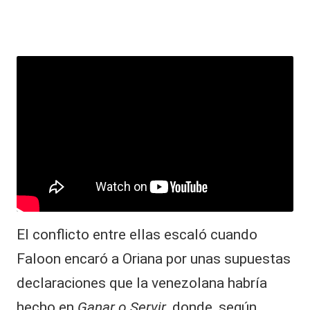
El conflicto entre ellas escaló cuando
Faloon encaró a Oriana por unas supuestas
declaraciones que la venezolana habría
hecho en
Ganar o Servir
, donde, según