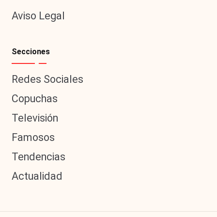
Aviso Legal
Secciones
Redes Sociales
Copuchas
Televisión
Famosos
Tendencias
Actualidad