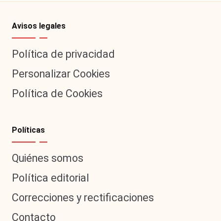
Avisos legales
Política de privacidad
Personalizar Cookies
Política de Cookies
Políticas
Quiénes somos
Política editorial
Correcciones y rectificaciones
Contacto