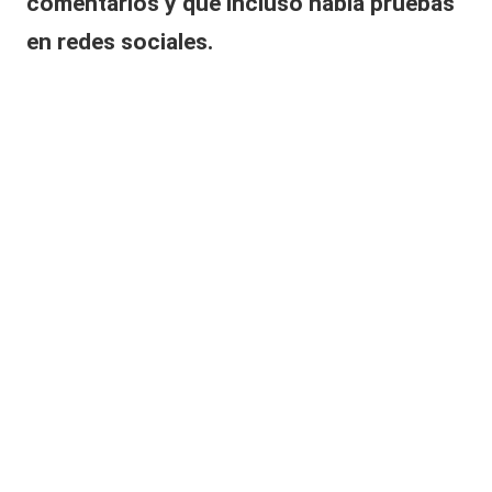
comentarios y que incluso había pruebas
en redes sociales.