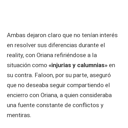
Ambas dejaron claro que no tenían interés
en resolver sus diferencias durante el
reality, con Oriana refiriéndose a la
situación como
«injurias y calumnias»
en
su contra. Faloon, por su parte, aseguró
que no deseaba seguir compartiendo el
encierro con Oriana, a quien consideraba
una fuente constante de conflictos y
mentiras.