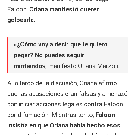
Faloon,
Oriana manifestó querer
golpearla.
«¿Cómo voy a decir que te quiero
pegar? No puedes seguir
mintiendo»,
manifestó Oriana Marzoli.
A lo largo de la discusión, Oriana afirmó
que las acusaciones eran falsas y amenazó
con iniciar acciones legales contra Faloon
por difamación. Mientras tanto,
Faloon
insistía en que Oriana había hecho esos