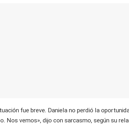
uación fue breve. Daniela no perdió la oportunidad
o. Nos vemos», dijo con sarcasmo, según su rela