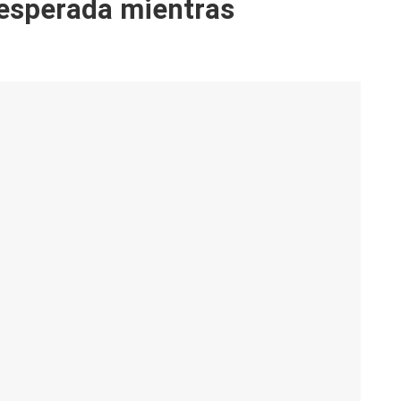
nesperada mientras