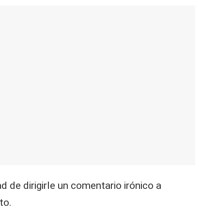
 de dirigirle un comentario irónico a
to.