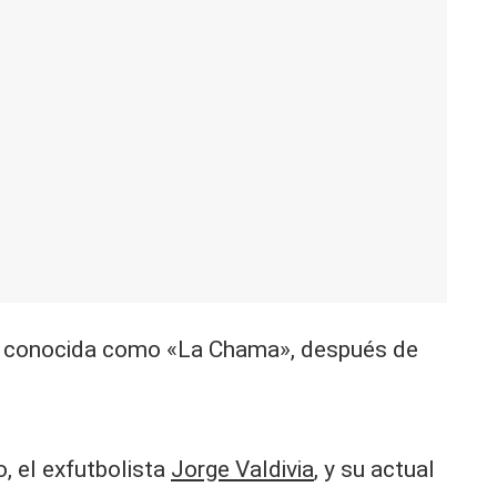
, conocida como «La Chama», después de
, el exfutbolista
Jorge Valdivia
, y su actual