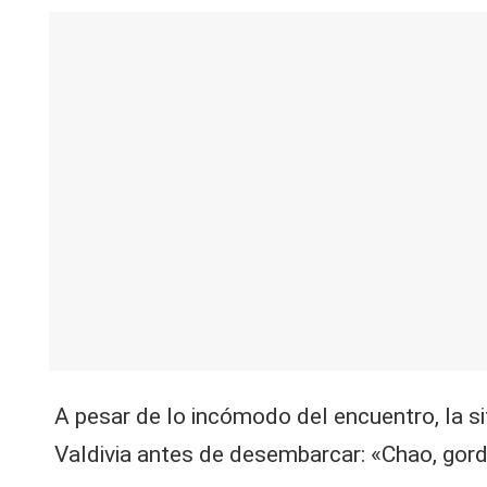
A pesar de lo incómodo del encuentro, la sit
Valdivia antes de desembarcar: «Chao, gord