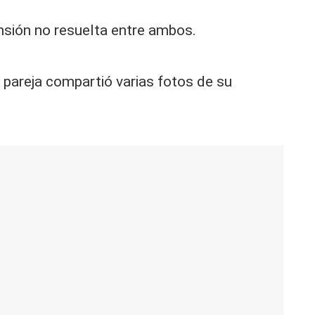
ensión no resuelta entre ambos.
la pareja compartió varias fotos de su