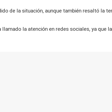
ido de la situación, aunque también resaltó la t
bía llamado la atención en redes sociales, ya que 