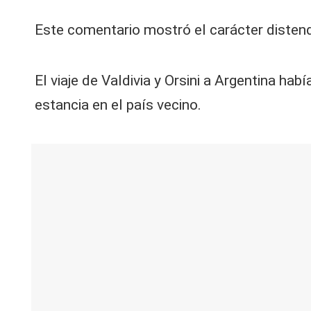
Este comentario mostró el carácter distend
El viaje de Valdivia y Orsini a Argentina ha
estancia en el país vecino.