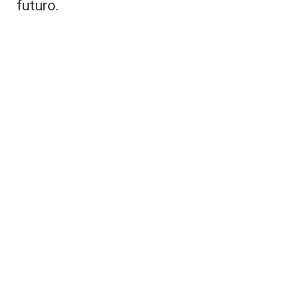
futuro.