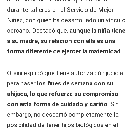
durante talleres en el Servicio de Mejor
Niñez, con quien ha desarrollado un vínculo
cercano. Destacó que,
aunque la niña tiene
a su madre, su relación con ella es una
forma diferente de ejercer la maternidad.
Orsini explicó que tiene autorización judicial
para pasar
los fines de semana con su
ahijada, lo que refuerza su compromiso
con esta forma de cuidado y cariño
. Sin
embargo, no descartó completamente la
posibilidad de tener hijos biológicos en el