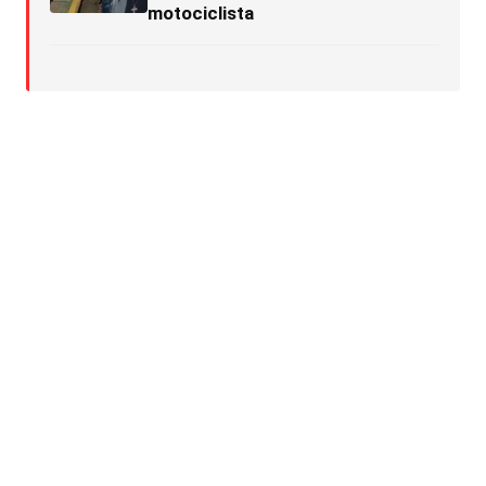
motociclista