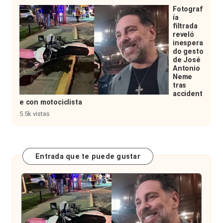
Fotograf
ía
filtrada
reveló
inespera
do gesto
de José
Antonio
Neme
tras
accident
e con motociclista
5.5k vistas
Entrada que te puede gustar