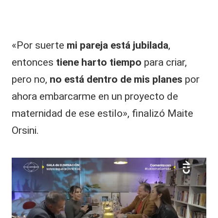
«Por suerte
mi pareja está jubilada
,
entonces
tiene harto tiempo
para criar,
pero no,
no está dentro de mis planes
por
ahora embarcarme en un proyecto de
maternidad de ese estilo», finalizó Maite
Orsini.