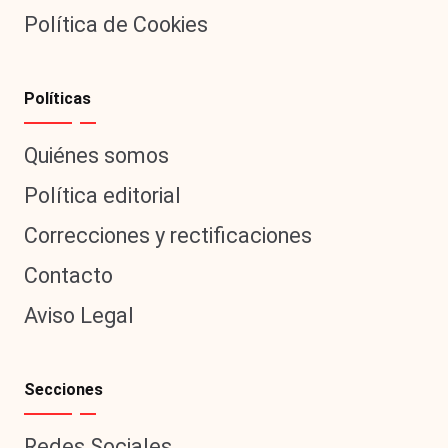
Política de Cookies
Políticas
Quiénes somos
Política editorial
Correcciones y rectificaciones
Contacto
Aviso Legal
Secciones
Redes Sociales