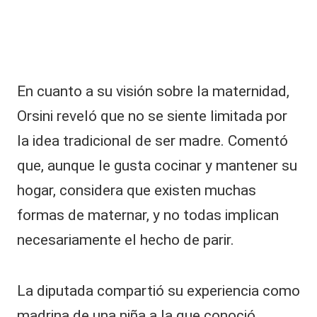
En cuanto a su visión sobre la maternidad,
Orsini reveló que no se siente limitada por
la idea tradicional de ser madre. Comentó
que, aunque le gusta cocinar y mantener su
hogar, considera que existen muchas
formas de maternar, y no todas implican
necesariamente el hecho de parir.
La diputada compartió su experiencia como
madrina de una niña a la que conoció