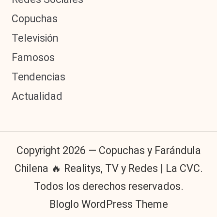
Copuchas
Televisión
Famosos
Tendencias
Actualidad
Copyright 2026 — Copuchas y Farándula
Chilena 🔥 Realitys, TV y Redes | La CVC.
Todos los derechos reservados.
Bloglo WordPress Theme