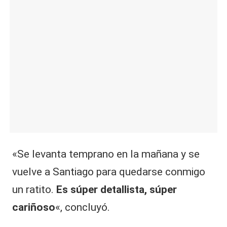
«Se levanta temprano en la mañana y se
vuelve a Santiago para quedarse conmigo
un ratito.
Es súper detallista, súper
cariñoso
«, concluyó.