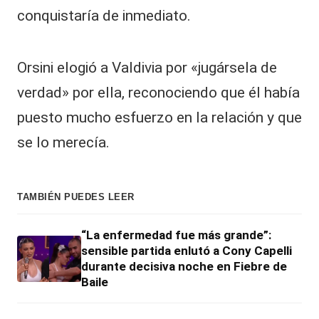
conquistaría de inmediato.
Orsini elogió a Valdivia por «jugársela de
verdad» por ella, reconociendo que él había
puesto mucho esfuerzo en la relación y que
se lo merecía.
TAMBIÉN PUEDES LEER
“La enfermedad fue más grande”:
sensible partida enlutó a Cony Capelli
durante decisiva noche en Fiebre de
Baile