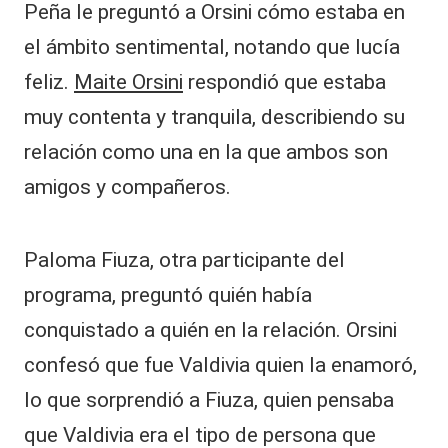
Peña le preguntó a Orsini cómo estaba en
el ámbito sentimental, notando que lucía
feliz.
Maite Orsini
respondió que estaba
muy contenta y tranquila, describiendo su
relación como una en la que ambos son
amigos y compañeros.
Paloma Fiuza, otra participante del
programa, preguntó quién había
conquistado a quién en la relación. Orsini
confesó que fue Valdivia quien la enamoró,
lo que sorprendió a Fiuza, quien pensaba
que Valdivia era el tipo de persona que