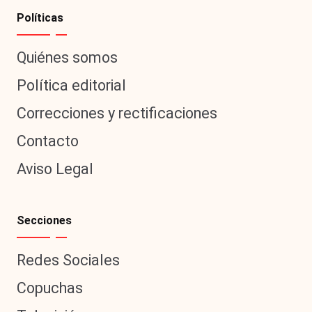
Políticas
Quiénes somos
Política editorial
Correcciones y rectificaciones
Contacto
Aviso Legal
Secciones
Redes Sociales
Copuchas