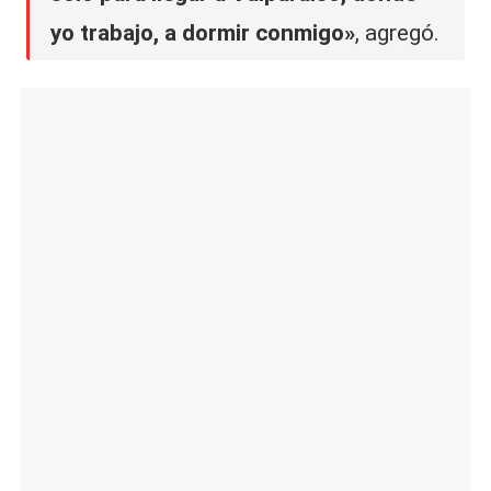
yo trabajo, a dormir conmigo»
, agregó.