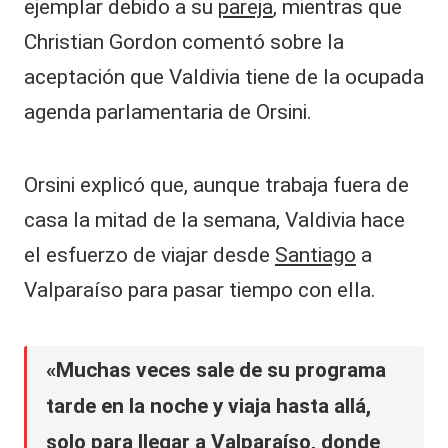
ejemplar debido a su
pareja
, mientras que
Christian Gordon comentó sobre la
aceptación que Valdivia tiene de la ocupada
agenda parlamentaria de Orsini.
Orsini explicó que, aunque trabaja fuera de
casa la mitad de la semana, Valdivia hace
el esfuerzo de viajar desde
Santiago
a
Valparaíso para pasar tiempo con ella.
«Muchas veces sale de su programa
tarde en la noche y viaja hasta allá,
solo para llegar a Valparaíso, donde