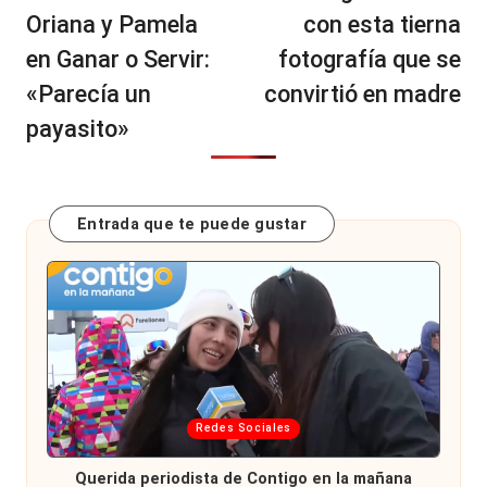
Oriana y Pamela
con esta tierna
en Ganar o Servir:
fotografía que se
«Parecía un
convirtió en madre
payasito»
Entrada que te puede gustar
Publicada
Redes Sociales
en
Querida periodista de Contigo en la mañana