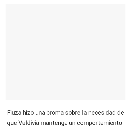
Fiuza hizo una broma sobre la necesidad de
que Valdivia mantenga un comportamiento