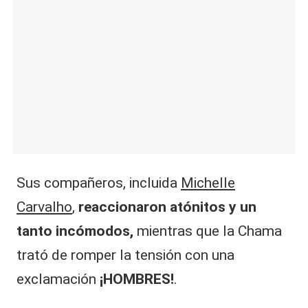
Sus compañeros, incluida
Michelle
Carvalho
,
reaccionaron atónitos y un
tanto incómodos,
mientras que la Chama
trató de romper la tensión con una
exclamación
¡HOMBRES!
.