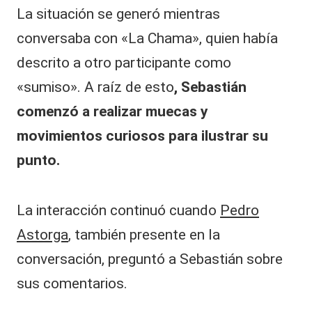
La situación se generó mientras
conversaba con «La Chama», quien había
descrito a otro participante como
«sumiso». A raíz de esto
, Sebastián
comenzó a realizar muecas y
movimientos curiosos para ilustrar su
punto.
La interacción continuó cuando
Pedro
Astorga
, también presente en la
conversación, preguntó a Sebastián sobre
sus comentarios.