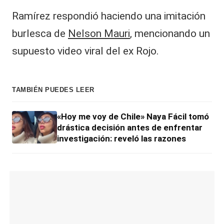
Ramírez respondió haciendo una imitación
burlesca de
Nelson Mauri
, mencionando un
supuesto video viral del ex Rojo.
TAMBIÉN PUEDES LEER
«Hoy me voy de Chile» Naya Fácil tomó
drástica decisión antes de enfrentar
investigación: reveló las razones