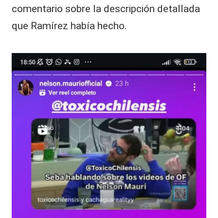
comentario sobre la descripción detallada
que Ramírez había hecho.