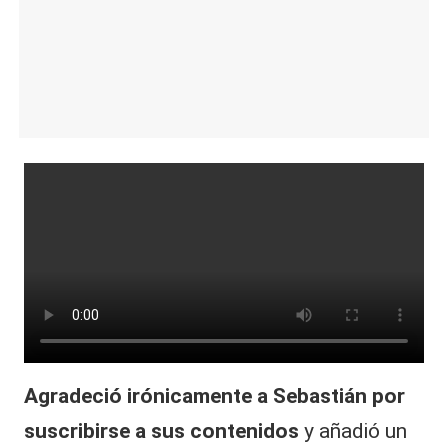
Agradeció irónicamente a Sebastián por
suscribirse a sus contenidos
y añadió un