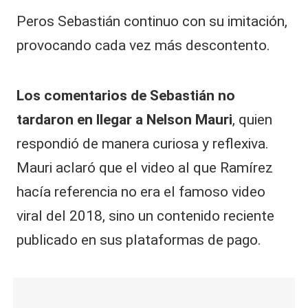
Peros Sebastián continuo con su imitación,
provocando cada vez más descontento.
Los comentarios de Sebastián no
tardaron en llegar a Nelson Mauri
, quien
respondió de manera curiosa y reflexiva.
Mauri aclaró que el video al que Ramírez
hacía referencia no era el famoso video
viral del 2018, sino un contenido reciente
publicado en sus plataformas de pago.