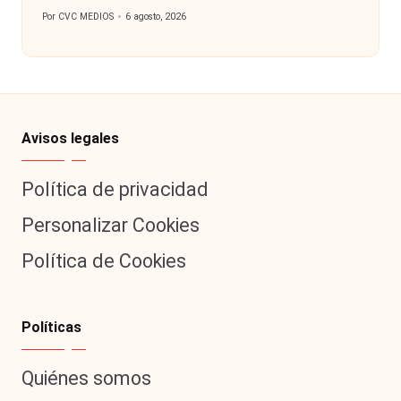
Por
CVC MEDIOS
6 agosto, 2026
Publicado
por
Avisos legales
Política de privacidad
Personalizar Cookies
Política de Cookies
Políticas
Quiénes somos