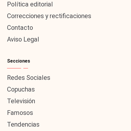
Política editorial
Correcciones y rectificaciones
Contacto
Aviso Legal
Secciones
Redes Sociales
Copuchas
Televisión
Famosos
Tendencias