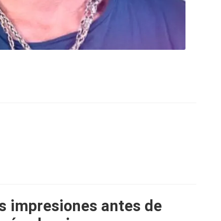
us impresiones antes de