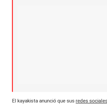
El kayakista anunció que sus
redes sociale