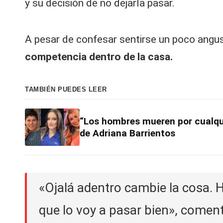
y su decisión de no dejarla pasar.
A pesar de confesar sentirse un poco angus
competencia dentro de la casa.
TAMBIÉN PUEDES LEER
“Los hombres mueren por cualqu
de Adriana Barrientos
«Ojalá adentro cambie la cosa. H
que lo voy a pasar bien», comen