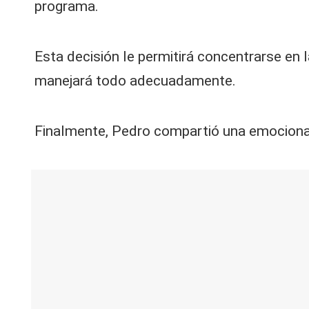
programa.
Esta decisión le permitirá concentrarse en 
manejará todo adecuadamente.
Finalmente, Pedro compartió una emocionant