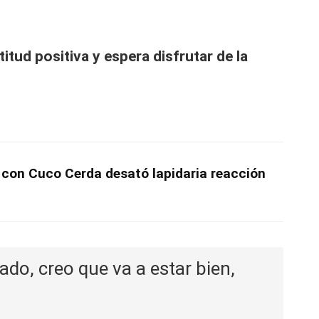
itud positiva y espera disfrutar de la
con Cuco Cerda desató lapidaria reacción
ado, creo que va a estar bien,