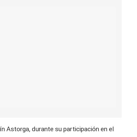
 Astorga, durante su participación en el