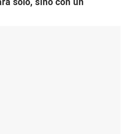
rá solo, sino con un