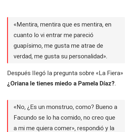
«Mentira, mentira que es mentira, en
cuanto lo vi entrar me pareció
guapísimo, me gusta me atrae de
verdad, me gusta su personalidad».
Después llegó la pregunta sobre «La Fiera»
¿Oriana le tienes miedo a
Pamela Díaz
?
.
«No, ¿Es un monstruo, como? Bueno a
Facundo se lo ha comido, no creo que
a mi me quiera comer», respondió y la