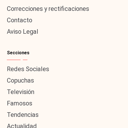
Correcciones y rectificaciones
Contacto
Aviso Legal
Secciones
Redes Sociales
Copuchas
Televisión
Famosos
Tendencias
Actualidad