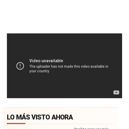
LO MÁS VISTO AHORA