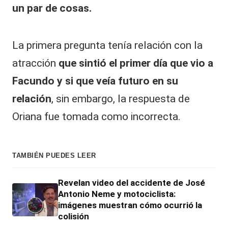
un par de cosas.
La primera pregunta tenía relación con la
atracción
que sintió el primer día que vio a
Facundo y si que veía futuro en su
relación
, sin embargo, la respuesta de
Oriana
fue tomada como incorrecta.
TAMBIÉN PUEDES LEER
Revelan video del accidente de José
Antonio Neme y motociclista:
imágenes muestran cómo ocurrió la
colisión