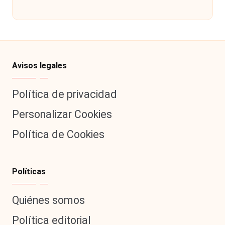
Publicado
por
Avisos legales
Política de privacidad
Personalizar Cookies
Política de Cookies
Políticas
Quiénes somos
Política editorial