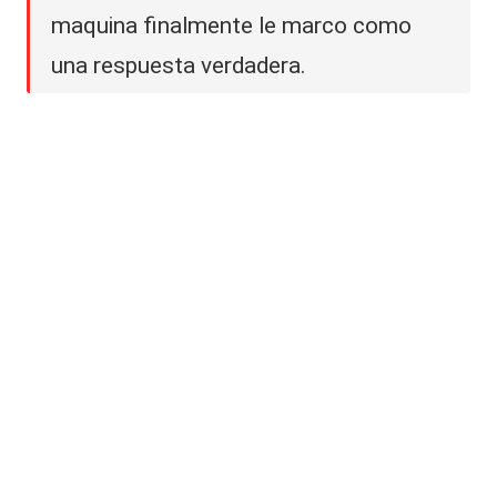
maquina finalmente le marco como
una respuesta verdadera.