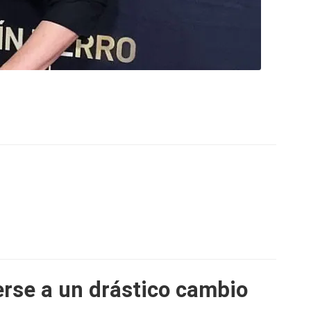
erse a un drástico cambio