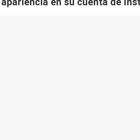
 apariencia en su cuenta de In