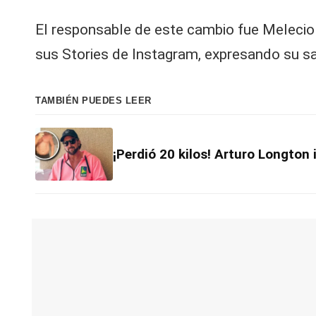
El responsable de este cambio fue Melecio
sus Stories de Instagram, expresando su sa
TAMBIÉN PUEDES LEER
¡Perdió 20 kilos! Arturo Longton