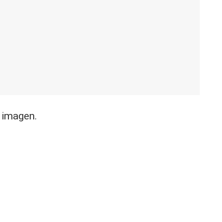
a imagen.