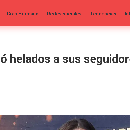
Gran Hermano
Redes sociales
Tendencias
In
jó helados a sus seguidor