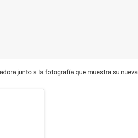
cadora junto a la fotografía que muestra su nuev