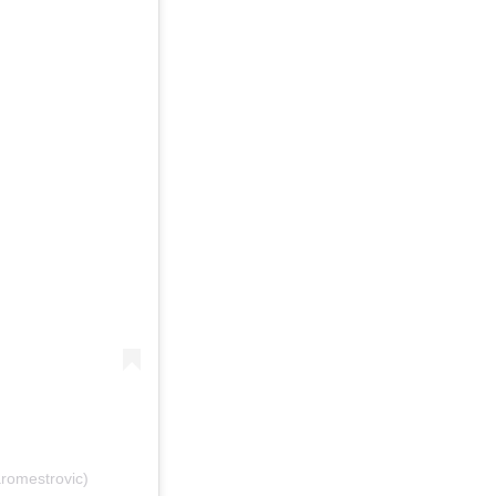
romestrovic)