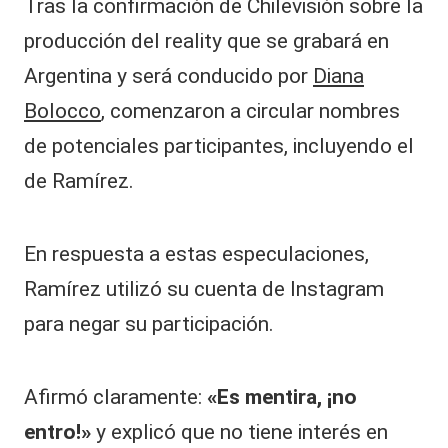
Tras la confirmación de Chilevisión sobre la
producción del reality que se grabará en
Argentina y será conducido por
Diana
Bolocco
, comenzaron a circular nombres
de potenciales participantes, incluyendo el
de Ramírez.
En respuesta a estas especulaciones,
Ramírez utilizó su cuenta de Instagram
para negar su participación.
Afirmó claramente:
«Es mentira, ¡no
entro!»
y explicó que no tiene interés en