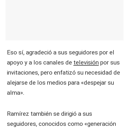
Eso sí, agradeció a sus seguidores por el
apoyo y a los canales de
televisión
por sus
invitaciones, pero enfatizó su necesidad de
alejarse de los medios para «despejar su
alma».
Ramírez también se dirigió a sus
seguidores, conocidos como «generación