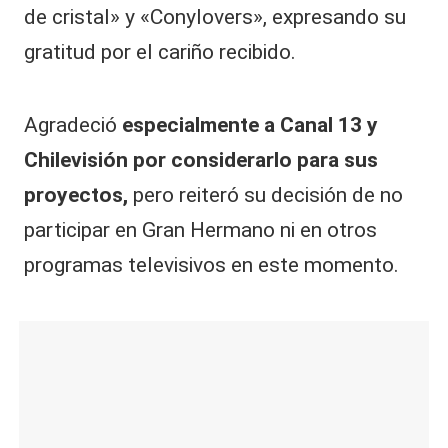
de cristal» y «Conylovers», expresando su
gratitud por el cariño recibido.
Agradeció
especialmente a Canal 13 y
Chilevisión por considerarlo para sus
proyectos,
pero reiteró su decisión de no
participar en Gran Hermano ni en otros
programas televisivos en este momento.