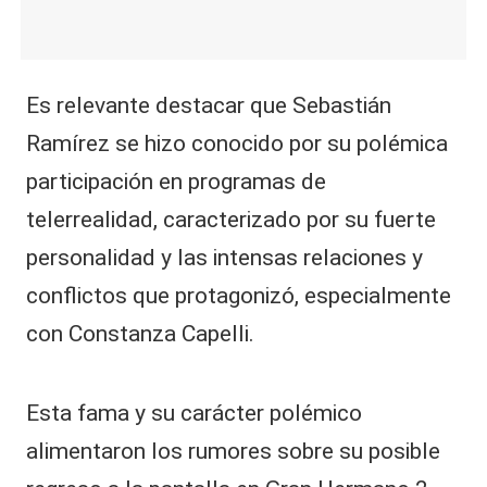
Es relevante destacar que Sebastián
Ramírez se hizo conocido por su polémica
participación en programas de
telerrealidad, caracterizado por su fuerte
personalidad y las intensas relaciones y
conflictos que protagonizó, especialmente
con Constanza Capelli.
Esta fama y su carácter polémico
alimentaron los rumores sobre su posible