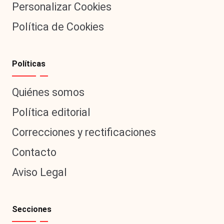
Personalizar Cookies
Política de Cookies
Políticas
Quiénes somos
Política editorial
Correcciones y rectificaciones
Contacto
Aviso Legal
Secciones