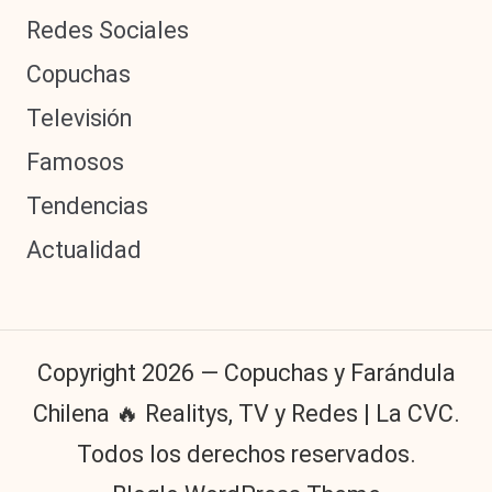
Redes Sociales
Copuchas
Televisión
Famosos
Tendencias
Actualidad
Copyright 2026 — Copuchas y Farándula
Chilena 🔥 Realitys, TV y Redes | La CVC.
Todos los derechos reservados.