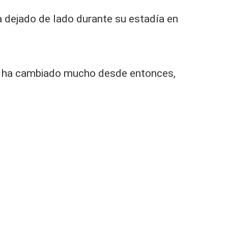
a dejado de lado durante su estadía en
que ha cambiado mucho desde entonces,