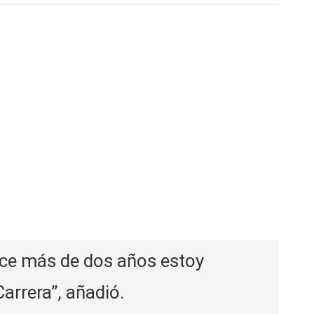
ce más de dos años estoy
Carrera”, añadió.