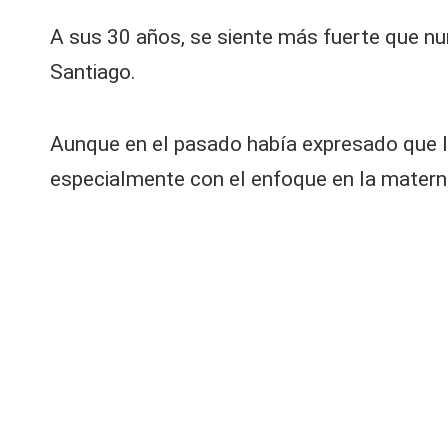
A sus 30 años, se siente más fuerte que nu
Santiago
.
Aunque en el pasado había expresado que l
especialmente con el enfoque en la maternid