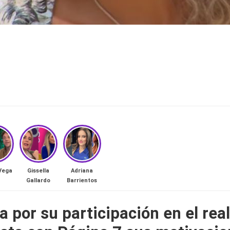
Vega
Gissella
Adriana
Gallardo
Barrientos
 por su participación en el real